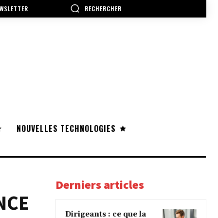
RECHERCHER
WSLETTER
NOUVELLES TECHNOLOGIES
Derniers articles
NCE
Dirigeants : ce que la