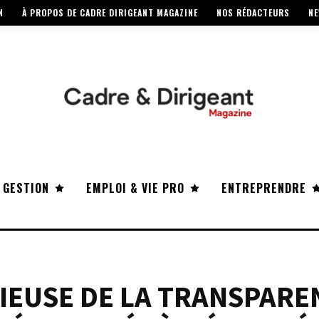
N
À PROPOS DE CADRE DIRIGEANT MAGAZINE
NOS RÉDACTEURS
NE
 GESTION
EMPLOI & VIE PRO
ENTREPRENDRE
IEUSE DE LA TRANSPARE