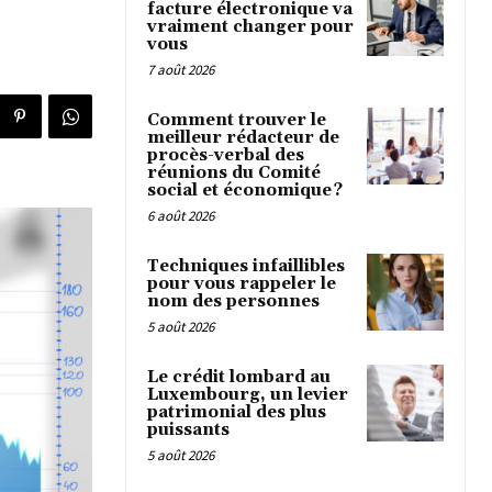
facture électronique va
vraiment changer pour
vous
7 août 2026
Comment trouver le
meilleur rédacteur de
procès-verbal des
réunions du Comité
social et économique ?
6 août 2026
Techniques infaillibles
pour vous rappeler le
nom des personnes
5 août 2026
Le crédit lombard au
Luxembourg, un levier
patrimonial des plus
puissants
5 août 2026