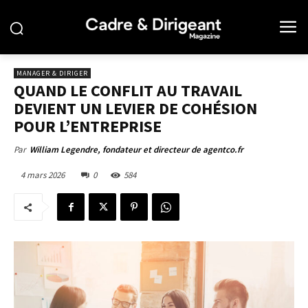
MANAGER & DIRIGER
QUAND LE CONFLIT AU TRAVAIL
DEVIENT UN LEVIER DE COHÉSION
POUR L’ENTREPRISE
Par
William Legendre, fondateur et directeur de agentco.fr
4 mars 2026
0
584