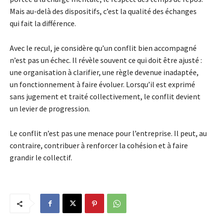
Mais au-delà des dispositifs, c’est la qualité des échanges
qui fait la différence.
Avec le recul, je considère qu’un conflit bien accompagné
n’est pas un échec. Il révèle souvent ce qui doit être ajusté :
une organisation à clarifier, une règle devenue inadaptée,
un fonctionnement à faire évoluer. Lorsqu’il est exprimé
sans jugement et traité collectivement, le conflit devient
un levier de progression.
Le conflit n’est pas une menace pour l’entreprise. Il peut, au
contraire, contribuer à renforcer la cohésion et à faire
grandir le collectif.