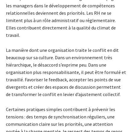
les managers dans le développement de compétences
relationnelles deviennent des priorités. Les RH ne se
limitent plus à un rôle administratif ou réglementaire.
Elles contribuent directement à la qualité du climat de
travail.
La manière dont une organisation traite le conflit en dit
beaucoup sur sa culture. Dans un environnement très
hiérarchique, le désaccord s’exprime peu. Dans une
organisation plus responsabilisante, il peut être formulé et
travaillé. Favoriser le feedback, accepter les points de vue
divergents et créer des espaces de discussion permettent
de transformer le conflit en levier d’ajustement collectif.
Certaines pratiques simples contribuent à prévenir les
tensions : des temps de synchronisation réguliers, une
communication claire sur les priorités, une attention
portée à la charge mentale, le respect des temps de repos.