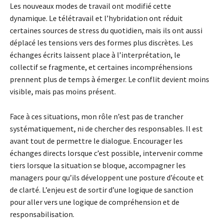
Les nouveaux modes de travail ont modifié cette
dynamique. Le télétravail et l’hybridation ont réduit
certaines sources de stress du quotidien, mais ils ont aussi
déplacé les tensions vers des formes plus discrètes. Les
échanges écrits laissent place à l’interprétation, le
collectif se fragmente, et certaines incompréhensions
prennent plus de temps à émerger. Le conflit devient moins
visible, mais pas moins présent.
Face à ces situations, mon rôle n’est pas de trancher
systématiquement, ni de chercher des responsables. Il est
avant tout de permettre le dialogue. Encourager les
échanges directs lorsque c’est possible, intervenir comme
tiers lorsque la situation se bloque, accompagner les
managers pour qu’ils développent une posture d’écoute et
de clarté. L’enjeu est de sortir d’une logique de sanction
pour aller vers une logique de compréhension et de
responsabilisation.