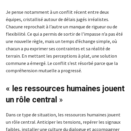
Je pense notamment à un conflit récent entre deux
équipes, cristallisé autour de délais jugés irréalistes.
Chacune reprochait à l’autre un manque de rigueur ou de
flexibilité. Ce qui a permis de sortir de l’impasse n’a pas été
une nouvelle règle, mais un temps d’échange simple, où
chacun a pu exprimer ses contraintes et sa réalité de
terrain. En mettant les perceptions à plat, une solution
commune a émergé. Le conflit s’est résorbé parce que la
compréhension mutuelle a progressé.
« les ressources humaines jouent
un rôle central
»
Dans ce type de situation, les ressources humaines jouent
un rôle central. Anticiper les tensions, repérer les signaux
faibles, installer une culture du dialogue et accompagner