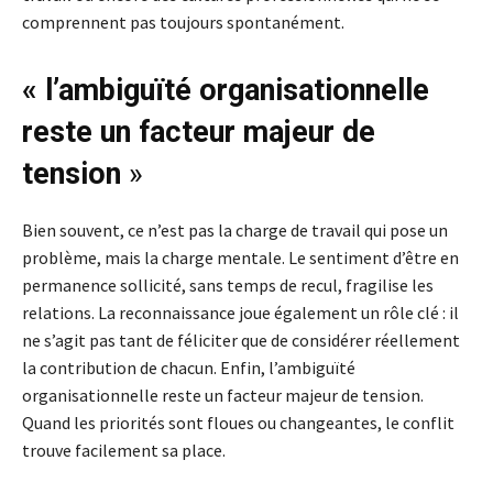
comprennent pas toujours spontanément.
« l’ambiguïté organisationnelle
reste un facteur majeur de
tension
»
Bien souvent, ce n’est pas la charge de travail qui pose un
problème, mais la charge mentale. Le sentiment d’être en
permanence sollicité, sans temps de recul, fragilise les
relations. La reconnaissance joue également un rôle clé : il
ne s’agit pas tant de féliciter que de considérer réellement
la contribution de chacun. Enfin, l’ambiguïté
organisationnelle reste un facteur majeur de tension.
Quand les priorités sont floues ou changeantes, le conflit
trouve facilement sa place.