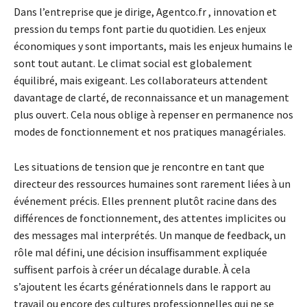
Dans l’entreprise que je dirige, Agentco.fr , innovation et
pression du temps font partie du quotidien. Les enjeux
économiques y sont importants, mais les enjeux humains le
sont tout autant. Le climat social est globalement
équilibré, mais exigeant. Les collaborateurs attendent
davantage de clarté, de reconnaissance et un management
plus ouvert. Cela nous oblige à repenser en permanence nos
modes de fonctionnement et nos pratiques managériales.
Les situations de tension que je rencontre en tant que
directeur des ressources humaines sont rarement liées à un
événement précis. Elles prennent plutôt racine dans des
différences de fonctionnement, des attentes implicites ou
des messages mal interprétés. Un manque de feedback, un
rôle mal défini, une décision insuffisamment expliquée
suffisent parfois à créer un décalage durable. À cela
s’ajoutent les écarts générationnels dans le rapport au
travail ou encore des cultures professionnelles qui ne se