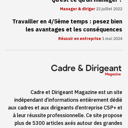
Manager & diriger
22 juillet 2022
Travailler en 4/5ème temps : pesez bien
les avantages et les conséquences
Réussir en entreprise
1 mai 2024
Cadre et Dirigeant Magazine est un site
indépendant d’informations entièrement dédié
aux cadres et aux dirigeants d’entreprise CSP+ et
à leur réussite professionnelle. Ce site propose
plus de 5300 articles axés autour des grandes