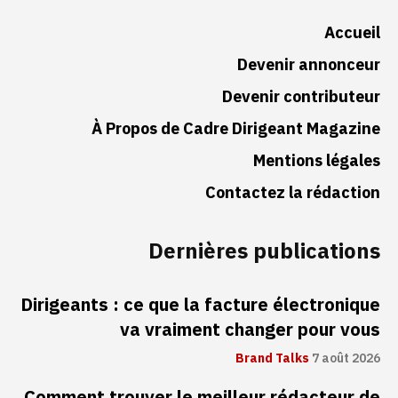
Accueil
Devenir annonceur
Devenir contributeur
À Propos de Cadre Dirigeant Magazine
Mentions légales
Contactez la rédaction
Dernières publications
Dirigeants : ce que la facture électronique
va vraiment changer pour vous
Brand Talks
7 août 2026
Comment trouver le meilleur rédacteur de