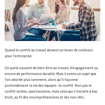
Quand le conflit au travail devient un levier de cohésion
pour l’entreprise
On parle souvent de bien-être au travail, d’engagement ou
encore de performance durable. Mais il existe un sujet que
l’on aborde plus rarement, alors qu’il façonne
profondément la vie des équipes : le conflit. Non pas le
conflit visible, spectaculaire, mais celui qui s’installe à bas
bruit, au fil des incompréhensions et des non-dits.