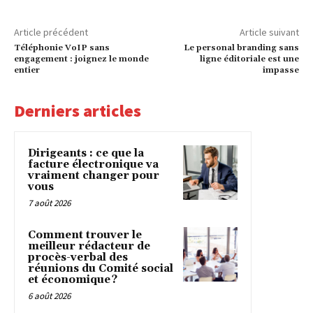
Article précédent
Article suivant
Téléphonie VoIP sans
Le personal branding sans
engagement : joignez le monde
ligne éditoriale est une
entier
impasse
Derniers articles
Dirigeants : ce que la
facture électronique va
vraiment changer pour
vous
7 août 2026
Comment trouver le
meilleur rédacteur de
procès-verbal des
réunions du Comité social
et économique ?
6 août 2026