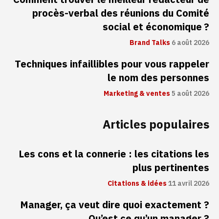
procès-verbal des réunions du Comité
social et économique ?
Brand Talks
6 août 2026
Techniques infaillibles pour vous rappeler
le nom des personnes
Marketing & ventes
5 août 2026
Articles populaires
Les cons et la connerie : les citations les
plus pertinentes
Citations & idées
11 avril 2026
Manager, ça veut dire quoi exactement ?
Qu’est ce qu’un manager ?