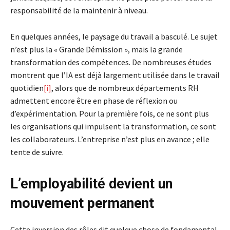
responsabilité de la maintenir à niveau.
En quelques années, le paysage du travail a basculé. Le sujet
n’est plus la « Grande Démission », mais la grande
transformation des compétences. De nombreuses études
montrent que l’IA est déjà largement utilisée dans le travail
quotidien
[i]
, alors que de nombreux départements RH
admettent encore être en phase de réflexion ou
d’expérimentation. Pour la première fois, ce ne sont plus
les organisations qui impulsent la transformation, ce sont
les collaborateurs. L’entreprise n’est plus en avance ; elle
tente de suivre.
L’employabilité devient un
mouvement permanent
Cette inversion des rôles dit quelque chose de fondamental.