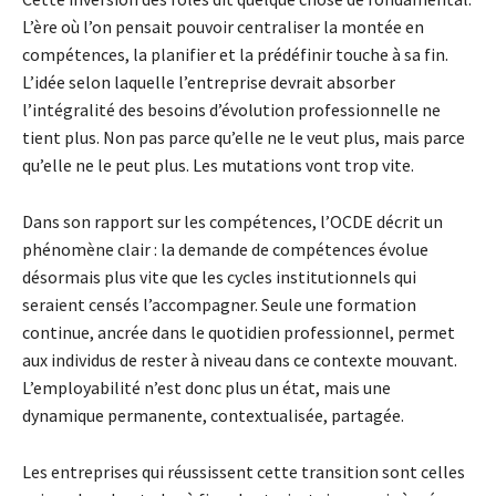
L’ère où l’on pensait pouvoir centraliser la montée en
compétences, la planifier et la prédéfinir touche à sa fin.
L’idée selon laquelle l’entreprise devrait absorber
l’intégralité des besoins d’évolution professionnelle ne
tient plus. Non pas parce qu’elle ne le veut plus, mais parce
qu’elle ne le peut plus. Les mutations vont trop vite.
Dans son rapport sur les compétences, l’OCDE décrit un
phénomène clair : la demande de compétences évolue
désormais plus vite que les cycles institutionnels qui
seraient censés l’accompagner. Seule une formation
continue, ancrée dans le quotidien professionnel, permet
aux individus de rester à niveau dans ce contexte mouvant.
L’employabilité n’est donc plus un état, mais une
dynamique permanente, contextualisée, partagée.
Les entreprises qui réussissent cette transition sont celles