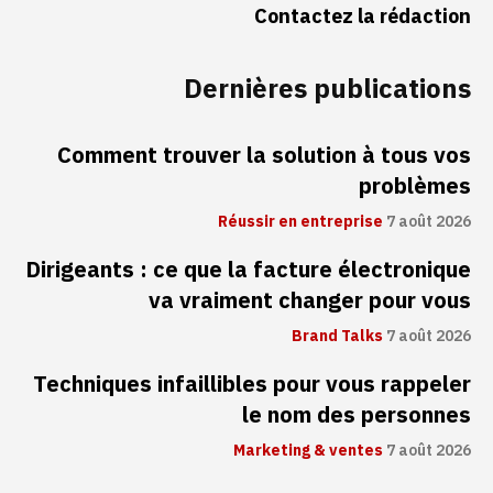
Contactez la rédaction
Dernières publications
Comment trouver la solution à tous vos
problèmes
Réussir en entreprise
7 août 2026
Dirigeants : ce que la facture électronique
va vraiment changer pour vous
Brand Talks
7 août 2026
Techniques infaillibles pour vous rappeler
le nom des personnes
Marketing & ventes
7 août 2026