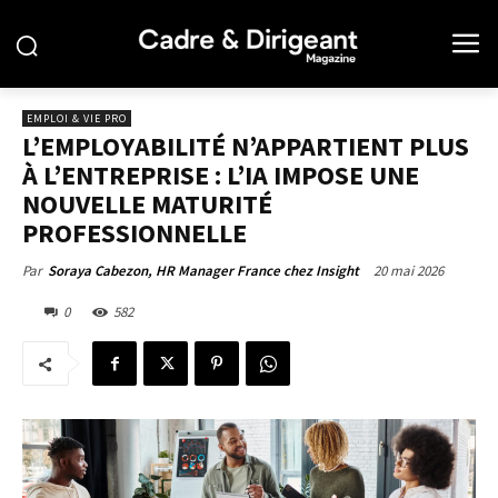
EMPLOI & VIE PRO
L’EMPLOYABILITÉ N’APPARTIENT PLUS
À L’ENTREPRISE : L’IA IMPOSE UNE
NOUVELLE MATURITÉ
PROFESSIONNELLE
20 mai 2026
Par
Soraya Cabezon, HR Manager France chez Insight
0
582