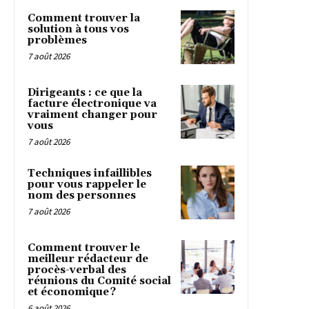
Comment trouver la
solution à tous vos
problèmes
7 août 2026
Dirigeants : ce que la
facture électronique va
vraiment changer pour
vous
7 août 2026
Techniques infaillibles
pour vous rappeler le
nom des personnes
7 août 2026
Comment trouver le
meilleur rédacteur de
procès-verbal des
réunions du Comité social
et économique ?
6 août 2026