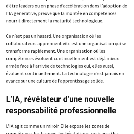
d’être leaders ou en phase d’accélération dans l’adoption de
l’IA générative, preuve que la montée en compétences
nourrit directement la maturité technologique.
Ce n’est pas un hasard. Une organisation où les
collaborateurs apprennent vite est une organisation qui se
transforme rapidement. Une organisation où les
compétences évoluent continuellement est déjà mieux
armée face à l’arrivée de technologies qui, elles aussi,
évoluent continuellement. La technologie n’est jamais en
avance sur une culture de l’apprentissage solide.
L’IA, révélateur d’une nouvelle
responsabilité professionnelle
L’IA agit comme un miroir. Elle expose les zones de
compétence, les lacunes, les hésitations, mais aussi les