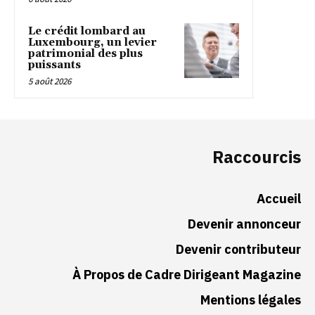
Le crédit lombard au
Luxembourg, un levier
patrimonial des plus
puissants
5 août 2026
Raccourcis
Accueil
Devenir annonceur
Devenir contributeur
À Propos de Cadre Dirigeant Magazine
Mentions légales