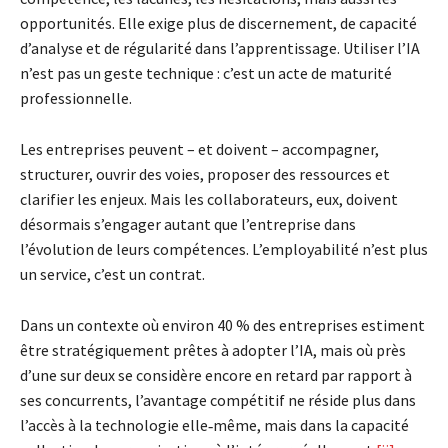
opportunités. Elle exige plus de discernement, de capacité
d’analyse et de régularité dans l’apprentissage. Utiliser l’IA
n’est pas un geste technique : c’est un acte de maturité
professionnelle.
Les entreprises peuvent – et doivent – accompagner,
structurer, ouvrir des voies, proposer des ressources et
clarifier les enjeux. Mais les collaborateurs, eux, doivent
désormais s’engager autant que l’entreprise dans
l’évolution de leurs compétences. L’employabilité n’est plus
un service, c’est un contrat.
Dans un contexte où environ 40 % des entreprises estiment
être stratégiquement prêtes à adopter l’IA, mais où près
d’une sur deux se considère encore en retard par rapport à
ses concurrents, l’avantage compétitif ne réside plus dans
l’accès à la technologie elle‑même, mais dans la capacité