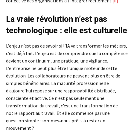
collective des organisations à l’intégrer réellement.
[ii]
La vraie révolution n’est pas
technologique : elle est culturelle
L’enjeu n’est pas de savoir si l’IA va transformer les métiers,
c’est déjà fait. L’enjeu est de comprendre que la compétence
devient un continuum, une pratique, une vigilance.
L’entreprise ne peut plus être l’unique moteur de cette
évolution. Les collaborateurs ne peuvent plus en être de
simples bénéficiaires. La maturité professionnelle
d’aujourd’hui repose sur une responsabilité distribuée,
consciente et active. Ce n’est pas seulement une
transformation du travail, c’est une transformation de
notre rapport au travail. Et elle commence par une
question simple : sommes‑nous prêts à rester en
mouvement ?