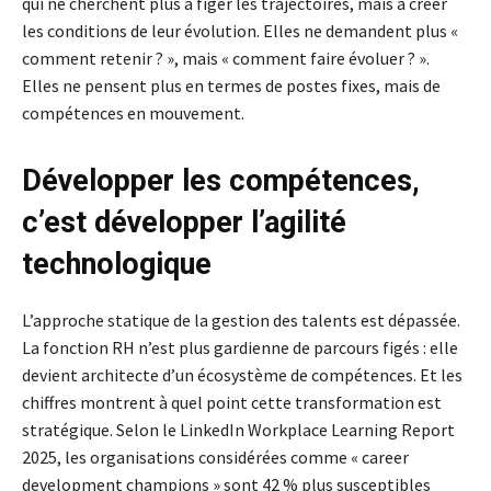
qui ne cherchent plus à figer les trajectoires, mais à créer
les conditions de leur évolution. Elles ne demandent plus «
comment retenir ? », mais « comment faire évoluer ? ».
Elles ne pensent plus en termes de postes fixes, mais de
compétences en mouvement.
Développer les compétences,
c’est développer l’agilité
technologique
L’approche statique de la gestion des talents est dépassée.
La fonction RH n’est plus gardienne de parcours figés : elle
devient architecte d’un écosystème de compétences. Et les
chiffres montrent à quel point cette transformation est
stratégique. Selon le LinkedIn Workplace Learning Report
2025, les organisations considérées comme « career
development champions » sont 42 % plus susceptibles