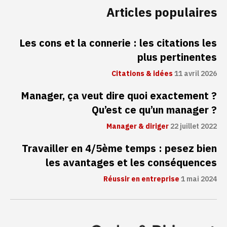
Articles populaires
Les cons et la connerie : les citations les
plus pertinentes
Citations & idées
11 avril 2026
Manager, ça veut dire quoi exactement ?
Qu’est ce qu’un manager ?
Manager & diriger
22 juillet 2022
Travailler en 4/5ème temps : pesez bien
les avantages et les conséquences
Réussir en entreprise
1 mai 2024