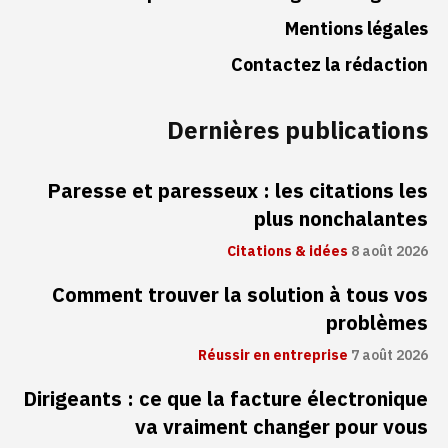
Mentions légales
Contactez la rédaction
Dernières publications
Paresse et paresseux : les citations les
plus nonchalantes
Citations & idées
8 août 2026
Comment trouver la solution à tous vos
problèmes
Réussir en entreprise
7 août 2026
Dirigeants : ce que la facture électronique
va vraiment changer pour vous