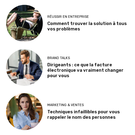
RÉUSSIR EN ENTREPRISE
Comment trouver la solution à tous
vos problèmes
BRAND TALKS
Dirigeants : ce que la facture
électronique va vraiment changer
pour vous
MARKETING & VENTES
Techniques infaillibles pour vous
rappeler le nom des personnes