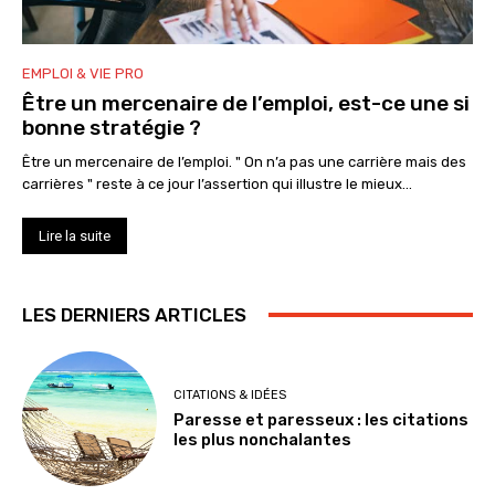
EMPLOI & VIE PRO
Être un mercenaire de l’emploi, est-ce une si
bonne stratégie ?
Être un mercenaire de l’emploi. " On n’a pas une carrière mais des
carrières " reste à ce jour l’assertion qui illustre le mieux...
Lire la suite
LES DERNIERS ARTICLES
CITATIONS & IDÉES
Paresse et paresseux : les citations
les plus nonchalantes