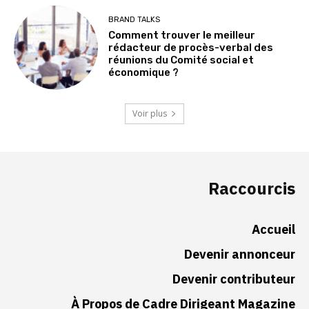
BRAND TALKS
Comment trouver le meilleur
rédacteur de procès-verbal des
réunions du Comité social et
économique ?
Voir plus
Raccourcis
Accueil
Devenir annonceur
Devenir contributeur
À Propos de Cadre Dirigeant Magazine