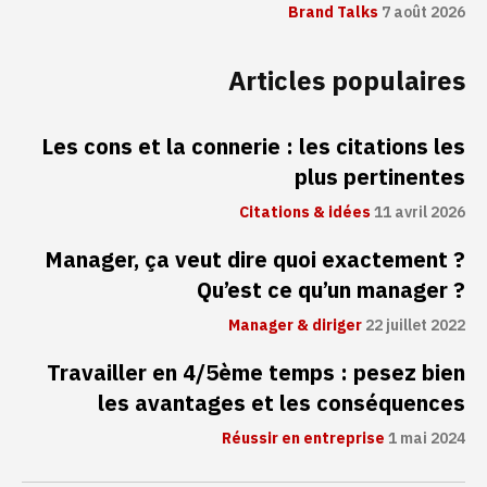
Brand Talks
7 août 2026
Articles populaires
Les cons et la connerie : les citations les
plus pertinentes
Citations & idées
11 avril 2026
Manager, ça veut dire quoi exactement ?
Qu’est ce qu’un manager ?
Manager & diriger
22 juillet 2022
Travailler en 4/5ème temps : pesez bien
les avantages et les conséquences
Réussir en entreprise
1 mai 2024