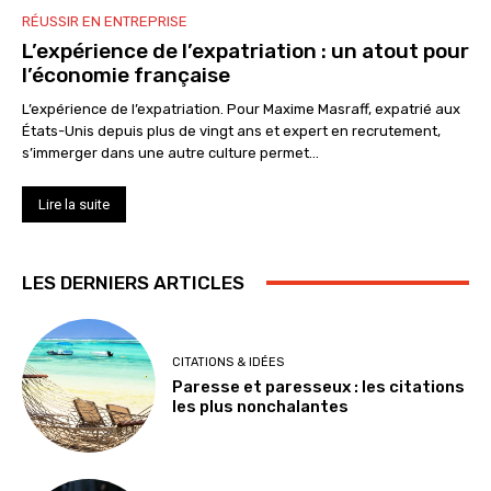
RÉUSSIR EN ENTREPRISE
L’expérience de l’expatriation : un atout pour
l’économie française
L’expérience de l’expatriation. Pour Maxime Masraff, expatrié aux
États-Unis depuis plus de vingt ans et expert en recrutement,
s’immerger dans une autre culture permet...
Lire la suite
LES DERNIERS ARTICLES
CITATIONS & IDÉES
Paresse et paresseux : les citations
les plus nonchalantes