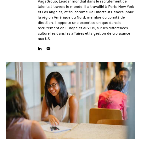
PageGroup, Leader mondial dans le recrutement de
talents à travers le monde. Il a travaillé à Paris, New York
et Los Angeles, et fini comme Co Directeur Général pour
la région Amérique du Nord, membre du comité de
direction. Il apporte une expertise unique dans le
recrutement en Europe et aux US, sur les différences
culturelles dans les affaires et la gestion de croissance
aux US.