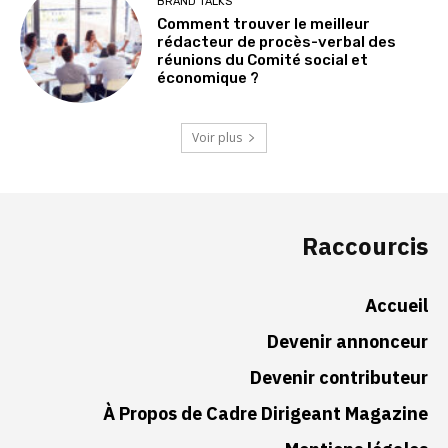
BRAND TALKS
Comment trouver le meilleur
rédacteur de procès-verbal des
réunions du Comité social et
économique ?
Voir plus
Raccourcis
Accueil
Devenir annonceur
Devenir contributeur
À Propos de Cadre Dirigeant Magazine