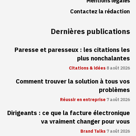
Mentions légales
Contactez la rédaction
Dernières publications
Paresse et paresseux : les citations les
plus nonchalantes
Citations & idées
8 août 2026
Comment trouver la solution à tous vos
problèmes
Réussir en entreprise
7 août 2026
Dirigeants : ce que la facture électronique
va vraiment changer pour vous
Brand Talks
7 août 2026