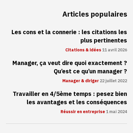
Articles populaires
Les cons et la connerie : les citations les
plus pertinentes
Citations & idées
11 avril 2026
Manager, ça veut dire quoi exactement ?
Qu’est ce qu’un manager ?
Manager & diriger
22 juillet 2022
Travailler en 4/5ème temps : pesez bien
les avantages et les conséquences
Réussir en entreprise
1 mai 2024