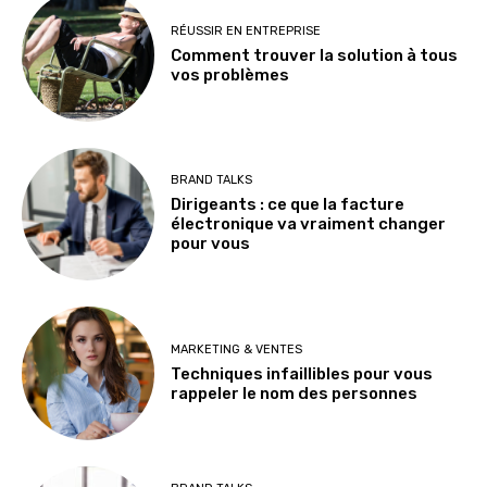
RÉUSSIR EN ENTREPRISE
Comment trouver la solution à tous
vos problèmes
BRAND TALKS
Dirigeants : ce que la facture
électronique va vraiment changer
pour vous
MARKETING & VENTES
Techniques infaillibles pour vous
rappeler le nom des personnes