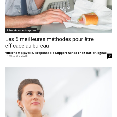
Réussir en entreprise
Les 5 meilleures méthodes pour être
efficace au bureau
Vincent Malavelle, Responsable Support Achat chez Ratier-Figeac
-
14 octobre 2025
0