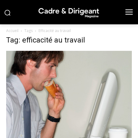
Accueil
Tags
Efficacité au travail
Tag: efficacité au travail