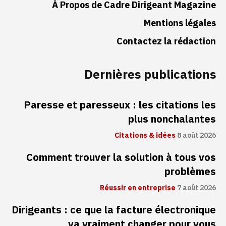
À Propos de Cadre Dirigeant Magazine
Mentions légales
Contactez la rédaction
Dernières publications
Paresse et paresseux : les citations les
plus nonchalantes
Citations & idées
8 août 2026
Comment trouver la solution à tous vos
problèmes
Réussir en entreprise
7 août 2026
Dirigeants : ce que la facture électronique
va vraiment changer pour vous