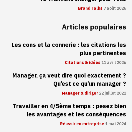
Brand Talks
7 août 2026
Articles populaires
Les cons et la connerie : les citations les
plus pertinentes
Citations & idées
11 avril 2026
Manager, ça veut dire quoi exactement ?
Qu’est ce qu’un manager ?
Manager & diriger
22 juillet 2022
Travailler en 4/5ème temps : pesez bien
les avantages et les conséquences
Réussir en entreprise
1 mai 2024