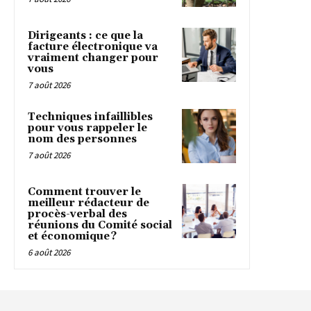
Dirigeants : ce que la
facture électronique va
vraiment changer pour
vous
7 août 2026
Techniques infaillibles
pour vous rappeler le
nom des personnes
7 août 2026
Comment trouver le
meilleur rédacteur de
procès-verbal des
réunions du Comité social
et économique ?
6 août 2026