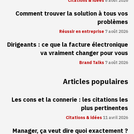
Citations & idées
8 août 2026
Comment trouver la solution à tous vos
problèmes
Réussir en entreprise
7 août 2026
Dirigeants : ce que la facture électronique
va vraiment changer pour vous
Brand Talks
7 août 2026
Articles populaires
Les cons et la connerie : les citations les
plus pertinentes
Citations & idées
11 avril 2026
Manager, ça veut dire quoi exactement ?