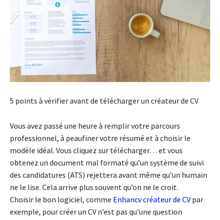
5 points à vérifier avant de télécharger un créateur de CV
Vous avez passé une heure à remplir votre parcours
professionnel, à peaufiner votre résumé et à choisir le
modèle idéal. Vous cliquez sur télécharger… et vous
obtenez un document mal formaté qu’un système de suivi
des candidatures (ATS) rejettera avant même qu’un humain
ne le lise. Cela arrive plus souvent qu’on ne le croit.
Choisir le bon logiciel, comme
Enhancv créateur de CV
par
exemple, pour créer un CV n’est pas qu’une question