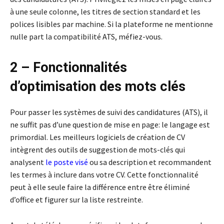
à une seule colonne, les titres de section standard et les
polices lisibles par machine. Si la plateforme ne mentionne
nulle part la compatibilité ATS, méfiez-vous.
2 – Fonctionnalités
d’optimisation des mots clés
Pour passer les systèmes de suivi des candidatures (ATS), il
ne suffit pas d’une question de mise en page: le langage est
primordial. Les meilleurs logiciels de création de CV
intègrent des outils de suggestion de mots-clés qui
analysent
le poste visé
ou sa description et recommandent
les termes à inclure dans votre CV. Cette fonctionnalité
peut à elle seule faire la différence entre être éliminé
d’office et figurer sur la liste restreinte.