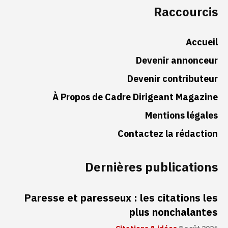
Raccourcis
Accueil
Devenir annonceur
Devenir contributeur
À Propos de Cadre Dirigeant Magazine
Mentions légales
Contactez la rédaction
Dernières publications
Paresse et paresseux : les citations les
plus nonchalantes