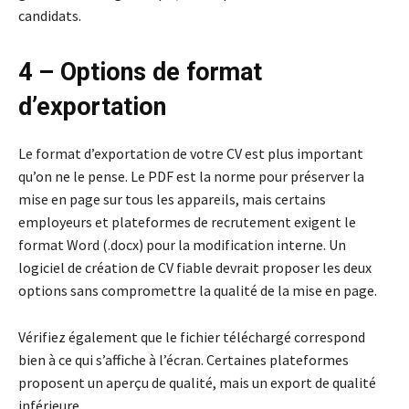
candidats.
4 – Options de format
d’exportation
Le format d’exportation de votre CV est plus important
qu’on ne le pense. Le PDF est la norme pour préserver la
mise en page sur tous les appareils, mais certains
employeurs et plateformes de recrutement exigent le
format Word (.docx) pour la modification interne. Un
logiciel de création de CV fiable devrait proposer les deux
options sans compromettre la qualité de la mise en page.
Vérifiez également que le fichier téléchargé correspond
bien à ce qui s’affiche à l’écran. Certaines plateformes
proposent un aperçu de qualité, mais un export de qualité
inférieure.