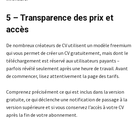
5 – Transparence des prix et
accès
De nombreux créateurs de CV utilisent un modèle freemium
qui vous permet de créer un CV gratuitement, mais dont le
téléchargement est réservé aux utilisateurs payants –
parfois révélé seulement après une heure de travail. Avant
de commencer, lisez attentivement la page des tarifs.
Comprenez précisément ce qui est inclus dans la version
gratuite, ce qui déclenche une notification de passage à la
version supérieure et si vous conservez l’accès à votre CV
après la fin de votre abonnement.