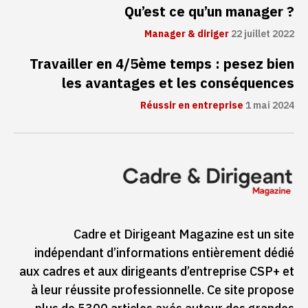
Qu’est ce qu’un manager ?
Manager & diriger
22 juillet 2022
Travailler en 4/5ème temps : pesez bien
les avantages et les conséquences
Réussir en entreprise
1 mai 2024
Cadre et Dirigeant Magazine est un site
indépendant d’informations entièrement dédié
aux cadres et aux dirigeants d’entreprise CSP+ et
à leur réussite professionnelle. Ce site propose