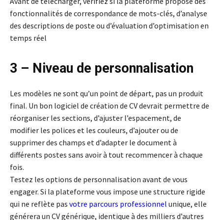
Avant de télécharger, vérifiez si la plateforme propose des
fonctionnalités de correspondance de mots-clés, d’analyse
des descriptions de poste ou d’évaluation d’optimisation en
temps réel
3 –
Niveau de personnalisation
Les modèles ne sont qu’un point de départ, pas un produit
final. Un bon logiciel de création de CV devrait permettre de
réorganiser les sections, d’ajuster l’espacement, de
modifier les polices et les couleurs, d’ajouter ou de
supprimer des champs et d’adapter le document à
différents postes sans avoir à tout recommencer à chaque
fois.
Testez les options de personnalisation avant de vous
engager. Si la plateforme vous impose une structure rigide
qui ne reflète pas
votre parcours professionnel
unique, elle
générera un CV générique, identique à des milliers d’autres