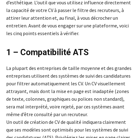
d’esthétique. L’outil que vous utilisez influence directement
la capacité de votre CV à passer le filtre des recruteurs, à
attirer leur attention et, au final, à vous décrocher un
entretien. Avant de vous engager sur une plateforme, voici
les cinq points essentiels à vérifier.
1 – Compatibilité ATS
La plupart des entreprises de taille moyenne et des grandes
entreprises utilisent des systèmes de suivi des candidatures
pour filtrer automatiquement les CV. Un CV visuellement
attrayant, mais dont la mise en page est inadaptée (zones
de texte, colonnes, graphiques ou polices non standard),
sera mal interprété, voire rejeté, par ces systèmes avant
même d’être consulté par un recruteur.
Un outil de création de CV de qualité indiquera clairement
que ses modèles sont optimisés pour les systèmes de suivi
des candidatures (ATS). Privilégiez les mises en page claires