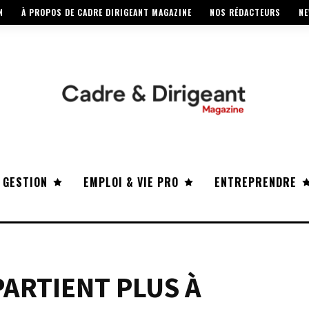
N
À PROPOS DE CADRE DIRIGEANT MAGAZINE
NOS RÉDACTEURS
NE
 GESTION
EMPLOI & VIE PRO
ENTREPRENDRE
PARTIENT PLUS À