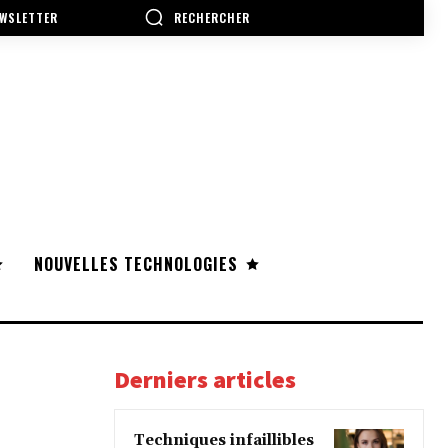
RECHERCHER
WSLETTER
NOUVELLES TECHNOLOGIES
Derniers articles
Techniques infaillibles