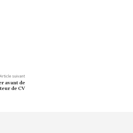
Article suivant
ier avant de
ateur de CV