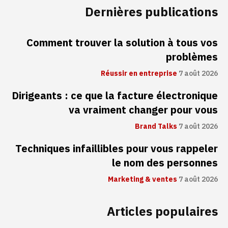
Dernières publications
Comment trouver la solution à tous vos
problèmes
Réussir en entreprise
7 août 2026
Dirigeants : ce que la facture électronique
va vraiment changer pour vous
Brand Talks
7 août 2026
Techniques infaillibles pour vous rappeler
le nom des personnes
Marketing & ventes
7 août 2026
Articles populaires