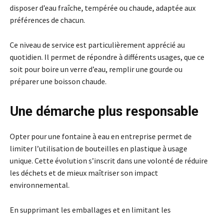
disposer d’eau fraîche, tempérée ou chaude, adaptée aux
préférences de chacun.
Ce niveau de service est particulièrement apprécié au
quotidien. Il permet de répondre à différents usages, que ce
soit pour boire un verre d’eau, remplir une gourde ou
préparer une boisson chaude.
Une démarche plus responsable
Opter pour une fontaine à eau en entreprise permet de
limiter l’utilisation de bouteilles en plastique à usage
unique. Cette évolution s’inscrit dans une volonté de réduire
les déchets et de mieux maîtriser son impact
environnemental.
En supprimant les emballages et en limitant les