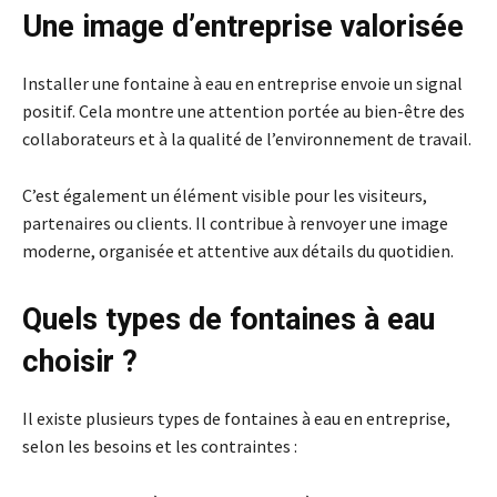
Une image d’entreprise valorisée
Installer une fontaine à eau en entreprise envoie un signal
positif. Cela montre une attention portée au bien-être des
collaborateurs et à la qualité de l’environnement de travail.
C’est également un élément visible pour les visiteurs,
partenaires ou clients. Il contribue à renvoyer une image
moderne, organisée et attentive aux détails du quotidien.
Quels types de fontaines à eau
choisir ?
Il existe plusieurs types de fontaines à eau en entreprise,
selon les besoins et les contraintes :