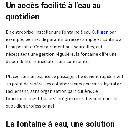
Un accès facilité à l’eau au
quotidien
En entreprise, installer une fontaine à eau
Culligan
par
exemple, permet de garantir un accès simple et continu à
l’eau potable. Contrairement aux bouteilles, qui
nécessitent une gestion régulière, la fontaine offre une
disponibilité immédiate, sans contrainte.
Placée dans un espace de passage, elle devient rapidement
un point de repère. Les collaborateurs peuvent s’hydrater
facilement, sans organisation particulière. Ce
fonctionnement fluide s’intègre naturellement dans le
quotidien professionnel.
La fontaine à eau, une solution