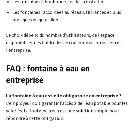
Les fontaines à bonbonne, faciles à installer
Les fontaines raccordées au réseau, filtrantes et plus
pratiques au quotidien
Le choix dépend du nombre d’utilisateurs, de l’espace
disponible et des habitudes de consommation au sein de
l’entreprise.
FAQ : fontaine à eau en
entreprise
La fontaine à eau est-elle obligatoire en entreprise ?
L’employeur doit garantir l’accès à de l’eau potable pour les
salariés. La fontaine à eau est une solution simple pour
répondre à cette obligation.