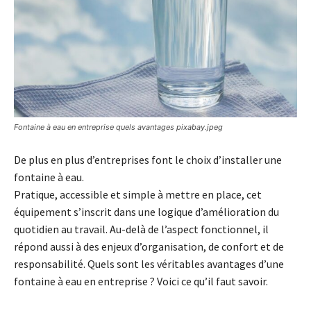
Fontaine à eau en entreprise quels avantages pixabay.jpeg
De plus en plus d’entreprises font le choix d’installer une
fontaine à eau.
Pratique, accessible et simple à mettre en place, cet
équipement s’inscrit dans une logique d’amélioration du
quotidien au travail. Au-delà de l’aspect fonctionnel, il
répond aussi à des enjeux d’organisation, de confort et de
responsabilité. Quels sont les véritables avantages d’une
fontaine à eau en entreprise ? Voici ce qu’il faut savoir.