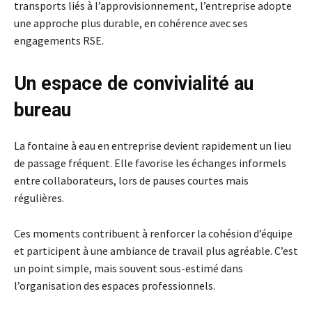
transports liés à l’approvisionnement, l’entreprise adopte
une approche plus durable, en cohérence avec ses
engagements RSE.
Un espace de convivialité au
bureau
La fontaine à eau en entreprise devient rapidement un lieu
de passage fréquent. Elle favorise les échanges informels
entre collaborateurs, lors de pauses courtes mais
régulières.
Ces moments contribuent à renforcer la cohésion d’équipe
et participent à une ambiance de travail plus agréable. C’est
un point simple, mais souvent sous-estimé dans
l’organisation des espaces professionnels.