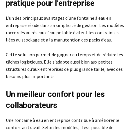
pratique pour l’entreprise
L’un des principaux avantages d’une fontaine à eau en
entreprise réside dans sa simplicité de gestion. Les modèles
raccordés au réseau d’eau potable évitent les contraintes
liées au stockage et à la manutention des packs d’eau.
Cette solution permet de gagner du temps et de réduire les
tâches logistiques. Elle s’adapte aussi bien aux petites
structures qu’aux entreprises de plus grande taille, avec des
besoins plus importants.
Un meilleur confort pour les
collaborateurs
Une fontaine à eau en entreprise contribue à améliorer le
confort au travail. Selon les modèles, il est possible de