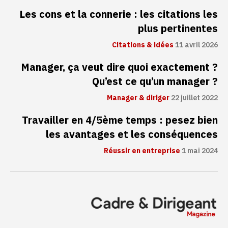
Les cons et la connerie : les citations les
plus pertinentes
Citations & idées
11 avril 2026
Manager, ça veut dire quoi exactement ?
Qu’est ce qu’un manager ?
Manager & diriger
22 juillet 2022
Travailler en 4/5ème temps : pesez bien
les avantages et les conséquences
Réussir en entreprise
1 mai 2024