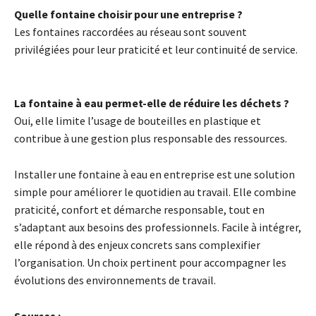
Quelle fontaine choisir pour une entreprise ?
Les fontaines raccordées au réseau sont souvent
privilégiées pour leur praticité et leur continuité de service.
La fontaine à eau permet-elle de réduire les déchets ?
Oui, elle limite l’usage de bouteilles en plastique et
contribue à une gestion plus responsable des ressources.
Installer une fontaine à eau en entreprise est une solution
simple pour améliorer le quotidien au travail. Elle combine
praticité, confort et démarche responsable, tout en
s’adaptant aux besoins des professionnels. Facile à intégrer,
elle répond à des enjeux concrets sans complexifier
l’organisation. Un choix pertinent pour accompagner les
évolutions des environnements de travail.