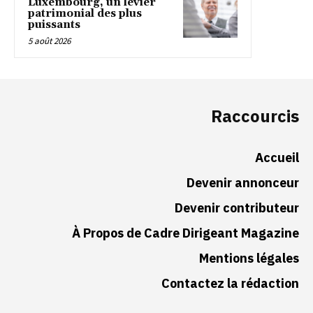
Luxembourg, un levier
patrimonial des plus
puissants
5 août 2026
Raccourcis
Accueil
Devenir annonceur
Devenir contributeur
À Propos de Cadre Dirigeant Magazine
Mentions légales
Contactez la rédaction