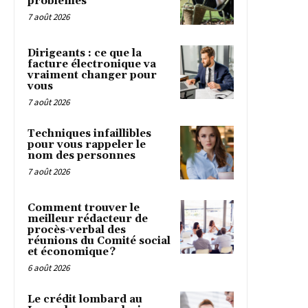
problèmes
7 août 2026
Dirigeants : ce que la
facture électronique va
vraiment changer pour
vous
7 août 2026
Techniques infaillibles
pour vous rappeler le
nom des personnes
7 août 2026
Comment trouver le
meilleur rédacteur de
procès-verbal des
réunions du Comité social
et économique ?
6 août 2026
Le crédit lombard au