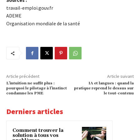
Sources :
travail-emploi.gouv.fr
ADEME
Organisation mondiale de la santé
Article précédent
Article suivant
Lʼintuition ne suffit plus :
IA et langues : quand la
pourquoi le pilotage à lʼinstinct
pratique reprend le dessus sur
condamne les PME
le tout-contenu
Derniers articles
Comment trouver la
solution à tous vos