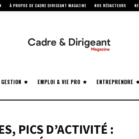
N
À PROPOS DE CADRE DIRIGEANT MAGAZINE
NOS RÉDACTEURS
NE
 GESTION
EMPLOI & VIE PRO
ENTREPRENDRE
S, PICS D’ACTIVITÉ :