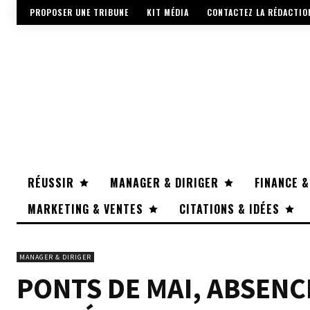
PROPOSER UNE TRIBUNE
KIT MÉDIA
CONTACTEZ LA RÉDACTIO
RÉUSSIR
MANAGER & DIRIGER
FINANCE &
MARKETING & VENTES
CITATIONS & IDÉES
MANAGER & DIRIGER
PONTS DE MAI, ABSENCE