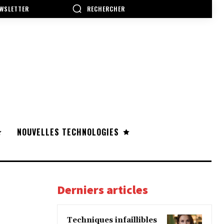
RECHERCHER
WSLETTER
NOUVELLES TECHNOLOGIES
Derniers articles
Techniques infaillibles