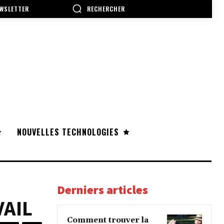
RECHERCHER
WSLETTER
NOUVELLES TECHNOLOGIES
Derniers articles
VAIL
Comment trouver la