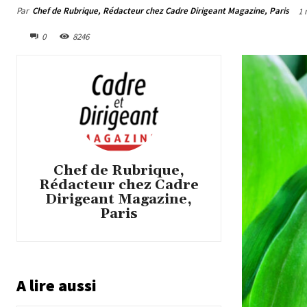
Par
Chef de Rubrique, Rédacteur chez Cadre Dirigeant Magazine, Paris
1 
0
8246
Chef de Rubrique,
Rédacteur chez Cadre
Dirigeant Magazine,
Paris
A lire aussi