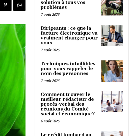
solution à tous vos
problèmes
7 août 2026
Dirigeants : ce que la
facture électronique va
vraiment changer pour
vous
7 août 2026
Techniques infaillibles
pour vous rappeler le
nom des personnes
7 août 2026
Comment trouver le
meilleur rédacteur de
procès-verbal des
réunions du Comité
social et économique ?
6 août 2026
Le crédit lombard au