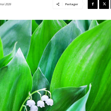
mai 2026
Partager