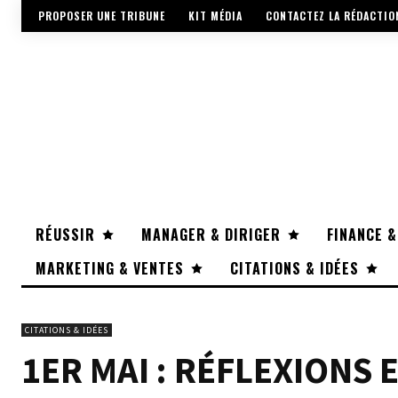
PROPOSER UNE TRIBUNE
KIT MÉDIA
CONTACTEZ LA RÉDACTIO
RÉUSSIR
MANAGER & DIRIGER
FINANCE &
MARKETING & VENTES
CITATIONS & IDÉES
CITATIONS & IDÉES
1ER MAI : RÉFLEXIONS 