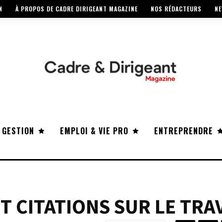
N
À PROPOS DE CADRE DIRIGEANT MAGAZINE
NOS RÉDACTEURS
NE
 GESTION
EMPLOI & VIE PRO
ENTREPRENDRE
ET CITATIONS SUR LE TRA