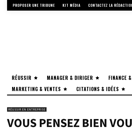
PROPOSER UNE TRIBUNE
KIT MÉDIA
CONTACTEZ LA RÉDACTIO
RÉUSSIR
MANAGER & DIRIGER
FINANCE &
MARKETING & VENTES
CITATIONS & IDÉES
RÉUSSIR EN ENTREPRISE
VOUS PENSEZ BIEN VO