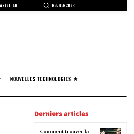
RECHERCHER
WSLETTER
NOUVELLES TECHNOLOGIES
Derniers articles
Comment trouver la