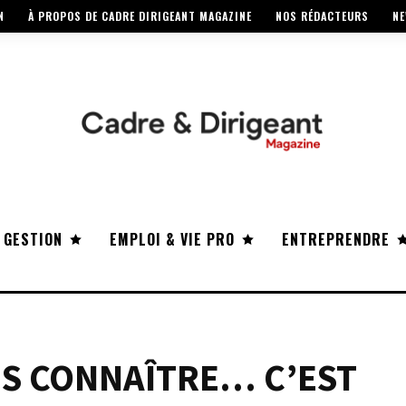
N
À PROPOS DE CADRE DIRIGEANT MAGAZINE
NOS RÉDACTEURS
NE
 GESTION
EMPLOI & VIE PRO
ENTREPRENDRE
US CONNAÎTRE… C’EST