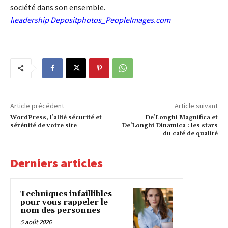
société dans son ensemble.
l
l
eadership Depositphotos_PeopleImages.com
Article précédent
Article suivant
WordPress, l’allié sécurité et
De’Longhi Magnifica et
sérénité de votre site
De’Longhi Dinamica : les stars
du café de qualité
Derniers articles
Techniques infaillibles
pour vous rappeler le
nom des personnes
5 août 2026