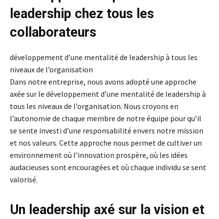
leadership chez tous les
collaborateurs
développement d’une mentalité de leadership à tous les
niveaux de l’organisation
Dans notre entreprise, nous avons adopté une approche
axée sur le développement d’une mentalité de leadership à
tous les niveaux de l’organisation. Nous croyons en
l’autonomie de chaque membre de notre équipe pour qu’il
se sente investi d’une responsabilité envers notre mission
et nos valeurs. Cette approche nous permet de cultiver un
environnement où l’innovation prospère, où les idées
audacieuses sont encouragées et où chaque individu se sent
valorisé.
Un leadership axé sur la vision et