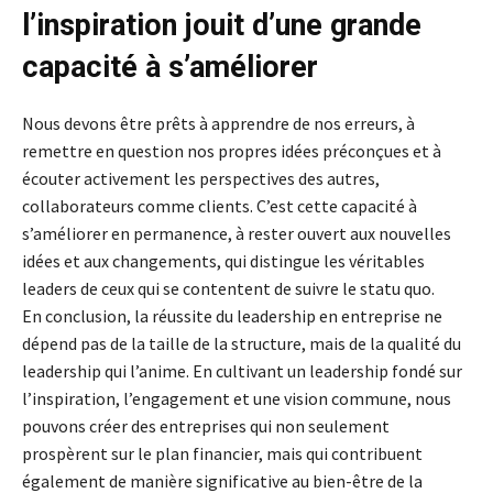
l’inspiration jouit d’une grande
capacité à s’améliorer
Nous devons être prêts à apprendre de nos erreurs, à
remettre en question nos propres idées préconçues et à
écouter activement les perspectives des autres,
collaborateurs comme clients. C’est cette capacité à
s’améliorer en permanence, à rester ouvert aux nouvelles
idées et aux changements, qui distingue les véritables
leaders de ceux qui se contentent de suivre le statu quo.
En conclusion, la réussite du leadership en entreprise ne
dépend pas de la taille de la structure, mais de la qualité du
leadership qui l’anime. En cultivant un leadership fondé sur
l’inspiration, l’engagement et une vision commune, nous
pouvons créer des entreprises qui non seulement
prospèrent sur le plan financier, mais qui contribuent
également de manière significative au bien-être de la