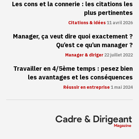
Les cons et la connerie : les citations les
plus pertinentes
Citations & idées
11 avril 2026
Manager, ça veut dire quoi exactement ?
Qu’est ce qu’un manager ?
Manager & diriger
22 juillet 2022
Travailler en 4/5ème temps : pesez bien
les avantages et les conséquences
Réussir en entreprise
1 mai 2024