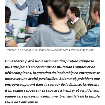
Everybodys on board with leadership Depositphotos_PeopleImages.com
Un leadership axé sur la vision et l’inspiration s’impose
plus que jamais en ces temps de mutations rapides et de
défis complexes, la question du leadership en entreprise se
pose avec une acuité particulière. Selon moi, président une
entreprise opérant dans le secteur de la finance, la réussite
d’un leader repose sur sa capacité à inspirer et à guider son
équipe vers une vision commune, bien au-delà de la simple
taille de l’entreprise.