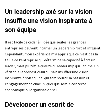
Un leadership axé sur la vision
insuffle une vision inspirante à
son équipe
Il est facile de céder à l’idée que seules les grandes
entreprises peuvent incarner un leadership fort et influent.
Cependant, mon expérience m’a appris que ce n’est pas la
taille de l’entreprise qui détermine sa capacité à être un
leader, mais plutôt la qualité du leadership qui l’anime. Un
véritable leader est celui qui sait insuffler une vision
inspirante à son équipe, qui sait nourrir la passion et
l’engagement de chacun, quel que soit le contexte
économique ou organisationnel.
Développer un esprit de