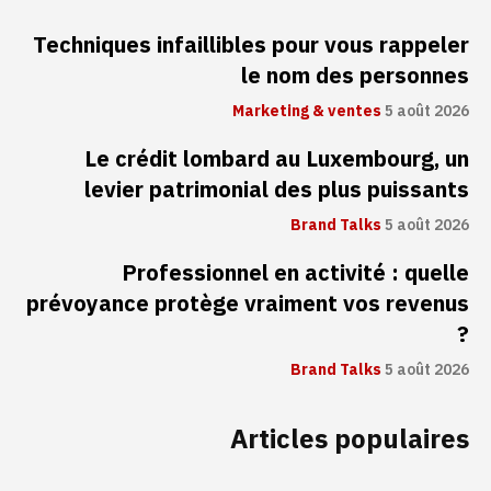
Techniques infaillibles pour vous rappeler
le nom des personnes
Marketing & ventes
5 août 2026
Le crédit lombard au Luxembourg, un
levier patrimonial des plus puissants
Brand Talks
5 août 2026
Professionnel en activité : quelle
prévoyance protège vraiment vos revenus
?
Brand Talks
5 août 2026
Articles populaires