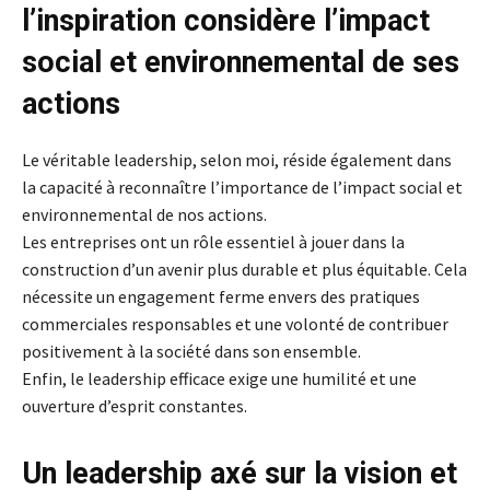
l’inspiration considère l’impact
social et environnemental de ses
actions
Le véritable leadership, selon moi, réside également dans
la capacité à reconnaître l’importance de l’impact social et
environnemental de nos actions.
Les entreprises ont un rôle essentiel à jouer dans la
construction d’un avenir plus durable et plus équitable. Cela
nécessite un engagement ferme envers des pratiques
commerciales responsables et une volonté de contribuer
positivement à la société dans son ensemble.
Enfin, le leadership efficace exige une humilité et une
ouverture d’esprit constantes.
Un leadership axé sur la vision et