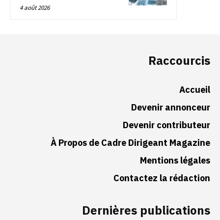
4 août 2026
Raccourcis
Accueil
Devenir annonceur
Devenir contributeur
À Propos de Cadre Dirigeant Magazine
Mentions légales
Contactez la rédaction
Dernières publications