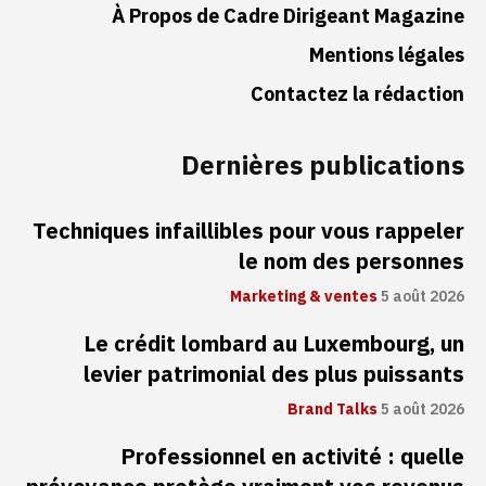
À Propos de Cadre Dirigeant Magazine
Mentions légales
Contactez la rédaction
Dernières publications
Techniques infaillibles pour vous rappeler
le nom des personnes
Marketing & ventes
5 août 2026
Le crédit lombard au Luxembourg, un
levier patrimonial des plus puissants
Brand Talks
5 août 2026
Professionnel en activité : quelle