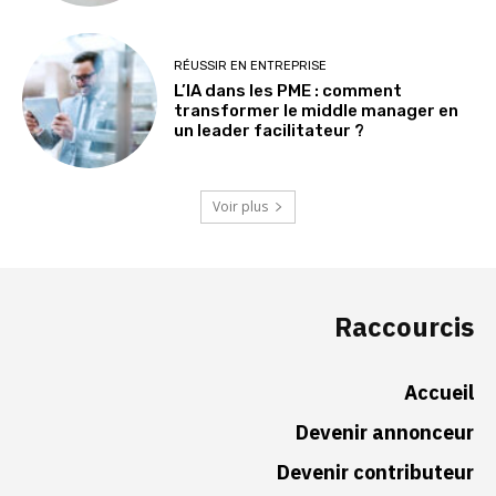
RÉUSSIR EN ENTREPRISE
L’IA dans les PME : comment
transformer le middle manager en
un leader facilitateur ?
Voir plus
Raccourcis
Accueil
Devenir annonceur
Devenir contributeur