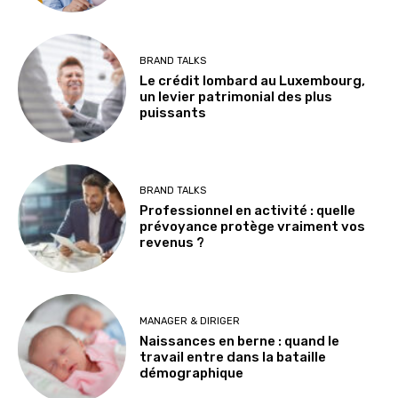
BRAND TALKS
Le crédit lombard au Luxembourg,
un levier patrimonial des plus
puissants
BRAND TALKS
Professionnel en activité : quelle
prévoyance protège vraiment vos
revenus ?
MANAGER & DIRIGER
Naissances en berne : quand le
travail entre dans la bataille
démographique