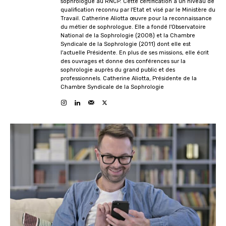
sophrologue au RNCP. Cette certification a un niveau de
qualification reconnu par l'Etat et visé par le Ministère du
Travail. Catherine Aliotta œuvre pour la reconnaissance
du métier de sophrologue. Elle a fondé l'Observatoire
National de la Sophrologie (2008) et la Chambre
Syndicale de la Sophrologie (2011) dont elle est
l'actuelle Présidente. En plus de ses missions, elle écrit
des ouvrages et donne des conférences sur la
sophrologie auprès du grand public et des
professionnels. Catherine Aliotta, Présidente de la
Chambre Syndicale de la Sophrologie