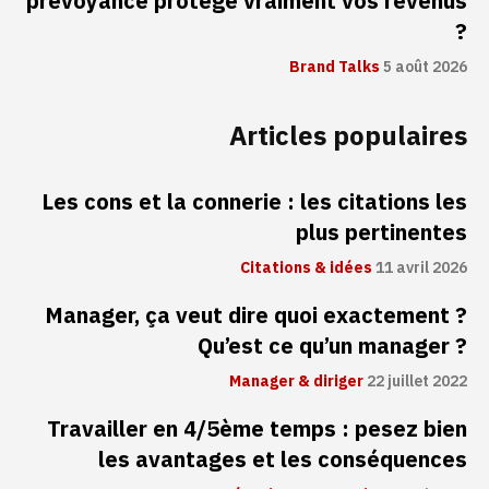
prévoyance protège vraiment vos revenus
?
Brand Talks
5 août 2026
Articles populaires
Les cons et la connerie : les citations les
plus pertinentes
Citations & idées
11 avril 2026
Manager, ça veut dire quoi exactement ?
Qu’est ce qu’un manager ?
Manager & diriger
22 juillet 2022
Travailler en 4/5ème temps : pesez bien
les avantages et les conséquences