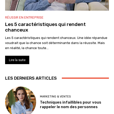
RÉUSSIR EN ENTREPRISE
Les 5 caractéristiques qui rendent
chanceux
Les 5 caractéristiques qui rendent chanceux. Une idée répandue
voudrait que la chance soit déterminante dans la réussite. Mais
en réalité, la chance toute...
Lire la suite
LES DERNIERS ARTICLES
MARKETING & VENTES
Techniques infaillibles pour vous
rappeler le nom des personnes