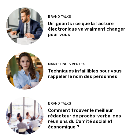
BRAND TALKS
Dirigeants : ce que la facture
électronique va vraiment changer
pour vous
MARKETING & VENTES
Techniques infaillibles pour vous
rappeler le nom des personnes
BRAND TALKS
Comment trouver le meilleur
rédacteur de procès-verbal des
réunions du Comité social et
économique ?