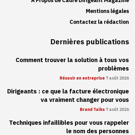
À Propos de Cadre Dirigeant Magazine
Mentions légales
Contactez la rédaction
Dernières publications
Comment trouver la solution à tous vos
problèmes
Réussir en entreprise
7 août 2026
Dirigeants : ce que la facture électronique
va vraiment changer pour vous
Brand Talks
7 août 2026
Techniques infaillibles pour vous rappeler
le nom des personnes