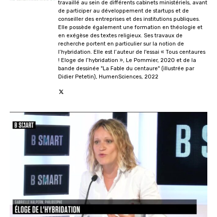
travaillé au sein de différents cabinets ministériels, avant
de participer au développement de startups et de
conseiller des entreprises et des institutions publiques.
Elle possède également une formation en théologie et
en exégèse des textes religieux. Ses travaux de
recherche portent en particulier sur la notion de
l’hybridation. Elle est l’auteur de l'essai « Tous centaures
! Eloge de l’hybridation », Le Pommier, 2020 et de la
bande dessinée "La Fable du centaure" (illustrée par
Didier Petetin), HumenSciences, 2022