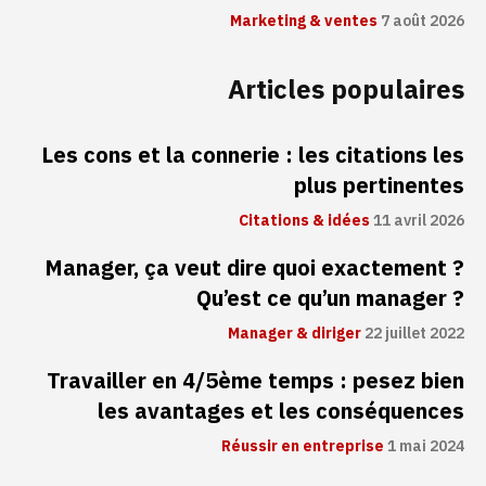
Marketing & ventes
7 août 2026
Articles populaires
Les cons et la connerie : les citations les
plus pertinentes
Citations & idées
11 avril 2026
Manager, ça veut dire quoi exactement ?
Qu’est ce qu’un manager ?
Manager & diriger
22 juillet 2022
Travailler en 4/5ème temps : pesez bien
les avantages et les conséquences
Réussir en entreprise
1 mai 2024