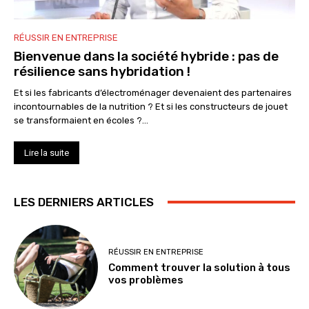
RÉUSSIR EN ENTREPRISE
Bienvenue dans la société hybride : pas de
résilience sans hybridation !
Et si les fabricants d’électroménager devenaient des partenaires
incontournables de la nutrition ? Et si les constructeurs de jouet
se transformaient en écoles ?...
Lire la suite
LES DERNIERS ARTICLES
RÉUSSIR EN ENTREPRISE
Comment trouver la solution à tous
vos problèmes