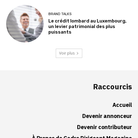
BRAND TALKS
Le crédit lombard au Luxembourg,
un levier patrimonial des plus
puissants
Voir plus
Raccourcis
Accueil
Devenir annonceur
Devenir contributeur