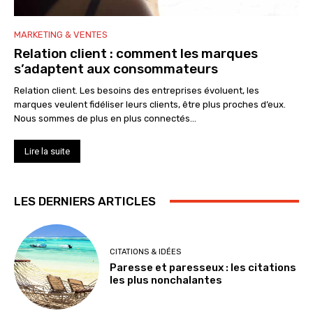
MARKETING & VENTES
Relation client : comment les marques
s’adaptent aux consommateurs
Relation client. Les besoins des entreprises évoluent, les
marques veulent fidéliser leurs clients, être plus proches d’eux.
Nous sommes de plus en plus connectés...
Lire la suite
LES DERNIERS ARTICLES
CITATIONS & IDÉES
Paresse et paresseux : les citations
les plus nonchalantes