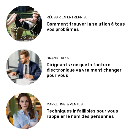
RÉUSSIR EN ENTREPRISE
Comment trouver la solution à tous
vos problèmes
BRAND TALKS
Dirigeants : ce que la facture
électronique va vraiment changer
pour vous
MARKETING & VENTES
Techniques infaillibles pour vous
rappeler le nom des personnes