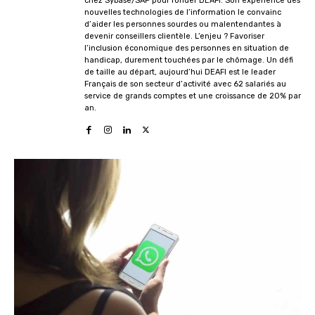
chez Sybase/SAP pour fonder DEAFI. Son expérience des
nouvelles technologies de l’information le convainc
d’aider les personnes sourdes ou malentendantes à
devenir conseillers clientèle. L’enjeu ? Favoriser
l’inclusion économique des personnes en situation de
handicap, durement touchées par le chômage. Un défi
de taille au départ, aujourd’hui DEAFI est le leader
Français de son secteur d’activité avec 62 salariés au
service de grands comptes et une croissance de 20% par
an.