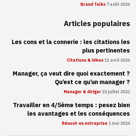
Brand Talks
7 août 2026
Articles populaires
Les cons et la connerie : les citations les
plus pertinentes
Citations & idées
11 avril 2026
Manager, ça veut dire quoi exactement ?
Qu’est ce qu’un manager ?
Manager & diriger
22 juillet 2022
Travailler en 4/5ème temps : pesez bien
les avantages et les conséquences
Réussir en entreprise
1 mai 2024