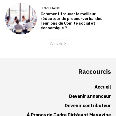
BRAND TALKS
Comment trouver le meilleur
rédacteur de procès-verbal des
réunions du Comité social et
économique ?
Voir plus
Raccourcis
Accueil
Devenir annonceur
Devenir contributeur
À Propos de Cadre Dirigeant Magazine