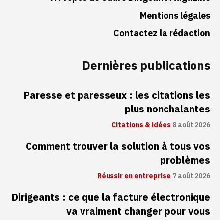
Mentions légales
Contactez la rédaction
Dernières publications
Paresse et paresseux : les citations les
plus nonchalantes
Citations & idées
8 août 2026
Comment trouver la solution à tous vos
problèmes
Réussir en entreprise
7 août 2026
Dirigeants : ce que la facture électronique
va vraiment changer pour vous