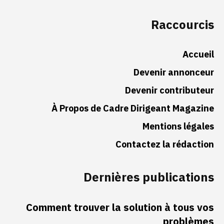
Raccourcis
Accueil
Devenir annonceur
Devenir contributeur
À Propos de Cadre Dirigeant Magazine
Mentions légales
Contactez la rédaction
Dernières publications
Comment trouver la solution à tous vos
problèmes