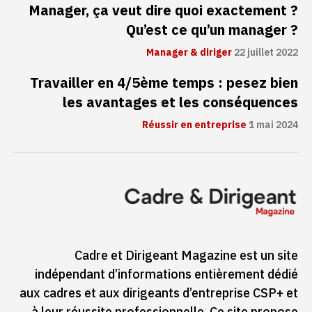
Manager, ça veut dire quoi exactement ?
Qu’est ce qu’un manager ?
Manager & diriger
22 juillet 2022
Travailler en 4/5ème temps : pesez bien
les avantages et les conséquences
Réussir en entreprise
1 mai 2024
Cadre et Dirigeant Magazine est un site
indépendant d’informations entièrement dédié
aux cadres et aux dirigeants d’entreprise CSP+ et
à leur réussite professionnelle. Ce site propose