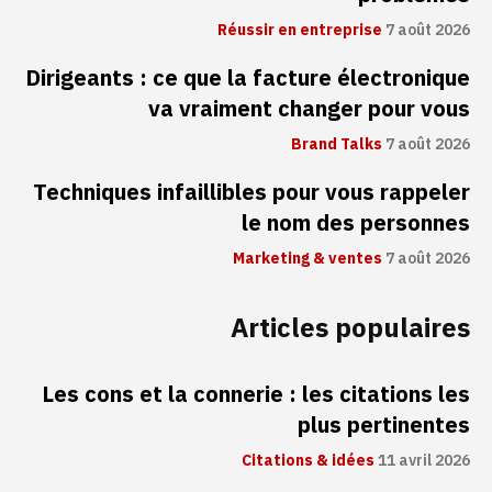
Réussir en entreprise
7 août 2026
Dirigeants : ce que la facture électronique
va vraiment changer pour vous
Brand Talks
7 août 2026
Techniques infaillibles pour vous rappeler
le nom des personnes
Marketing & ventes
7 août 2026
Articles populaires
Les cons et la connerie : les citations les
plus pertinentes
Citations & idées
11 avril 2026