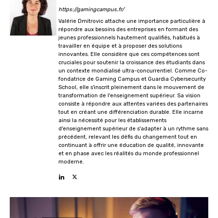
https://gamingcampus.fr/
Valérie Dmitrovic attache une importance particulière à
répondre aux besoins des entreprises en formant des
jeunes professionnels hautement qualifiés, habitués à
travailler en équipe et à proposer des solutions
innovantes. Elle considère que ces compétences sont
cruciales pour soutenir la croissance des étudiants dans
un contexte mondialisé ultra-concurrentiel. Comme Co-
fondatrice de Gaming Campus et Guardia Cybersecurity
School, elle s'inscrit pleinement dans le mouvement de
transformation de l'enseignement supérieur. Sa vision
consiste à répondre aux attentes variées des partenaires
tout en créant une différenciation durable. Elle incarne
ainsi la nécessité pour les établissements
d'enseignement supérieur de s'adapter à un rythme sans
précédent, relevant les défis du changement tout en
continuant à offrir une éducation de qualité, innovante
et en phase avec les réalités du monde professionnel
moderne.