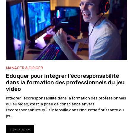
MANAGER & DIRIGER
Eduquer pour intégrer l’écoresponsabilité
dans la formation des professionnels du jeu
vidéo
Intégrer l'écoresponsabilité dans la formation des professionnels
du jeu vidéo, c'est la prise de conscience envers
l'écoresponsabilité qui s'intensifie dans l'industrie florissante du
jeu...
Lire la suite