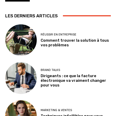
LES DERNIERS ARTICLES
RÉUSSIR EN ENTREPRISE
Comment trouver la solution à tous
vos problèmes
BRAND TALKS
Dirigeants : ce que la facture
électronique va vraiment changer
pour vous
MARKETING & VENTES