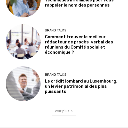
Techniques infaillibles pour vous
rappeler le nom des personnes
BRAND TALKS
Comment trouver le meilleur
rédacteur de procès-verbal des
réunions du Comité social et
économique ?
BRAND TALKS
Le crédit lombard au Luxembourg,
un levier patrimonial des plus
puissants
Voir plus