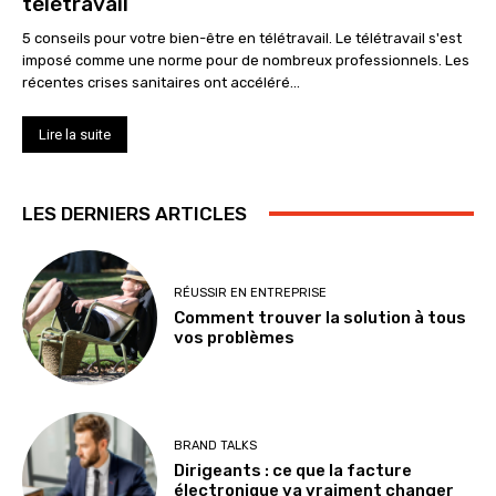
télétravail
5 conseils pour votre bien-être en télétravail. Le télétravail s'est
imposé comme une norme pour de nombreux professionnels. Les
récentes crises sanitaires ont accéléré...
Lire la suite
LES DERNIERS ARTICLES
RÉUSSIR EN ENTREPRISE
Comment trouver la solution à tous
vos problèmes
BRAND TALKS
Dirigeants : ce que la facture
électronique va vraiment changer