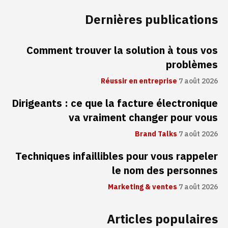
Dernières publications
Comment trouver la solution à tous vos
problèmes
Réussir en entreprise
7 août 2026
Dirigeants : ce que la facture électronique
va vraiment changer pour vous
Brand Talks
7 août 2026
Techniques infaillibles pour vous rappeler
le nom des personnes
Marketing & ventes
7 août 2026
Articles populaires