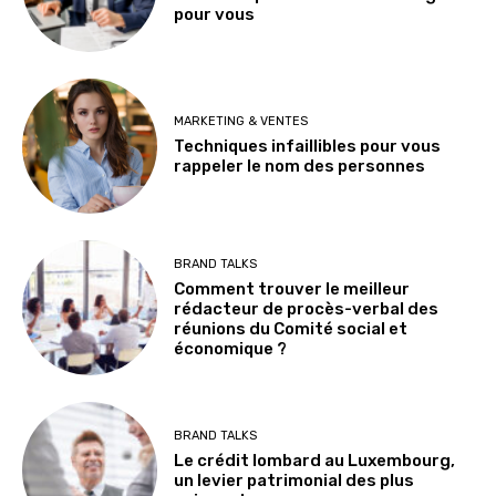
pour vous
MARKETING & VENTES
Techniques infaillibles pour vous
rappeler le nom des personnes
BRAND TALKS
Comment trouver le meilleur
rédacteur de procès-verbal des
réunions du Comité social et
économique ?
BRAND TALKS
Le crédit lombard au Luxembourg,
un levier patrimonial des plus