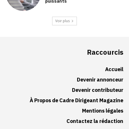
puissants
Voir plus
Raccourcis
Accueil
Devenir annonceur
Devenir contributeur
À Propos de Cadre Dirigeant Magazine
Mentions légales
Contactez la rédaction