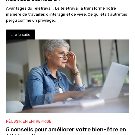
Avantages du Télétravail . Le télétravail a transformé notre
manière de travailler, d'interagir et de vivre. Ce qui était autrefois
perçu comme un privilège...
Lire la suite
RÉUSSIR EN ENTREPRISE
5 conseils pour améliorer votre bien-être en