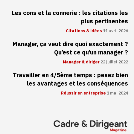
Les cons et la connerie : les citations les
plus pertinentes
Citations & idées
11 avril 2026
Manager, ça veut dire quoi exactement ?
Qu’est ce qu’un manager ?
Manager & diriger
22 juillet 2022
Travailler en 4/5ème temps : pesez bien
les avantages et les conséquences
Réussir en entreprise
1 mai 2024