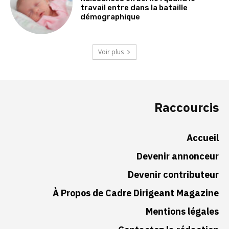
travail entre dans la bataille
démographique
Voir plus
Raccourcis
Accueil
Devenir annonceur
Devenir contributeur
À Propos de Cadre Dirigeant Magazine
Mentions légales