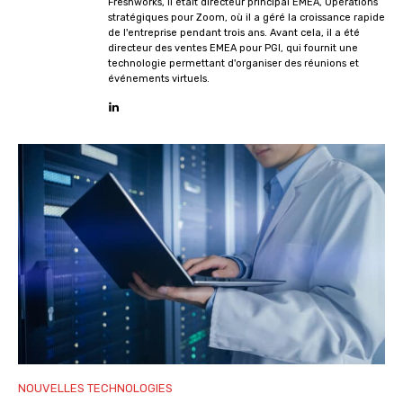
Freshworks, il était directeur principal EMEA, Opérations
stratégiques pour Zoom, où il a géré la croissance rapide
de l'entreprise pendant trois ans. Avant cela, il a été
directeur des ventes EMEA pour PGI, qui fournit une
technologie permettant d'organiser des réunions et
événements virtuels.
NOUVELLES TECHNOLOGIES