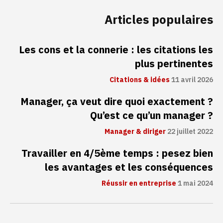
Articles populaires
Les cons et la connerie : les citations les
plus pertinentes
Citations & idées
11 avril 2026
Manager, ça veut dire quoi exactement ?
Qu’est ce qu’un manager ?
Manager & diriger
22 juillet 2022
Travailler en 4/5ème temps : pesez bien
les avantages et les conséquences
Réussir en entreprise
1 mai 2024