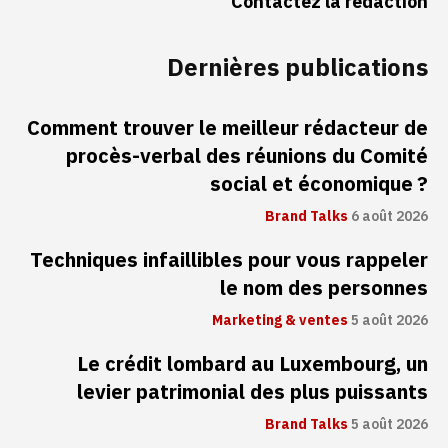
Contactez la rédaction
Dernières publications
Comment trouver le meilleur rédacteur de
procès-verbal des réunions du Comité
social et économique ?
Brand Talks
6 août 2026
Techniques infaillibles pour vous rappeler
le nom des personnes
Marketing & ventes
5 août 2026
Le crédit lombard au Luxembourg, un
levier patrimonial des plus puissants
Brand Talks
5 août 2026