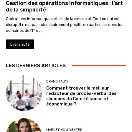
Gestion des opérations informatiques : l’art
de la simplicité
Opérations informatiques et art de la simplicité. Tout ce qui est
disruptif n’est pas nécessairement positif, en particulier dans les
domaines de l’IT et...
Lire la suite
LES DERNIERS ARTICLES
BRAND TALKS
Comment trouver le meilleur
rédacteur de procès-verbal des
réunions du Comité social et
économique ?
MARKETING & VENTES