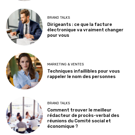
BRAND TALKS
Dirigeants : ce que la facture
électronique va vraiment changer
pour vous
MARKETING & VENTES
Techniques infaillibles pour vous
rappeler le nom des personnes
BRAND TALKS
Comment trouver le meilleur
rédacteur de procès-verbal des
réunions du Comité social et
économique ?