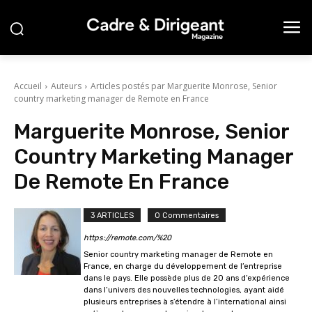
Accueil
Auteurs
Articles postés par Marguerite Monrose, Senior
country marketing manager de Remote en France
Marguerite Monrose, Senior
Country Marketing Manager
De Remote En France
3 ARTICLES
0 Commentaires
https://remote.com/%20
Senior country marketing manager de Remote en
France, en charge du développement de l’entreprise
dans le pays. Elle possède plus de 20 ans d’expérience
dans l’univers des nouvelles technologies, ayant aidé
plusieurs entreprises à s’étendre à l’international ainsi