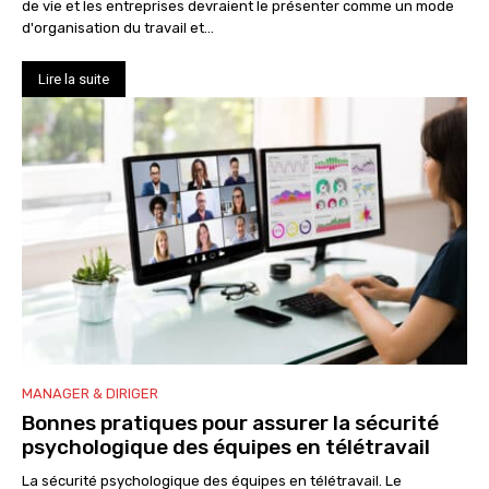
de vie et les entreprises devraient le présenter comme un mode
d'organisation du travail et...
Lire la suite
MANAGER & DIRIGER
Bonnes pratiques pour assurer la sécurité
psychologique des équipes en télétravail
La sécurité psychologique des équipes en télétravail. Le