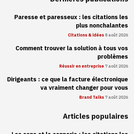
Paresse et paresseux : les citations les
plus nonchalantes
Citations & idées
8 août 2026
Comment trouver la solution à tous vos
problèmes
Réussir en entreprise
7 août 2026
Dirigeants : ce que la facture électronique
va vraiment changer pour vous
Brand Talks
7 août 2026
Articles populaires