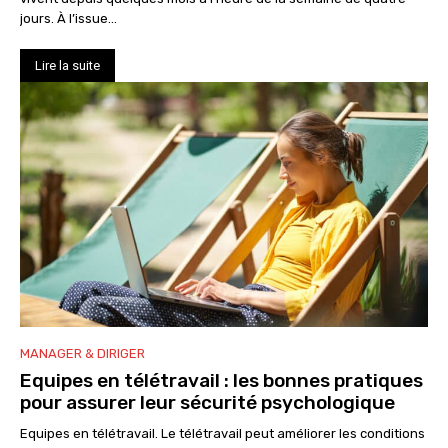
jours. À l’issue...
Lire la suite
MANAGER & DIRIGER
Equipes en télétravail : les bonnes pratiques
pour assurer leur sécurité psychologique
Equipes en télétravail. Le télétravail peut améliorer les conditions