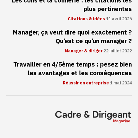
Les cons et la connerie : les citations les
plus pertinentes
Citations & idées
11 avril 2026
Manager, ça veut dire quoi exactement ?
Qu’est ce qu’un manager ?
Manager & diriger
22 juillet 2022
Travailler en 4/5ème temps : pesez bien
les avantages et les conséquences
Réussir en entreprise
1 mai 2024