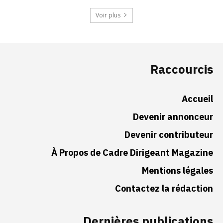
Voir plus
Raccourcis
Accueil
Devenir annonceur
Devenir contributeur
À Propos de Cadre Dirigeant Magazine
Mentions légales
Contactez la rédaction
Dernières publications