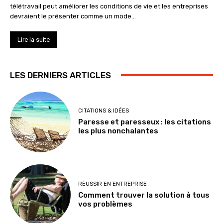
télétravail peut améliorer les conditions de vie et les entreprises
devraient le présenter comme un mode...
Lire la suite
LES DERNIERS ARTICLES
CITATIONS & IDÉES
Paresse et paresseux : les citations
les plus nonchalantes
RÉUSSIR EN ENTREPRISE
Comment trouver la solution à tous
vos problèmes