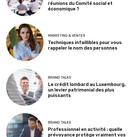
réunions du Comité social et
économique ?
MARKETING & VENTES
Techniques infaillibles pour vous
rappeler le nom des personnes
BRAND TALKS
Le crédit lombard au Luxembourg,
un levier patrimonial des plus
puissants
BRAND TALKS
Professionnel en activité : quelle
prévoyance protège vraiment vos