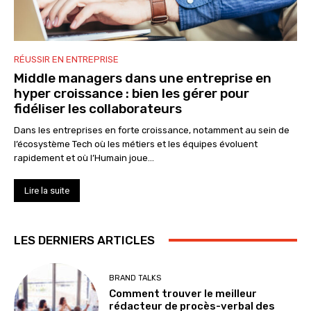
RÉUSSIR EN ENTREPRISE
Middle managers dans une entreprise en
hyper croissance : bien les gérer pour
fidéliser les collaborateurs
Dans les entreprises en forte croissance, notamment au sein de
l’écosystème Tech où les métiers et les équipes évoluent
rapidement et où l’Humain joue...
Lire la suite
LES DERNIERS ARTICLES
BRAND TALKS
Comment trouver le meilleur
rédacteur de procès-verbal des