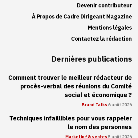
Devenir contributeur
À Propos de Cadre Dirigeant Magazine
Mentions légales
Contactez la rédaction
Dernières publications
Comment trouver le meilleur rédacteur de
procès-verbal des réunions du Comité
social et économique ?
Brand Talks
6 août 2026
Techniques infaillibles pour vous rappeler
le nom des personnes
Marketing & ventes
5 août 2026