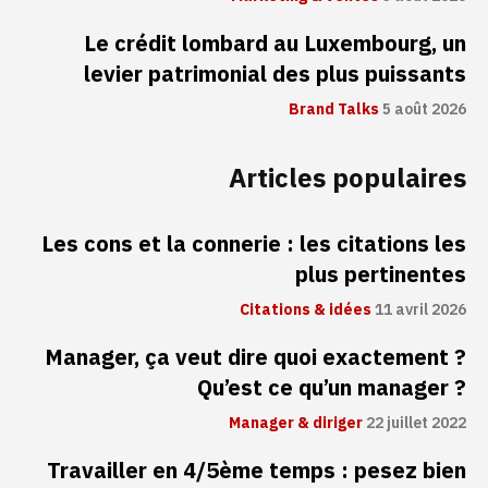
Le crédit lombard au Luxembourg, un
levier patrimonial des plus puissants
Brand Talks
5 août 2026
Articles populaires
Les cons et la connerie : les citations les
plus pertinentes
Citations & idées
11 avril 2026
Manager, ça veut dire quoi exactement ?
Qu’est ce qu’un manager ?
Manager & diriger
22 juillet 2022
Travailler en 4/5ème temps : pesez bien