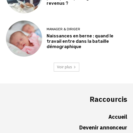
revenus ?
MANAGER & DIRIGER
Naissances en berne : quand le
travail entre dans la bataille
démographique
Voir plus
Raccourcis
Accueil
Devenir annonceur