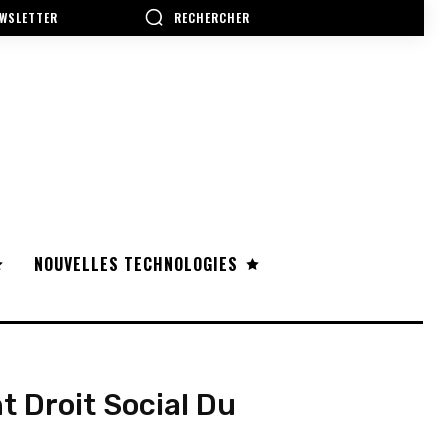
RECHERCHER
WSLETTER
NOUVELLES TECHNOLOGIES
 Droit Social Du