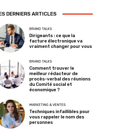
ES DERNIERS ARTICLES
BRAND TALKS
Dirigeants : ce que la
facture électronique va
vraiment changer pour vous
BRAND TALKS
Comment trouver le
meilleur rédacteur de
procès-verbal des réunions
du Comité social et
économique ?
MARKETING & VENTES
Techniques infaillibles pour
vous rappeler le nom des
personnes