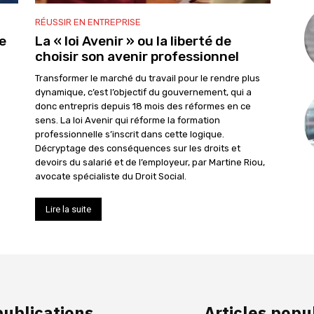
RÉUSSIR EN ENTREPRISE
e
La « loi Avenir » ou la liberté de
choisir son avenir professionnel
Transformer le marché du travail pour le rendre plus
dynamique, c’est l’objectif du gouvernement, qui a
donc entrepris depuis 18 mois des réformes en ce
sens. La loi Avenir qui réforme la formation
professionnelle s’inscrit dans cette logique.
Décryptage des conséquences sur les droits et
devoirs du salarié et de l’employeur, par Martine Riou,
avocate spécialiste du Droit Social.
Lire la suite
publications
Articles popu