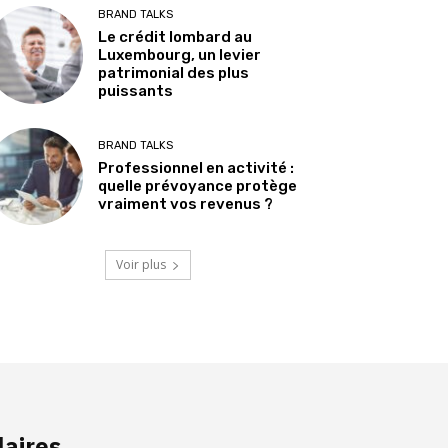
BRAND TALKS
Le crédit lombard au
Luxembourg, un levier
patrimonial des plus
puissants
BRAND TALKS
Professionnel en activité :
quelle prévoyance protège
vraiment vos revenus ?
Voir plus
laires