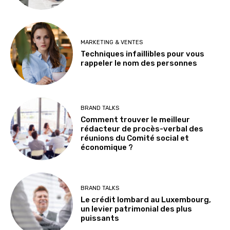
MARKETING & VENTES
Techniques infaillibles pour vous
rappeler le nom des personnes
BRAND TALKS
Comment trouver le meilleur
rédacteur de procès-verbal des
réunions du Comité social et
économique ?
BRAND TALKS
Le crédit lombard au Luxembourg,
un levier patrimonial des plus
puissants