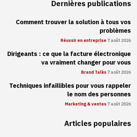
Dernières publications
Comment trouver la solution à tous vos
problèmes
Réussir en entreprise
7 août 2026
Dirigeants : ce que la facture électronique
va vraiment changer pour vous
Brand Talks
7 août 2026
Techniques infaillibles pour vous rappeler
le nom des personnes
Marketing & ventes
7 août 2026
Articles populaires