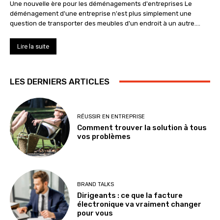
Une nouvelle ère pour les déménagements d'entreprises Le
déménagement d'une entreprise n'est plus simplement une
question de transporter des meubles d'un endroit à un autre....
Lire la suite
LES DERNIERS ARTICLES
RÉUSSIR EN ENTREPRISE
Comment trouver la solution à tous
vos problèmes
BRAND TALKS
Dirigeants : ce que la facture
électronique va vraiment changer
pour vous