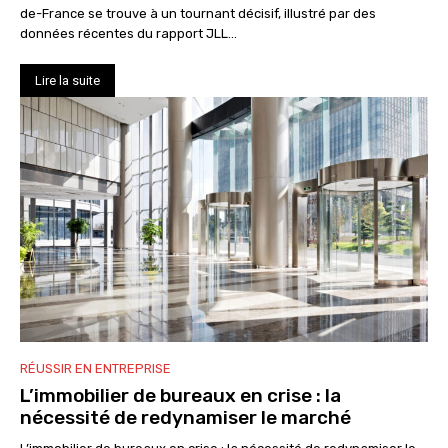
de-France se trouve à un tournant décisif, illustré par des
données récentes du rapport JLL...
Lire la suite
RÉUSSIR EN ENTREPRISE
L’immobilier de bureaux en crise : la
nécessité de redynamiser le marché