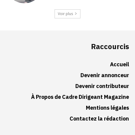
Voir plus
Raccourcis
Accueil
Devenir annonceur
Devenir contributeur
À Propos de Cadre Dirigeant Magazine
Mentions légales
Contactez la rédaction