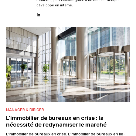
moderne, plus efficace grâce à un outil numérique
développé en interne.
MANAGER & DIRIGER
L’immobilier de bureaux en crise : la
nécessité de redynamiser le marché
L’immobilier de bureaux en crise. L’immobilier de bureaux en Île-