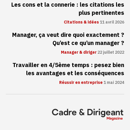
Les cons et la connerie : les citations les
plus pertinentes
Citations & idées
11 avril 2026
Manager, ça veut dire quoi exactement ?
Qu’est ce qu’un manager ?
Manager & diriger
22 juillet 2022
Travailler en 4/5ème temps : pesez bien
les avantages et les conséquences
Réussir en entreprise
1 mai 2024