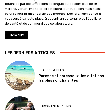
touchées par des affections de longue durée sont plus de 10
millions, venant impacter directement leur quotidien mais aussi
celui de leur premier cercle des proches. Dès lors, l'entreprise a
vocation, à sa juste place, à devenir un partenaire de l'équilibre
de santé et de bon moral des collaborateurs.
Lire la suite
LES DERNIERS ARTICLES
CITATIONS & IDÉES
Paresse et paresseux : les citations
les plus nonchalantes
RÉUSSIR EN ENTREPRISE