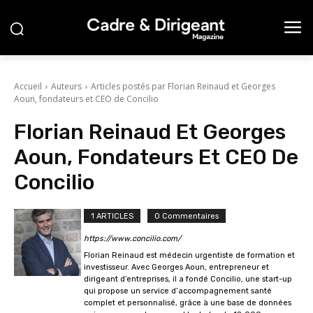
Accueil
Auteurs
Articles postés par Florian Reinaud et Georges
Aoun, fondateurs et CEO de Concilio
Florian Reinaud Et Georges
Aoun, Fondateurs Et CEO De
Concilio
1 ARTICLES
0 Commentaires
https://www.concilio.com/
Florian Reinaud est médecin urgentiste de formation et
investisseur. Avec Georges Aoun, entrepreneur et
dirigeant d’entreprises, il a fondé Concilio, une start-up
qui propose un service d’accompagnement santé
complet et personnalisé, grâce à une base de données