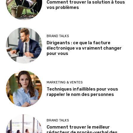
Comment trouver la solution à tous
vos problèmes
BRAND TALKS
Dirigeants : ce que la facture
électronique va vraiment changer
pour vous
MARKETING & VENTES
Techniques infaillibles pour vous
rappeler le nom des personnes
BRAND TALKS
Comment trouver le meilleur
rédacteur de procès-verbal des