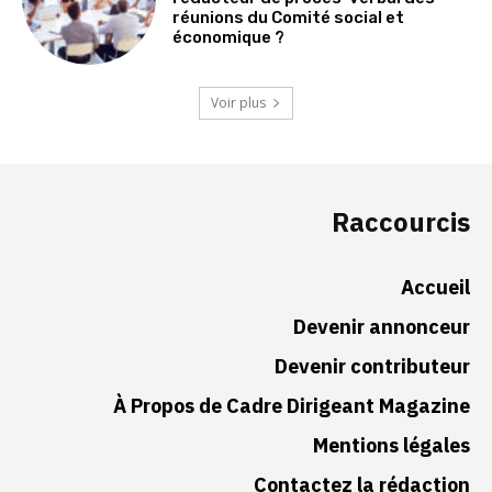
réunions du Comité social et
économique ?
Voir plus
Raccourcis
Accueil
Devenir annonceur
Devenir contributeur
À Propos de Cadre Dirigeant Magazine
Mentions légales
Contactez la rédaction