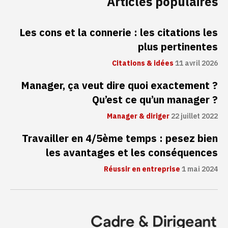
Articles populaires
Les cons et la connerie : les citations les
plus pertinentes
Citations & idées
11 avril 2026
Manager, ça veut dire quoi exactement ?
Qu’est ce qu’un manager ?
Manager & diriger
22 juillet 2022
Travailler en 4/5ème temps : pesez bien
les avantages et les conséquences
Réussir en entreprise
1 mai 2024