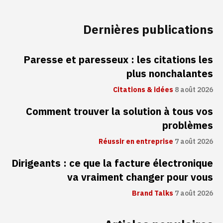
Dernières publications
Paresse et paresseux : les citations les
plus nonchalantes
Citations & idées
8 août 2026
Comment trouver la solution à tous vos
problèmes
Réussir en entreprise
7 août 2026
Dirigeants : ce que la facture électronique
va vraiment changer pour vous
Brand Talks
7 août 2026