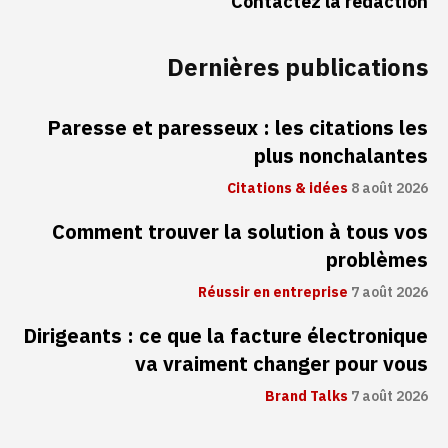
Contactez la rédaction
Dernières publications
Paresse et paresseux : les citations les
plus nonchalantes
Citations & idées
8 août 2026
Comment trouver la solution à tous vos
problèmes
Réussir en entreprise
7 août 2026
Dirigeants : ce que la facture électronique
va vraiment changer pour vous
Brand Talks
7 août 2026