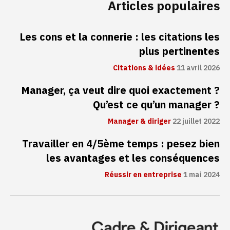
Articles populaires
Les cons et la connerie : les citations les
plus pertinentes
Citations & idées
11 avril 2026
Manager, ça veut dire quoi exactement ?
Qu’est ce qu’un manager ?
Manager & diriger
22 juillet 2022
Travailler en 4/5ème temps : pesez bien
les avantages et les conséquences
Réussir en entreprise
1 mai 2024