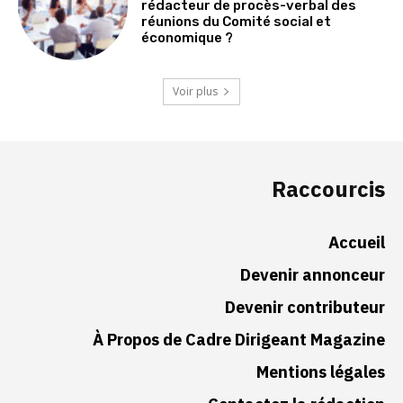
rédacteur de procès-verbal des
réunions du Comité social et
économique ?
Voir plus
Raccourcis
Accueil
Devenir annonceur
Devenir contributeur
À Propos de Cadre Dirigeant Magazine
Mentions légales