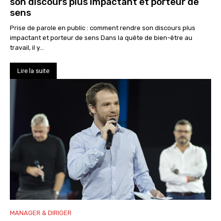
son discours plus impactant et porteur de
sens
Prise de parole en public : comment rendre son discours plus
impactant et porteur de sens Dans la quête de bien-être au
travail, il y...
Lire la suite
MANAGER & DIRIGER