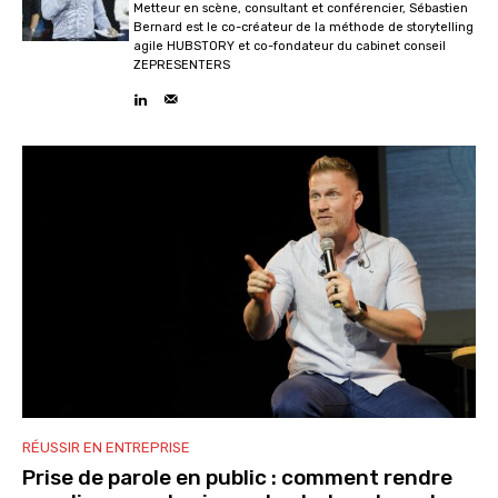
Metteur en scène, consultant et conférencier, Sébastien
Bernard est le co-créateur de la méthode de storytelling
agile HUBSTORY et co-fondateur du cabinet conseil
ZEPRESENTERS
RÉUSSIR EN ENTREPRISE
Prise de parole en public : comment rendre