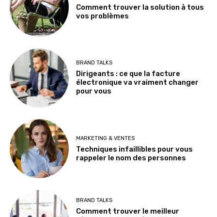
Comment trouver la solution à tous
vos problèmes
BRAND TALKS
Dirigeants : ce que la facture
électronique va vraiment changer
pour vous
MARKETING & VENTES
Techniques infaillibles pour vous
rappeler le nom des personnes
BRAND TALKS
Comment trouver le meilleur