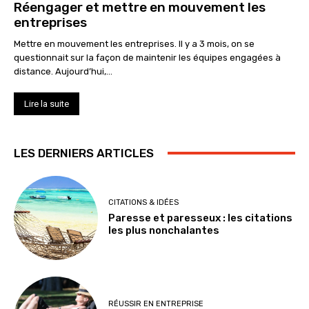
Réengager et mettre en mouvement les
entreprises
Mettre en mouvement les entreprises. Il y a 3 mois, on se
questionnait sur la façon de maintenir les équipes engagées à
distance. Aujourd’hui,...
Lire la suite
LES DERNIERS ARTICLES
CITATIONS & IDÉES
Paresse et paresseux : les citations
les plus nonchalantes
RÉUSSIR EN ENTREPRISE