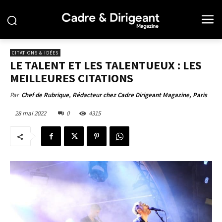
CITATIONS & IDÉES
LE TALENT ET LES TALENTUEUX : LES
MEILLEURES CITATIONS
Par
Chef de Rubrique, Rédacteur chez Cadre Dirigeant Magazine, Paris
28 mai 2022
0
4315