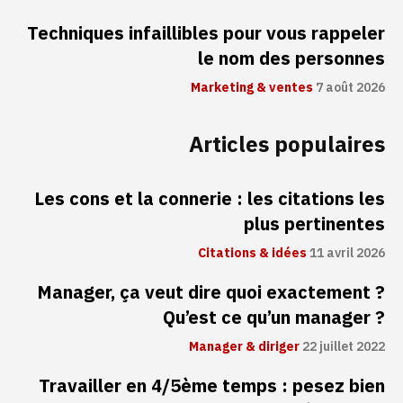
Techniques infaillibles pour vous rappeler
le nom des personnes
Marketing & ventes
7 août 2026
Articles populaires
Les cons et la connerie : les citations les
plus pertinentes
Citations & idées
11 avril 2026
Manager, ça veut dire quoi exactement ?
Qu’est ce qu’un manager ?
Manager & diriger
22 juillet 2022
Travailler en 4/5ème temps : pesez bien