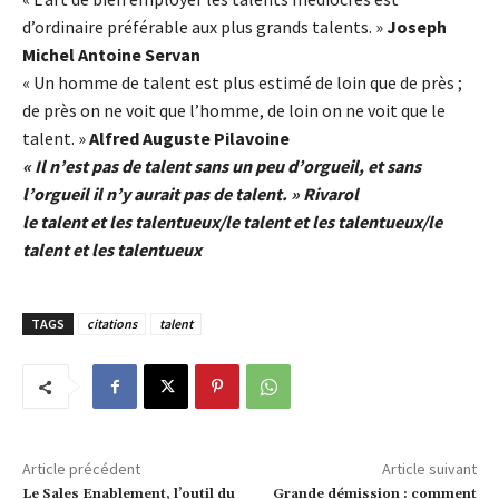
d’ordinaire préférable aux plus grands talents. »
Joseph
Michel Antoine Servan
« Un homme de talent est plus estimé de loin que de près ;
de près on ne voit que l’homme, de loin on ne voit que le
talent. »
Alfred Auguste Pilavoine
« Il n’est pas de talent sans un peu d’orgueil, et sans
l’orgueil il n’y aurait pas de talent. » Rivarol
le talent et les talentueux/le talent et les talentueux/le
talent et les talentueux
TAGS
citations
talent
Article précédent
Article suivant
Le Sales Enablement, l’outil du
Grande démission : comment