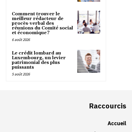
Comment trouver le
meilleur rédacteur de
procès-verbal des
réunions du Comité social
et économique ?
6 août 2026
Le crédit lombard au
Luxembourg, un levier
patrimonial des plus
puissants
5 août 2026
Raccourcis
Accueil