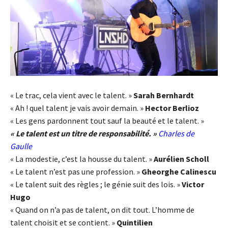
« Le trac, cela vient avec le talent. »
Sarah Bernhardt
« Ah ! quel talent je vais avoir demain. »
Hector Berlioz
« Les gens pardonnent tout sauf la beauté et le talent. »
« Le talent est un titre de responsabilité. »
Charles de
Gaulle
« La modestie, c’est la housse du talent. »
Aurélien Scholl
« Le talent n’est pas une profession. »
Gheorghe Calinescu
« Le talent suit des règles ; le génie suit des lois. »
Victor
Hugo
« Quand on n’a pas de talent, on dit tout. L’homme de
talent choisit et se contient. »
Quintilien