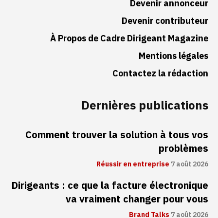
Devenir annonceur
Devenir contributeur
À Propos de Cadre Dirigeant Magazine
Mentions légales
Contactez la rédaction
Dernières publications
Comment trouver la solution à tous vos
problèmes
Réussir en entreprise
7 août 2026
Dirigeants : ce que la facture électronique
va vraiment changer pour vous
Brand Talks
7 août 2026