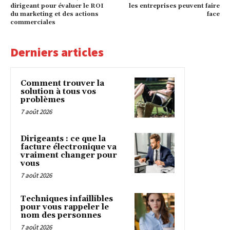
dirigeant pour évaluer le ROI
les entreprises peuvent faire
du marketing et des actions
face
commerciales
Derniers articles
Comment trouver la
solution à tous vos
problèmes
7 août 2026
Dirigeants : ce que la
facture électronique va
vraiment changer pour
vous
7 août 2026
Techniques infaillibles
pour vous rappeler le
nom des personnes
7 août 2026