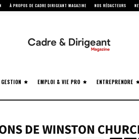
N
À PROPOS DE CADRE DIRIGEANT MAGAZINE
NOS RÉDACTEURS
NE
 GESTION
EMPLOI & VIE PRO
ENTREPRENDRE
IONS DE WINSTON CHURC