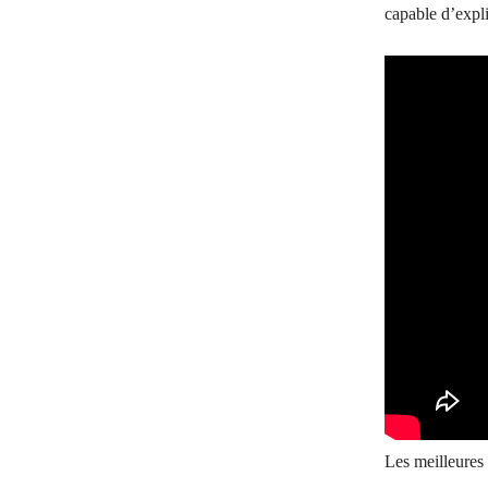
capable d’expli
Les meilleures 