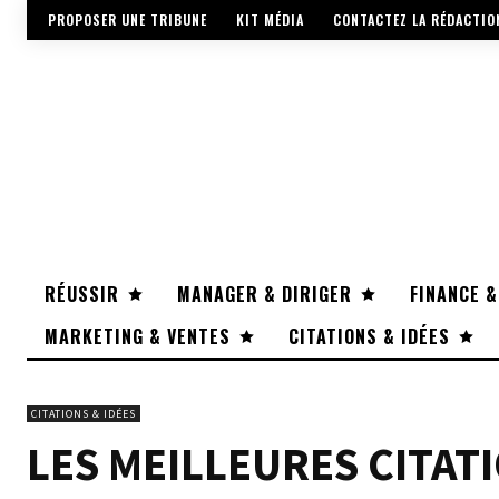
PROPOSER UNE TRIBUNE
KIT MÉDIA
CONTACTEZ LA RÉDACTIO
RÉUSSIR
MANAGER & DIRIGER
FINANCE &
MARKETING & VENTES
CITATIONS & IDÉES
CITATIONS & IDÉES
LES MEILLEURES CITAT