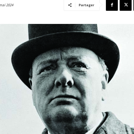
mai 2024
Partager