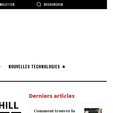
RECHERCHER
WSLETTER
NOUVELLES TECHNOLOGIES
Derniers articles
HILL
Comment trouver la