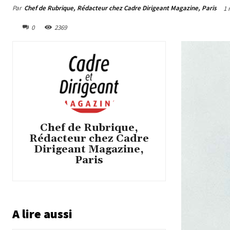
Par
Chef de Rubrique, Rédacteur chez Cadre Dirigeant Magazine, Paris
1 
0
2369
Chef de Rubrique,
Rédacteur chez Cadre
Dirigeant Magazine,
Paris
A lire aussi