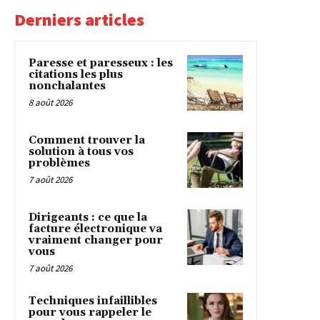
Derniers articles
Paresse et paresseux : les
citations les plus
nonchalantes
8 août 2026
Comment trouver la
solution à tous vos
problèmes
7 août 2026
Dirigeants : ce que la
facture électronique va
vraiment changer pour
vous
7 août 2026
Techniques infaillibles
pour vous rappeler le