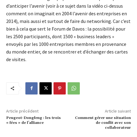
d’anticiper l’avenir (voir à ce sujet dans la vidéo ci-dessus
comment on imaginait en 2004 l’avenir des entreprises en
2014), mais aussi et surtout de faire du networking. Car c’est
bien à cela que sert le Forum de Davos : la possibilité pour
les 2500 participants, dont 1500 « business leaders »
envoyés par les 1000 entreprises membres en provenance
du monde entier, de se rencontrer et d’échanger des cartes
de visites.
Article précédent
Article suivant
Peugeot-Dongfeng : les trois
Comment gérer une situation
« fées » de l’alliance
de conflit avec son
collaborateur