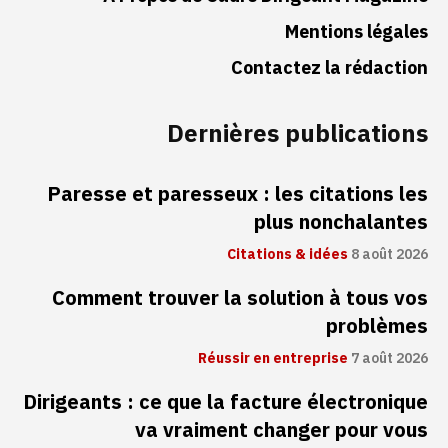
Mentions légales
Contactez la rédaction
Dernières publications
Paresse et paresseux : les citations les
plus nonchalantes
Citations & idées
8 août 2026
Comment trouver la solution à tous vos
problèmes
Réussir en entreprise
7 août 2026
Dirigeants : ce que la facture électronique
va vraiment changer pour vous