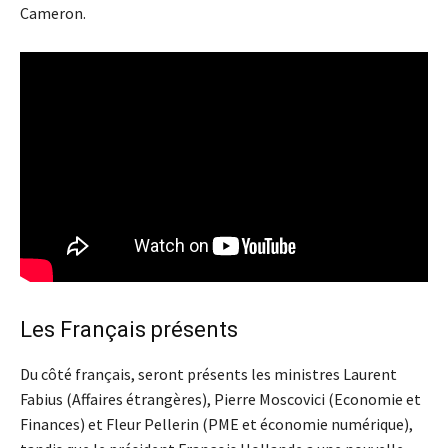
Cameron.
Les Français présents
Du côté français, seront présents les ministres Laurent
Fabius (Affaires étrangères), Pierre Moscovici (Economie et
Finances) et Fleur Pellerin (PME et économie numérique),