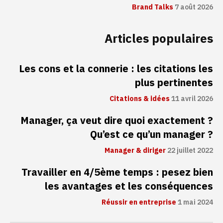
Brand Talks
7 août 2026
Articles populaires
Les cons et la connerie : les citations les
plus pertinentes
Citations & idées
11 avril 2026
Manager, ça veut dire quoi exactement ?
Qu’est ce qu’un manager ?
Manager & diriger
22 juillet 2022
Travailler en 4/5ème temps : pesez bien
les avantages et les conséquences
Réussir en entreprise
1 mai 2024