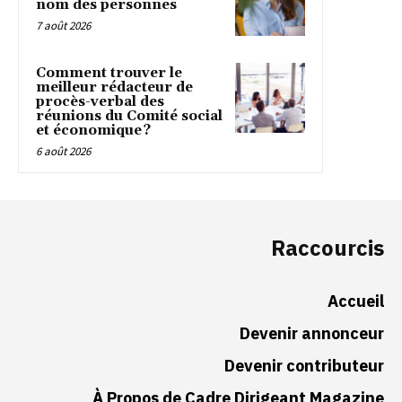
nom des personnes
7 août 2026
Comment trouver le
meilleur rédacteur de
procès-verbal des
réunions du Comité social
et économique ?
6 août 2026
Raccourcis
Accueil
Devenir annonceur
Devenir contributeur
À Propos de Cadre Dirigeant Magazine