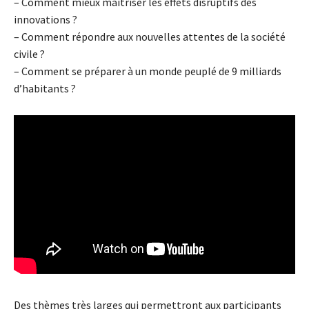
– Comment mieux maîtriser les effets disruptifs des
innovations ?
– Comment répondre aux nouvelles attentes de la société
civile ?
– Comment se préparer à un monde peuplé de 9 milliards
d’habitants ?
Des thèmes très larges qui permettront aux participants