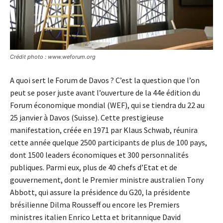
Crédit photo : www.weforum.org
A quoi sert le Forum de Davos ? C’est la question que l’on
peut se poser juste avant l’ouverture de la 44e édition du
Forum économique mondial (WEF), qui se tiendra du 22 au
25 janvier à Davos (Suisse). Cette prestigieuse
manifestation, créée en 1971 par Klaus Schwab, réunira
cette année quelque 2500 participants de plus de 100 pays,
dont 1500 leaders économiques et 300 personnalités
publiques. Parmi eux, plus de 40 chefs d’Etat et de
gouvernement, dont le Premier ministre australien Tony
Abbott, qui assure la présidence du G20, la présidente
brésilienne Dilma Rousseff ou encore les Premiers
ministres italien Enrico Letta et britannique David