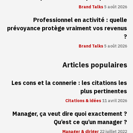
Brand Talks
5 août 2026
Professionnel en activité : quelle
prévoyance protège vraiment vos revenus
?
Brand Talks
5 août 2026
Articles populaires
Les cons et la connerie : les citations les
plus pertinentes
Citations & idées
11 avril 2026
Manager, ça veut dire quoi exactement ?
Qu’est ce qu’un manager ?
Manager & diriger
22 juillet 2022