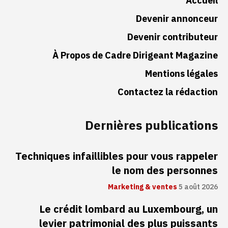
Accueil
Devenir annonceur
Devenir contributeur
À Propos de Cadre Dirigeant Magazine
Mentions légales
Contactez la rédaction
Dernières publications
Techniques infaillibles pour vous rappeler
le nom des personnes
Marketing & ventes
5 août 2026
Le crédit lombard au Luxembourg, un
levier patrimonial des plus puissants