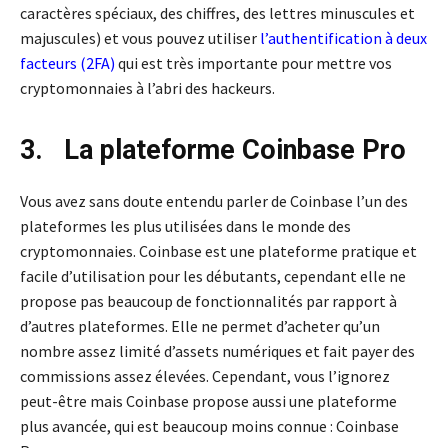
caractères spéciaux, des chiffres, des lettres minuscules et
majuscules) et vous pouvez utiliser
l’
authentification à deux
facteurs (2FA)
qui est très importante pour mettre vos
cryptomonnaies à l’abri des hackeurs.
3. La plateforme Coinbase Pro
Vous avez sans doute entendu parler de Coinbase l’un des
plateformes les plus utilisées dans le monde des
cryptomonnaies. Coinbase est une plateforme pratique et
facile d’utilisation pour les débutants, cependant elle ne
propose pas beaucoup de fonctionnalités par rapport à
d’autres plateformes. Elle ne permet d’acheter qu’un
nombre assez limité d’assets numériques et fait payer des
commissions assez élevées. Cependant, vous l’ignorez
peut-être mais Coinbase propose aussi une plateforme
plus avancée, qui est beaucoup moins connue : Coinbase