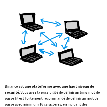
Binance est
une plateforme avec une haut niveau de
sécurité
. Vous avez la possibilité de définir un long mot de
passe (il est fortement recommandé de définir un mot de
passe avec minimum 16 caractères, en incluant des