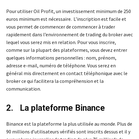
Pour utiliser Oil Profit, un investissement minimum de 250
euros minimum est nécessaire. L’inscription est facile et
vous permet de commencer de commencer à trader
rapidement dans l’environnement de trading du broker avec
lequel vous serez mis en relation. Pour vous inscrire,
comme sur la plupart des plateformes, vous devez entrer
quelques informations personnelles : nom, prénom,
adresse e-mail, numéro de téléphone. Vous serez en
général mis directement en contact téléphonique avec le
broker ce qui facilitera la compréhension et la
communication.
2. La plateforme Binance
Binance est la plateforme la plus utilisée au monde. Plus de
90 millions d’utilisateurs vérifiés sont inscrits dessus et il y