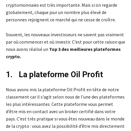
cryptomonnaies est très importante. Mais si on regarde
globalement, chaque jour un nombre plus élevé de
personnes rejoignent ce marché qui ne cesse de croître.
Souvent, les nouveaux investisseurs ne savent pas vraiment
par où commencer et où investir. C’est pour cette raison que
nous avons réalisé un
Top 3 des meilleures plateformes
crypto.
1. La plateforme Oil Profit
Nous avons mis la plateforme Oil Profit en tête de notre
classement car il s’agit selon nous de l’une des plateformes
les plus intéressantes. Cette plateforme vous permet
d’être mis en contact avec un broker certifié dans votre
pays. C’est très pratique si vous êtes nouveau dans le monde
de la crypto : vous avez la possibilité d’être mis directement