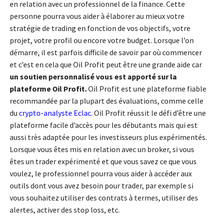
en relation avec un professionnel de la finance. Cette
personne pourra vous aider à élaborer au mieux votre
stratégie de trading en fonction de vos objectifs, votre
projet, votre profil ou encore votre budget. Lorsque l’on
démarre, il est parfois difficile de savoir par où commencer
et c’est en cela que Oil Profit peut être une grande aide car
un soutien personnalisé vous est apporté sur la
plateforme Oil Profit.
Oil Profit est une plateforme fiable
recommandée par la plupart des évaluations, comme celle
du
crypto-analyste Eclac
. Oil Profit réussit le défi d’être une
plateforme facile d’accès pour les débutants mais qui est
aussi très adaptée pour les investisseurs plus expérimentés.
Lorsque vous êtes mis en relation avec un broker, si vous
êtes un trader expérimenté et que vous savez ce que vous
voulez, le professionnel pourra vous aider à accéder aux
outils dont vous avez besoin pour trader, par exemple si
vous souhaitez utiliser des contrats à termes, utiliser des
alertes, activer des stop loss, etc.