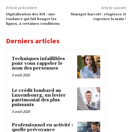
Article précédent
Article suivant
Digitalisation des RH : une
Manager harcelé : réagissez et
tendance qui fait bouger les
reprenez la main !
lignes, à certaines conditions
Derniers articles
Techniques infaillibles
pour vous rappeler le
nom des personnes
5 août 2026
Le crédit lombard au
Luxembourg, un levier
patrimonial des plus
puissants
5 août 2026
Professionnel en activité :
quelle prévoyance