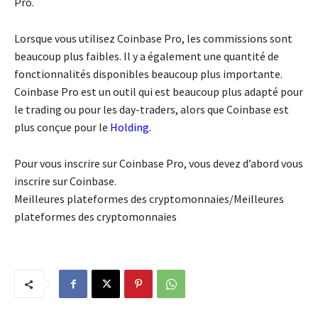
Pro.
Lorsque vous utilisez Coinbase Pro, les commissions sont
beaucoup plus faibles. Il y a également une quantité de
fonctionnalités disponibles beaucoup plus importante.
Coinbase Pro est un outil qui est beaucoup plus adapté pour
le trading ou pour les day-traders, alors que Coinbase est
plus conçue pour le
Holding
.
Pour vous inscrire sur Coinbase Pro, vous devez d’abord vous
inscrire sur Coinbase.
Meilleures plateformes des cryptomonnaies/Meilleures
plateformes des cryptomonnaies