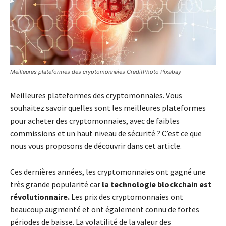
Meilleures plateformes des cryptomonnaies CreditPhoto Pixabay
Meilleures plateformes des cryptomonnaies. Vous
souhaitez savoir quelles sont les meilleures plateformes
pour acheter des cryptomonnaies, avec de faibles
commissions et un haut niveau de sécurité ? C’est ce que
nous vous proposons de découvrir dans cet article.
Ces dernières années, les cryptomonnaies ont gagné une
très grande popularité car
la technologie blockchain est
révolutionnaire.
Les prix des cryptomonnaies ont
beaucoup augmenté et ont également connu de fortes
périodes de baisse. La volatilité de la valeur des