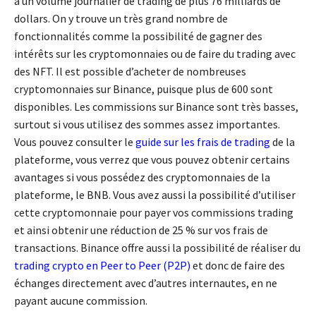
a un volume journalier de trading de plus 76 milliards de
dollars. On y trouve un très grand nombre de
fonctionnalités comme la possibilité de gagner des
intérêts sur les cryptomonnaies ou de faire du trading avec
des NFT. Il est possible d’acheter de nombreuses
cryptomonnaies sur Binance, puisque plus de 600 sont
disponibles. Les commissions sur Binance sont très basses,
surtout si vous utilisez des sommes assez importantes.
Vous pouvez consulter le
guide sur les frais de trading
de la
plateforme, vous verrez que vous pouvez obtenir certains
avantages si vous possédez des cryptomonnaies de la
plateforme, le BNB. Vous avez aussi la possibilité d’utiliser
cette cryptomonnaie pour payer vos commissions trading
et ainsi obtenir une réduction de 25 % sur vos frais de
transactions. Binance offre aussi la possibilité de réaliser du
trading crypto en Peer to Peer (P2P)
et donc de faire des
échanges directement avec d’autres internautes, en ne
payant aucune commission.