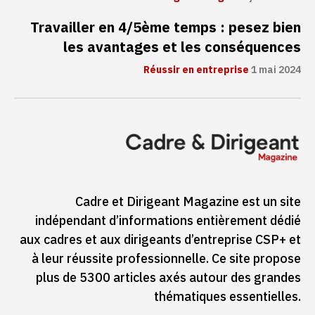
Travailler en 4/5ème temps : pesez bien
les avantages et les conséquences
Réussir en entreprise
1 mai 2024
Cadre et Dirigeant Magazine est un site
indépendant d’informations entièrement dédié
aux cadres et aux dirigeants d’entreprise CSP+ et
à leur réussite professionnelle. Ce site propose
plus de 5300 articles axés autour des grandes
thématiques essentielles.