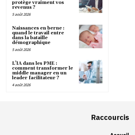
protège vraiment vos
revenus ?
5 août 2026
Naissances en berne :
quand le travail entre
dans la bataille
démographique
5 août 2026
L’IA dans les PME :
comment transformer le
middle manager en un
leader facilitateur ?
4 août 2026
Raccourcis