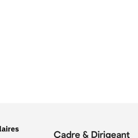
laires