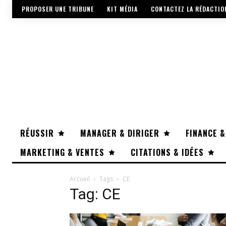
PROPOSER UNE TRIBUNE
KIT MÉDIA
CONTACTEZ LA RÉDACTIO
RÉUSSIR
MANAGER & DIRIGER
FINANCE &
MARKETING & VENTES
CITATIONS & IDÉES
Accueil
Tags
CE
Tag: CE