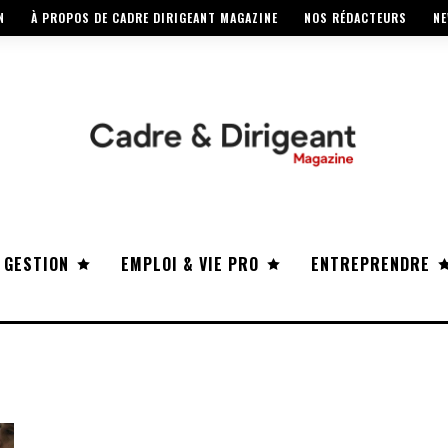
N
À PROPOS DE CADRE DIRIGEANT MAGAZINE
NOS RÉDACTEURS
NE
 GESTION
EMPLOI & VIE PRO
ENTREPRENDRE