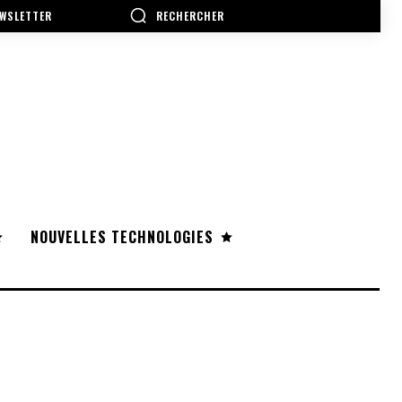
RECHERCHER
WSLETTER
NOUVELLES TECHNOLOGIES