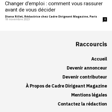
Changer d’emploi : comment vous rassurer
avant de vous décider
Diana Rillet, Rédactrice chez Cadre Dirigeant Magazine, Paris
-
18 novembre 2023
0
Raccourcis
Accueil
Devenir annonceur
Devenir contributeur
À Propos de Cadre Dirigeant Magazine
Mentions légales
Contactez la rédaction