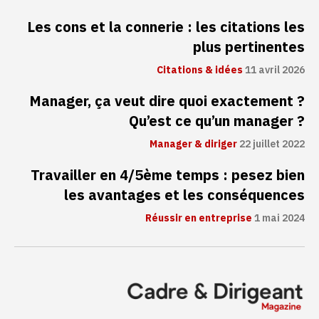
Les cons et la connerie : les citations les
plus pertinentes
Citations & idées
11 avril 2026
Manager, ça veut dire quoi exactement ?
Qu’est ce qu’un manager ?
Manager & diriger
22 juillet 2022
Travailler en 4/5ème temps : pesez bien
les avantages et les conséquences
Réussir en entreprise
1 mai 2024