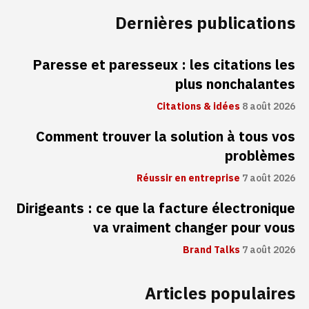
Dernières publications
Paresse et paresseux : les citations les
plus nonchalantes
Citations & idées
8 août 2026
Comment trouver la solution à tous vos
problèmes
Réussir en entreprise
7 août 2026
Dirigeants : ce que la facture électronique
va vraiment changer pour vous
Brand Talks
7 août 2026
Articles populaires