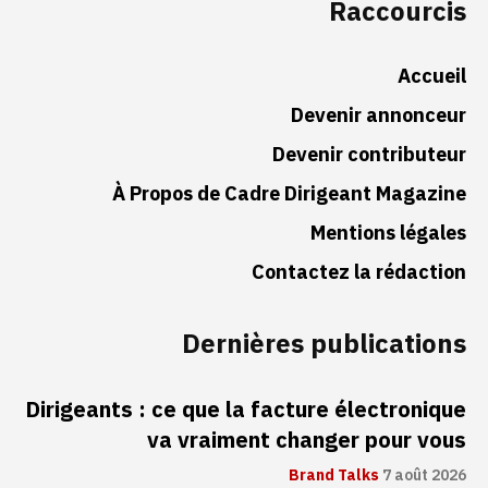
Raccourcis
Accueil
Devenir annonceur
Devenir contributeur
À Propos de Cadre Dirigeant Magazine
Mentions légales
Contactez la rédaction
Dernières publications
Dirigeants : ce que la facture électronique
va vraiment changer pour vous
Brand Talks
7 août 2026