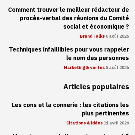
Comment trouver le meilleur rédacteur de
procès-verbal des réunions du Comité
social et économique ?
Brand Talks
6 août 2026
Techniques infaillibles pour vous rappeler
le nom des personnes
Marketing & ventes
5 août 2026
Articles populaires
Les cons et la connerie : les citations les
plus pertinentes
Citations & idées
11 avril 2026