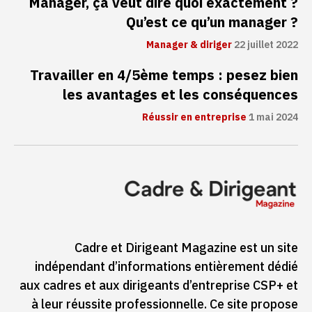
Manager, ça veut dire quoi exactement ?
Qu’est ce qu’un manager ?
Manager & diriger
22 juillet 2022
Travailler en 4/5ème temps : pesez bien
les avantages et les conséquences
Réussir en entreprise
1 mai 2024
Cadre et Dirigeant Magazine est un site
indépendant d’informations entièrement dédié
aux cadres et aux dirigeants d’entreprise CSP+ et
à leur réussite professionnelle. Ce site propose