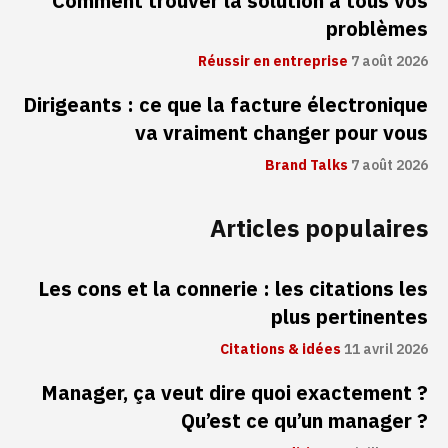
Comment trouver la solution à tous vos
problèmes
Réussir en entreprise
7 août 2026
Dirigeants : ce que la facture électronique
va vraiment changer pour vous
Brand Talks
7 août 2026
Articles populaires
Les cons et la connerie : les citations les
plus pertinentes
Citations & idées
11 avril 2026
Manager, ça veut dire quoi exactement ?
Qu’est ce qu’un manager ?