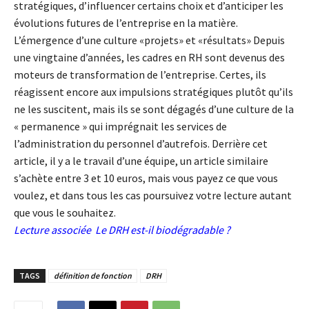
stratégiques, d’influencer certains choix et d’anticiper les
évolutions futures de l’entreprise en la matière.
L’émergence d’une culture «projets» et «résultats» Depuis
une vingtaine d’années, les cadres en RH sont devenus des
moteurs de transformation de l’entreprise. Certes, ils
réagissent encore aux impulsions stratégiques plutôt qu’ils
ne les suscitent, mais ils se sont dégagés d’une culture de la
« permanence » qui imprégnait les services de
l’administration du personnel d’autrefois. Derrière cet
article, il y a le travail d’une équipe, un article similaire
s’achète entre 3 et 10 euros, mais vous payez ce que vous
voulez, et dans tous les cas poursuivez votre lecture autant
que vous le souhaitez.
Lecture associée
Le DRH est-il biodégradable ?
TAGS
définition de fonction
DRH