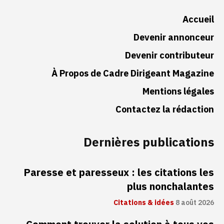
Accueil
Devenir annonceur
Devenir contributeur
À Propos de Cadre Dirigeant Magazine
Mentions légales
Contactez la rédaction
Dernières publications
Paresse et paresseux : les citations les
plus nonchalantes
Citations & idées
8 août 2026