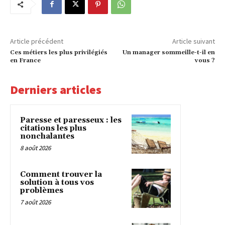
Article précédent
Article suivant
Ces métiers les plus privilégiés
Un manager sommeille-t-il en
en France
vous ?
Derniers articles
Paresse et paresseux : les
citations les plus
nonchalantes
8 août 2026
Comment trouver la
solution à tous vos
problèmes
7 août 2026