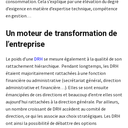
consommation. Cela s’explique par une élévation du degré
d’exigence en matière d’expertise technique, compétence
en gestion…
Un moteur de transformation de
l’entreprise
Le poids d’une
DRH
se mesure également à la qualité de son
rattachement hiérarchique. Pendant longtemps, les DRH
étaient majoritairement rattachées à une fonction
financière ou administrative (secrétariat général, direction
administrative et financière…). Elles se sont ensuite
émancipées de ces directions et beaucoup d’entre elles sont
aujourd’hui rattachées à la direction générale. Par ailleurs,
un nombre croissant de DRH accèdent au comité de
direction, ce qui les associe aux choix stratégiques. Les DRH
ont ainsi la possibilité de débattre des options