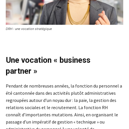
DRH : une vocation stratégique
Une vocation « business
partner »
Pendant de nombreuses années, la fonction du personnel a
été cantonnée dans des activités plutôt administratives
regroupées autour d’un noyau dur : la paie, la gestion des
relations sociales et le recrutement. La fonction RH
connaît d’importantes mutations. Ainsi, en organisant le
passage d’un impératif de gestion « technique » ou