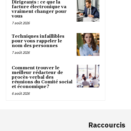
Dirigeants : ce que la
facture électronique va
vraiment changer pour
vous
7 août 2026
Techniques infaillibles
pour vous rappeler le
nom des personnes
7 août 2026
Comment trouver le
meilleur rédacteur de
procès-verbal des
réunions du Comité social
et économique ?
6 août 2026
Raccourcis