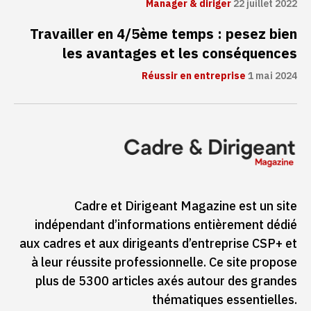
Manager & diriger
22 juillet 2022
Travailler en 4/5ème temps : pesez bien
les avantages et les conséquences
Réussir en entreprise
1 mai 2024
Cadre et Dirigeant Magazine est un site
indépendant d’informations entièrement dédié
aux cadres et aux dirigeants d’entreprise CSP+ et
à leur réussite professionnelle. Ce site propose
plus de 5300 articles axés autour des grandes
thématiques essentielles.