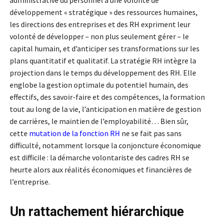
administrative du personnel à une volonté de
développement « stratégique » des ressources humaines,
les directions des entreprises et des RH expriment leur
volonté de développer – non plus seulement gérer – le
capital humain, et d’anticiper ses transformations sur les
plans quantitatif et qualitatif. La stratégie RH intègre la
projection dans le temps du développement des RH. Elle
englobe la gestion optimale du potentiel humain, des
effectifs, des savoir-faire et des compétences, la formation
tout au long de la vie, l’anticipation en matière de gestion
de carrières, le maintien de l’employabilité… Bien sûr,
cette
mutation de la fonction RH
ne se fait pas sans
difficulté, notamment lorsque la conjoncture économique
est difficile : la démarche volontariste des cadres RH se
heurte alors aux réalités économiques et financières de
l’entreprise.
Un rattachement hiérarchique