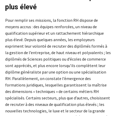
plus élevé
Pour remplir ses missions, la fonction RH dispose de
moyens accrus : des équipes renforcées, un niveau de
qualification supérieur et un rattachement hiérarchique
plus élevé. Depuis quelques années, les employeurs
expriment leur volonté de recruter des diplômés formés à
la gestion de l’entreprise, de haut niveau et polyvalents ; les
diplômés de Sciences politiques ou d’écoles de commerce
sont appréciés, et plus encore lorsqu’ils complètent leur
diplôme généraliste par une option ou une spécialisation
RH. Parallèlement, on constate l’émergence des
formations juridiques, lesquelles garantissent la maîtrise
des dimensions « techniques » de certains métiers RH
spécialisés. Certains secteurs, plus que d’autres, choisissent
de recruter à des niveaux de qualification plus élevés ; les
nouvelles technologies, le luxe et le secteur de la grande