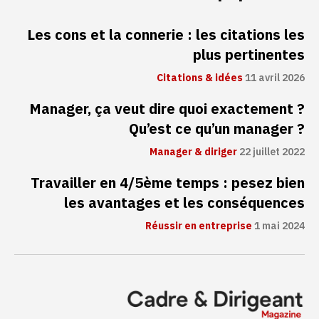
Les cons et la connerie : les citations les
plus pertinentes
Citations & idées
11 avril 2026
Manager, ça veut dire quoi exactement ?
Qu’est ce qu’un manager ?
Manager & diriger
22 juillet 2022
Travailler en 4/5ème temps : pesez bien
les avantages et les conséquences
Réussir en entreprise
1 mai 2024