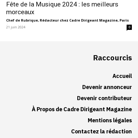
Fête de la Musique 2024 : les meilleurs
morceaux
Chef de Rubrique, Rédacteur chez Cadre Dirigeant Magazine, Paris
-
21 juin 2024
0
Raccourcis
Accueil
Devenir annonceur
Devenir contributeur
À Propos de Cadre Dirigeant Magazine
Mentions légales
Contactez la rédaction