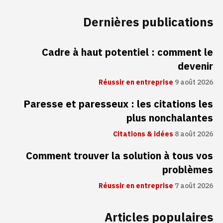
Dernières publications
Cadre à haut potentiel : comment le
devenir
Réussir en entreprise
9 août 2026
Paresse et paresseux : les citations les
plus nonchalantes
Citations & idées
8 août 2026
Comment trouver la solution à tous vos
problèmes
Réussir en entreprise
7 août 2026
Articles populaires