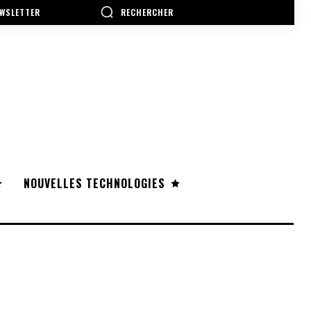
RECHERCHER
WSLETTER
NOUVELLES TECHNOLOGIES