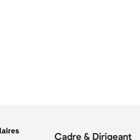
laires