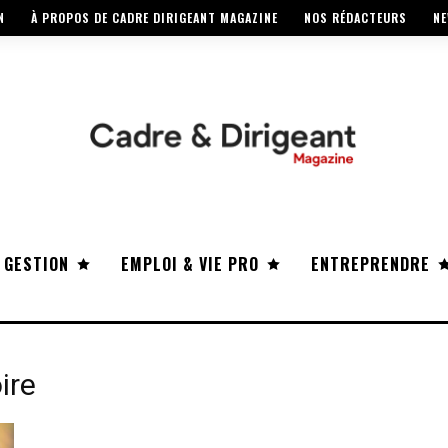
N
À PROPOS DE CADRE DIRIGEANT MAGAZINE
NOS RÉDACTEURS
NE
 GESTION
EMPLOI & VIE PRO
ENTREPRENDRE
ire