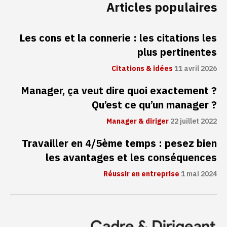
Articles populaires
Les cons et la connerie : les citations les
plus pertinentes
Citations & idées
11 avril 2026
Manager, ça veut dire quoi exactement ?
Qu’est ce qu’un manager ?
Manager & diriger
22 juillet 2022
Travailler en 4/5ème temps : pesez bien
les avantages et les conséquences
Réussir en entreprise
1 mai 2024