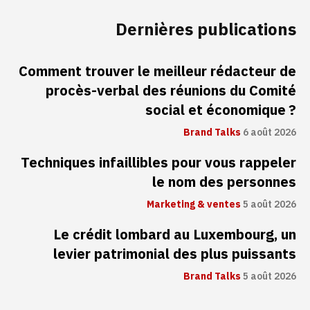
Dernières publications
Comment trouver le meilleur rédacteur de
procès-verbal des réunions du Comité
social et économique ?
Brand Talks
6 août 2026
Techniques infaillibles pour vous rappeler
le nom des personnes
Marketing & ventes
5 août 2026
Le crédit lombard au Luxembourg, un
levier patrimonial des plus puissants
Brand Talks
5 août 2026