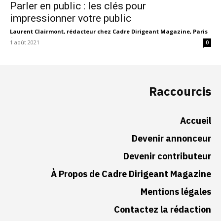
Parler en public : les clés pour
impressionner votre public
Laurent Clairmont, rédacteur chez Cadre Dirigeant Magazine, Paris
-
1 août 2021
0
Raccourcis
Accueil
Devenir annonceur
Devenir contributeur
À Propos de Cadre Dirigeant Magazine
Mentions légales
Contactez la rédaction