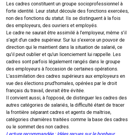
Les cadres constituent un groupe socioprofessionnel à
forte identité. Leur statut découle des fonctions exercées,
non des fonctions du statut. Ils se distinguent à la fois
des employeurs, des ouvriers et employés.
Le cadre ne saurait être assimilé à l’employeur, même s’il
s’agit d’un cadre supérieur. Sur lui s’exerce un pouvoir de
direction qui le maintient dans la situation de salarié, ce
qu’il peut oublier et qu’un licenciement lui rappelle. Les
cadres sont parfois légalement rangés dans le groupe
des employeurs à l’occasion de certaines opérations.
L’assimilation des cadres supérieurs aux employeurs en
vue des élections prud’homales, opérées par le droit
français du travail, devrait être évitée.
Il convient aussi, à l’opposé, de distinguer les cadres des
autres catégories de salariés, la difficulté étant de tracer
la frontière séparant cadres et agents de maîtrise,
catégories charnières traitées comme la base des cadres
ou le sommet des non cadres.
Lecture recommandée :
Idées reçues sur le bonheur