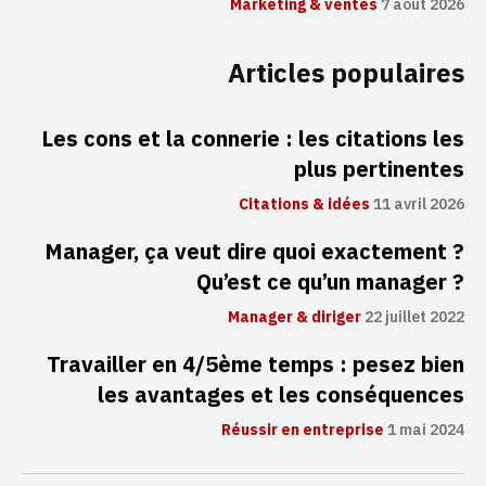
Marketing & ventes
7 août 2026
Articles populaires
Les cons et la connerie : les citations les
plus pertinentes
Citations & idées
11 avril 2026
Manager, ça veut dire quoi exactement ?
Qu’est ce qu’un manager ?
Manager & diriger
22 juillet 2022
Travailler en 4/5ème temps : pesez bien
les avantages et les conséquences
Réussir en entreprise
1 mai 2024