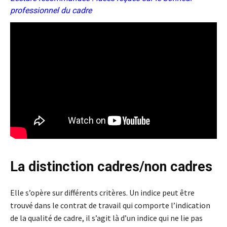
professionnel du cadre
La distinction cadres/non cadres
Elle s’opère sur différents critères. Un indice peut être
trouvé dans le contrat de travail qui comporte l’indication
de la qualité de cadre, il s’agit là d’un indice qui ne lie pas