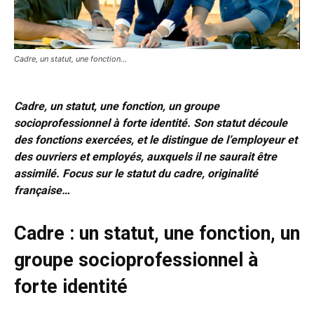
Cadre, un statut, une fonction...
Cadre, un statut, une fonction, un groupe
socioprofessionnel à forte identité. Son statut découle
des fonctions exercées, et le distingue de l’employeur et
des ouvriers et employés, auxquels il ne saurait être
assimilé. Focus sur le statut du cadre, originalité
française…
Cadre : un statut, une fonction, un
groupe socioprofessionnel à
forte identité