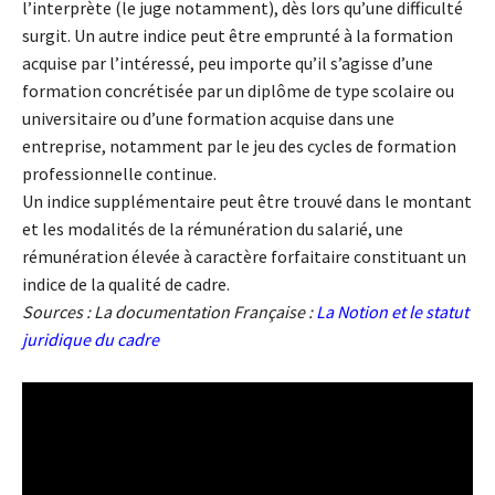
l’interprète (le juge notamment), dès lors qu’une difficulté
surgit. Un autre indice peut être emprunté à la formation
acquise par l’intéressé, peu importe qu’il s’agisse d’une
formation concrétisée par un diplôme de type scolaire ou
universitaire ou d’une formation acquise dans une
entreprise, notamment par le jeu des cycles de formation
professionnelle continue.
Un indice supplémentaire peut être trouvé dans le montant
et les modalités de la rémunération du salarié, une
rémunération élevée à caractère forfaitaire constituant un
indice de la qualité de cadre.
Sources : La documentation Française :
La Notion et le statut
juridique du cadre