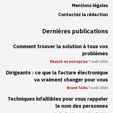
Mentions légales
Contactez la rédaction
Dernières publications
Comment trouver la solution à tous vos
problèmes
Réussir en entreprise
7 août 2026
Dirigeants : ce que la facture électronique
va vraiment changer pour vous
Brand Talks
7 août 2026
Techniques infaillibles pour vous rappeler
le nom des personnes