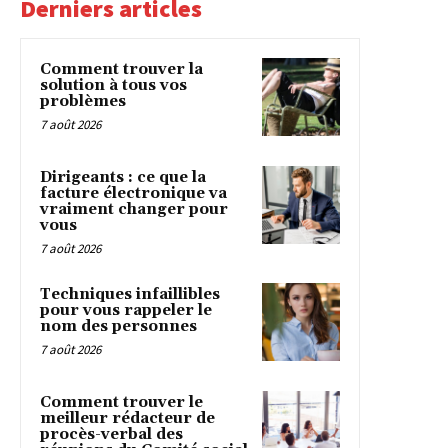
Derniers articles
Comment trouver la
solution à tous vos
problèmes
7 août 2026
Dirigeants : ce que la
facture électronique va
vraiment changer pour
vous
7 août 2026
Techniques infaillibles
pour vous rappeler le
nom des personnes
7 août 2026
Comment trouver le
meilleur rédacteur de
procès-verbal des