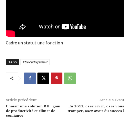
Cadre un statut une fonction
TAGS
Etre cadre/statut
Article précédent
Article suivant
Choisir une solution RH : gain
En 2022, osez rêver, osez vous
de productivité et climat de
tromper, osez avoir du succès !
confiance