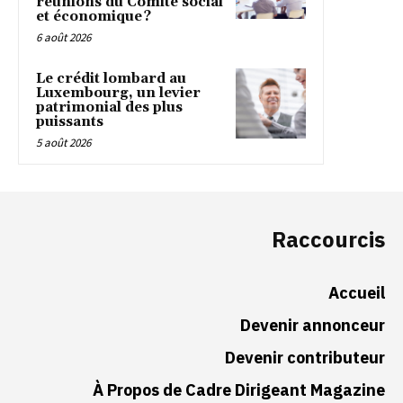
réunions du Comité social
et économique ?
6 août 2026
Le crédit lombard au
Luxembourg, un levier
patrimonial des plus
puissants
5 août 2026
Raccourcis
Accueil
Devenir annonceur
Devenir contributeur
À Propos de Cadre Dirigeant Magazine