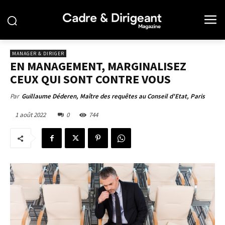
MANAGER & DIRIGER
EN MANAGEMENT, MARGINALISEZ
CEUX QUI SONT CONTRE VOUS
Par
Guillaume Déderen, Maître des requêtes au Conseil d'Etat, Paris
1 août 2022
0
744