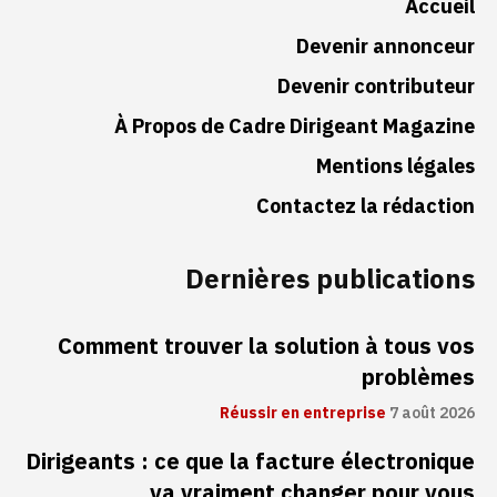
Accueil
Devenir annonceur
Devenir contributeur
À Propos de Cadre Dirigeant Magazine
Mentions légales
Contactez la rédaction
Dernières publications
Comment trouver la solution à tous vos
problèmes
Réussir en entreprise
7 août 2026
Dirigeants : ce que la facture électronique
va vraiment changer pour vous