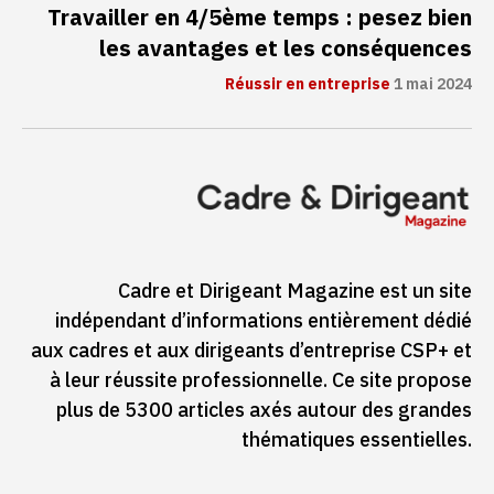
Travailler en 4/5ème temps : pesez bien
les avantages et les conséquences
Réussir en entreprise
1 mai 2024
Cadre et Dirigeant Magazine est un site
indépendant d’informations entièrement dédié
aux cadres et aux dirigeants d’entreprise CSP+ et
à leur réussite professionnelle. Ce site propose
plus de 5300 articles axés autour des grandes
thématiques essentielles.