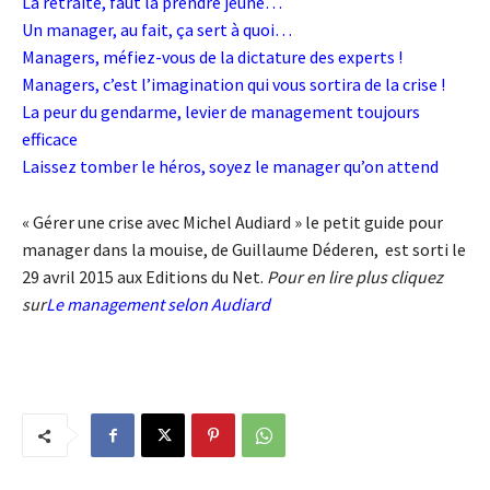
La retraite, faut la prendre jeune…
Un manager, au fait, ça sert à quoi…
Managers, méfiez-vous de la dictature des experts !
Managers, c’est l’imagination qui vous sortira de la crise !
La peur du gendarme, levier de management toujours
efficace
Laissez tomber le héros, soyez le manager qu’on attend
« Gérer une crise avec Michel Audiard » le petit guide pour
manager dans la mouise, de Guillaume Déderen, est sorti le
29 avril 2015 aux Editions du Net.
Pour en lire plus cliquez
sur
Le management selon Audiard