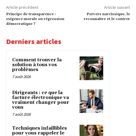
Article précédent
Article suivant
Principe de transparence :
Pervers narcissique, le
exigence morale ou régression
reconnaître et le contrer
démocratique ?
Derniers articles
Comment trouver la
solution à tous vos
problèmes
7 août 2026
Dirigeants : ce que la
facture électronique va
vraiment changer pour
vous
7 août 2026
Techniques infaillibles
pour vous rappeler le