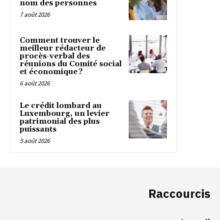
nom des personnes
7 août 2026
Comment trouver le
meilleur rédacteur de
procès-verbal des
réunions du Comité social
et économique ?
6 août 2026
Le crédit lombard au
Luxembourg, un levier
patrimonial des plus
puissants
5 août 2026
Raccourcis