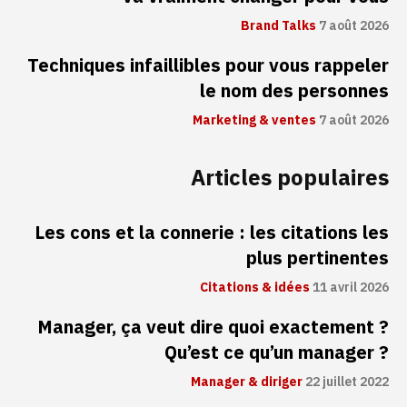
Brand Talks
7 août 2026
Techniques infaillibles pour vous rappeler
le nom des personnes
Marketing & ventes
7 août 2026
Articles populaires
Les cons et la connerie : les citations les
plus pertinentes
Citations & idées
11 avril 2026
Manager, ça veut dire quoi exactement ?
Qu’est ce qu’un manager ?
Manager & diriger
22 juillet 2022