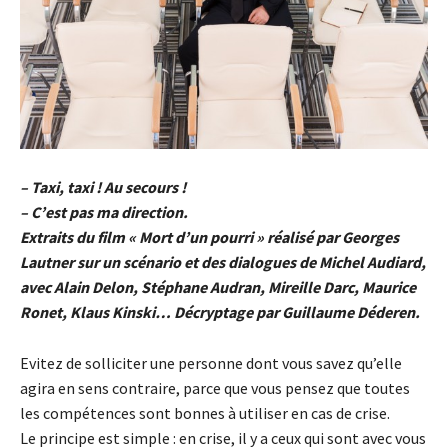
– Taxi, taxi ! Au secours !
– C’est pas ma direction.
Extraits du film « Mort d’un pourri » réalisé par Georges
Lautner sur un scénario et des dialogues de Michel Audiard,
avec Alain Delon, Stéphane Audran, Mireille Darc, Maurice
Ronet, Klaus Kinski… Décryptage par Guillaume Déderen.
Evitez de solliciter une personne dont vous savez qu’elle
agira en sens contraire, parce que vous pensez que toutes
les compétences sont bonnes à utiliser en cas de crise.
Le principe est simple : en crise, il y a ceux qui sont avec vous