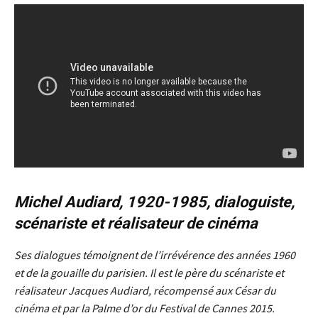
Michel Audiard, 1920-1985, dialoguiste,
scénariste et réalisateur de cinéma
Ses dialogues témoignent de l’irrévérence des années 1960
et de la gouaille du parisien. Il est le père du scénariste et
réalisateur Jacques
Audiard,
récompensé aux César du
cinéma et par la Palme d’or du Festival de Cannes 2015.