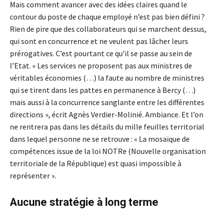
Mais comment avancer avec des idées claires quand le
contour du poste de chaque employé n’est pas bien défini ?
Rien de pire que des collaborateurs qui se marchent dessus,
qui sont en concurrence et ne veulent pas lâcher leurs
prérogatives. C’est pourtant ce qu’il se passe au sein de
l’Etat. « Les services ne proposent pas aux ministres de
véritables économies (…) la faute au nombre de ministres
qui se tirent dans les pattes en permanence à Bercy (…)
mais aussi à la concurrence sanglante entre les différentes
directions », écrit Agnès Verdier-Molinié. Ambiance. Et l’on
ne rentrera pas dans les détails du mille feuilles territorial
dans lequel personne ne se retrouve : « La mosaïque de
compétences issue de la loi NOTRe (Nouvelle organisation
territoriale de la République) est quasi impossible à
représenter ».
Aucune stratégie à long terme