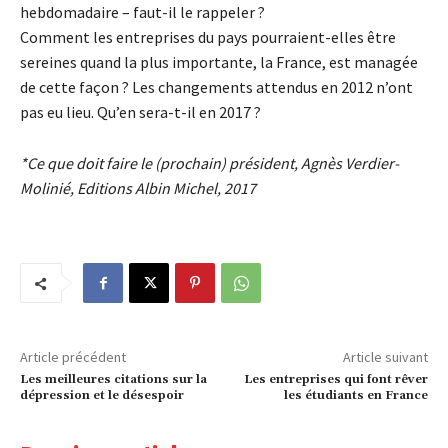
hebdomadaire – faut-il le rappeler ?
Comment les entreprises du pays pourraient-elles être
sereines quand la plus importante, la France, est managée
de cette façon ? Les changements attendus en 2012 n’ont
pas eu lieu. Qu’en sera-t-il en 2017 ?
*Ce que doit faire le (prochain) président, Agnès Verdier-
Molinié, Editions Albin Michel, 2017
Article précédent
Article suivant
Les meilleures citations sur la
Les entreprises qui font rêver
dépression et le désespoir
les étudiants en France