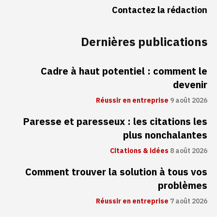
Contactez la rédaction
Dernières publications
Cadre à haut potentiel : comment le
devenir
Réussir en entreprise
9 août 2026
Paresse et paresseux : les citations les
plus nonchalantes
Citations & idées
8 août 2026
Comment trouver la solution à tous vos
problèmes
Réussir en entreprise
7 août 2026