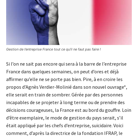
Gestion de l’entreprise France tout ce qu’il ne faut pas faire !
Si l’on ne sait pas encore qui sera à la barre de l’entreprise
France dans quelques semaines, on peut d’ores et déjà
affirmer qu’elle ne se porte pas bien. Pire, à en croire les
propos d’Agnès Verdier-Molinié dans son nouvel ouvrage*,
elle serait en train de sombrer. Gérée par des personnes
incapables de se projeter à long terme ou de prendre des
décisions courageuses, la France est au bord du gouffre. Loin
d’être exemplaire, le mode de gestion du pays serait, s’il
était appliqué par les chefs d’entreprise, suicidaire. Voici
comment, d’après la directrice de la fondation IFRAP, le