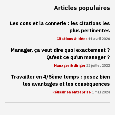
Articles populaires
Les cons et la connerie : les citations les
plus pertinentes
Citations & idées
11 avril 2026
Manager, ça veut dire quoi exactement ?
Qu’est ce qu’un manager ?
Manager & diriger
22 juillet 2022
Travailler en 4/5ème temps : pesez bien
les avantages et les conséquences
Réussir en entreprise
1 mai 2024