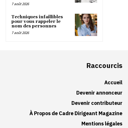
7 août 2026
Techniques infaillibles
pour vous rappeler le
nom des personnes
7 août 2026
Raccourcis
Accueil
Devenir annonceur
Devenir contributeur
À Propos de Cadre Dirigeant Magazine
Mentions légales