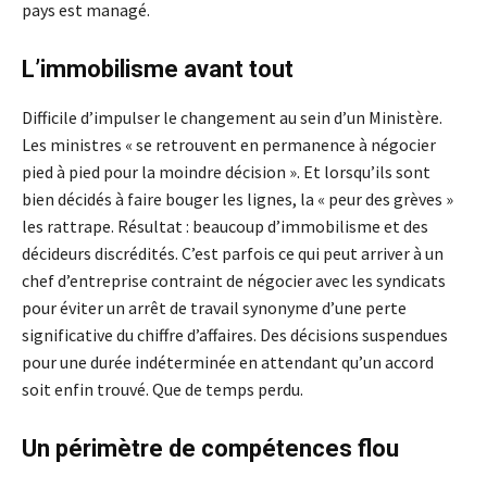
pays est managé.
L’immobilisme avant tout
Difficile d’impulser le changement au sein d’un Ministère.
Les ministres « se retrouvent en permanence à négocier
pied à pied pour la moindre décision ». Et lorsqu’ils sont
bien décidés à faire bouger les lignes, la « peur des grèves »
les rattrape. Résultat : beaucoup d’immobilisme et des
décideurs discrédités. C’est parfois ce qui peut arriver à un
chef d’entreprise contraint de négocier avec les syndicats
pour éviter un arrêt de travail synonyme d’une perte
significative du chiffre d’affaires. Des décisions suspendues
pour une durée indéterminée en attendant qu’un accord
soit enfin trouvé. Que de temps perdu.
Un périmètre de compétences flou