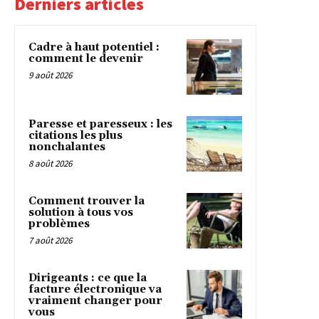
Derniers articles
Cadre à haut potentiel :
comment le devenir
9 août 2026
Paresse et paresseux : les
citations les plus
nonchalantes
8 août 2026
Comment trouver la
solution à tous vos
problèmes
7 août 2026
Dirigeants : ce que la
facture électronique va
vraiment changer pour
vous