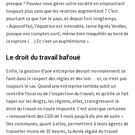
presque ? Pouvez-vous gérer votre société en empruntant
toujours plus sans que les recettes augmentent ? C’est
pourtant ce que fait le pays, et depuis fort longtemps.
« Aujourd’hui, l’équation est intenable, lance Agnès Verdier,
puisque nos comptes sont, même bien maquillés au bord de
la rupture (…) Et c’est un euphémisme ».
Le droit du travail bafoué
Enfin, la gestion d’une entreprise devrait normalement se
faire dans le respect des règles et des lois… or, ce n’est pas
toujours le cas. Quand une entreprise lambda subit un
contrôle fiscal ou de l’inspection du travail, et qu’elle se fait
taper sur les doigts, les régions, elles, transgressent le
droit du travail en toute impunité. C’est ainsi que certaines
« renouvellent des CDD de 3 mois jusqu’à dix ans de suite ».
Des communes, quant à elles, permettent à leurs agents de
travailler moins de 35 heures, la durée légale du travail