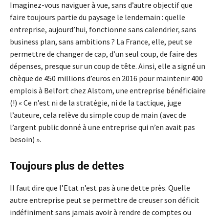
Imaginez-vous naviguer à vue, sans d’autre objectif que
faire toujours partie du paysage le lendemain : quelle
entreprise, aujourd’hui, fonctionne sans calendrier, sans
business plan, sans ambitions ? La France, elle, peut se
permettre de changer de cap, d’un seul coup, de faire des
dépenses, presque sur un coup de tête. Ainsi, elle a signé un
chèque de 450 millions d’euros en 2016 pour maintenir 400
emplois à Belfort chez Alstom, une entreprise bénéficiaire
(!) « Ce n’est ni de la stratégie, ni de la tactique, juge
l’auteure, cela relève du simple coup de main (avec de
l’argent public donné à une entreprise qui n’en avait pas
besoin) ».
Toujours plus de dettes
Il faut dire que l’Etat n’est pas à une dette près. Quelle
autre entreprise peut se permettre de creuser son déficit
indéfiniment sans jamais avoir à rendre de comptes ou