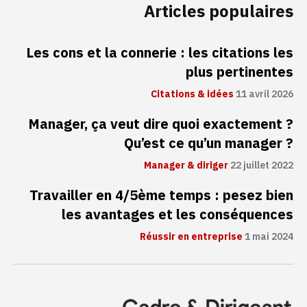
Articles populaires
Les cons et la connerie : les citations les
plus pertinentes
Citations & idées
11 avril 2026
Manager, ça veut dire quoi exactement ?
Qu’est ce qu’un manager ?
Manager & diriger
22 juillet 2022
Travailler en 4/5ème temps : pesez bien
les avantages et les conséquences
Réussir en entreprise
1 mai 2024