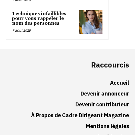
Techniques infaillibles
pour vous rappeler le
nom des personnes
7 août 2026
Raccourcis
Accueil
Devenir annonceur
Devenir contributeur
À Propos de Cadre Dirigeant Magazine
Mentions légales