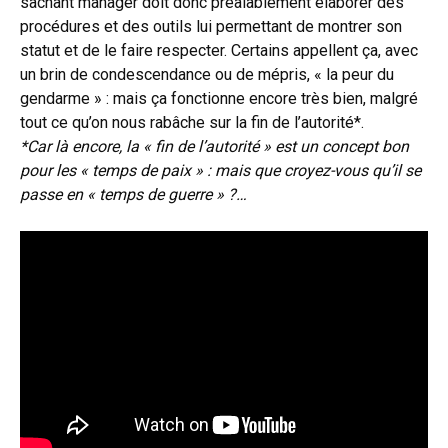
sachant manager doit donc préalablement élaborer des
procédures et des outils lui permettant de montrer son
statut et de le faire respecter. Certains appellent ça, avec
un brin de condescendance ou de mépris, « la peur du
gendarme » : mais ça fonctionne encore très bien, malgré
tout ce qu’on nous rabâche sur la fin de l’autorité*.
*Car là encore, la « fin de l’autorité » est un concept bon
pour les « temps de paix » : mais que croyez-vous qu’il se
passe en « temps de guerre » ?…