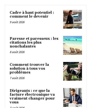
Cadre à haut potentiel :
comment le devenir
9 août 2026
Paresse et paresseux : les
citations les plus
nonchalantes
8 août 2026
Comment trouver la
solution à tous vos
problèmes
7 août 2026
Dirigeants : ce que la
facture électronique va
vraiment changer pour
vous
7 août 2026