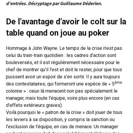
d’entrées. Décryptage par Guillaume Déderien.
De l’avantage d’avoir le colt sur la
table quand on joue au poker
Hommage à John Wayne. Le temps de la crise n’est pas
celui du train-train quotidien : les cadres d’action sont
bouleversés, et il est régulièrement nécessaire pour le
chef de montrer qu’il l’est et doit le rester, pour que tous
puissent avoir un espoir de s’en sortir. Il y aura toujours
ème
des contestataires, qui formeront une espèce de « 5
colonne » : ceux-là menacent non pas spécialement le
manager, mais toute l’équipe, voire plus encore (en cas
d’effets extérieurs graves).
Voilà pourquoi le « patron de la crise » doit jouer de tous
les leviers à sa disposition, y compris la sanction ou
l’exclusion de l’équipe, en cas de menace. Un manager