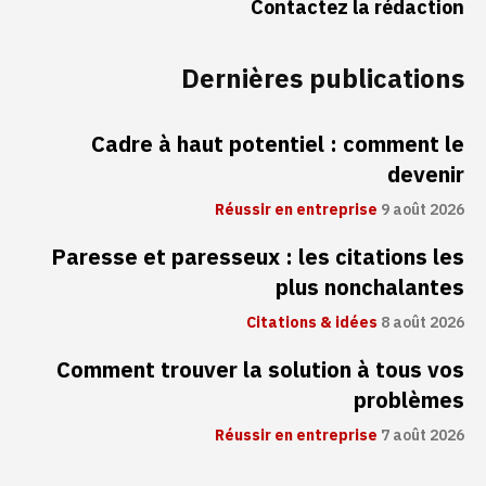
Contactez la rédaction
Dernières publications
Cadre à haut potentiel : comment le
devenir
Réussir en entreprise
9 août 2026
Paresse et paresseux : les citations les
plus nonchalantes
Citations & idées
8 août 2026
Comment trouver la solution à tous vos
problèmes
Réussir en entreprise
7 août 2026