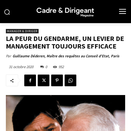
MANAGER & DIRIGER
LA PEUR DU GENDARME, UN LEVIER DE
MANAGEMENT TOUJOURS EFFICACE
Par
Guillaume Déderen, Maître des requêtes au Conseil d'Etat, Paris
31 octobre 2020
0
952