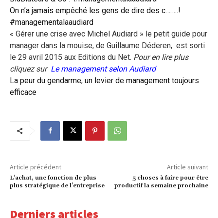
On n’a jamais empêché les gens de dire des c……..!
#managementalaaudiard
« Gérer une crise avec Michel Audiard » le petit guide pour
manager dans la mouise, de Guillaume Déderen, est sorti
le 29 avril 2015 aux Editions du Net.
Pour en lire plus
cliquez sur
Le management selon Audiard
La peur du gendarme, un levier de management toujours
efficace
Article précédent
Article suivant
L’achat, une fonction de plus
5 choses à faire pour être
plus stratégique de l’entreprise
productif la semaine prochaine
Derniers articles