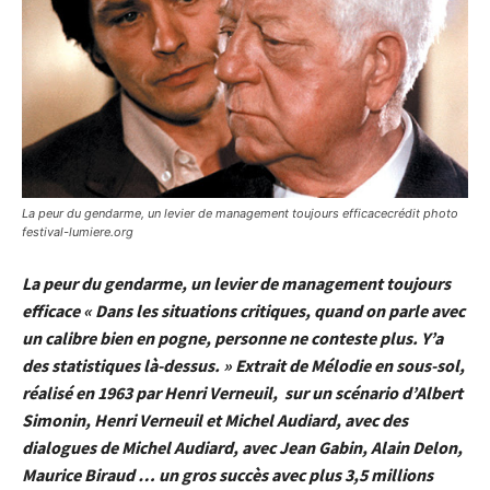
La peur du gendarme, un levier de management toujours efficacecrédit photo
festival-lumiere.org
La peur du gendarme, un levier de management toujours
efficace « Dans les situations critiques, quand on parle avec
un calibre bien en pogne, personne ne conteste plus. Y’a
des statistiques là-dessus. » Extrait de Mélodie en sous-sol,
réalisé en 1963 par Henri Verneuil, sur un scénario d’Albert
Simonin, Henri Verneuil et Michel Audiard, avec des
dialogues de Michel Audiard, avec Jean Gabin, Alain Delon,
Maurice Biraud … un gros succès avec plus 3,5 millions