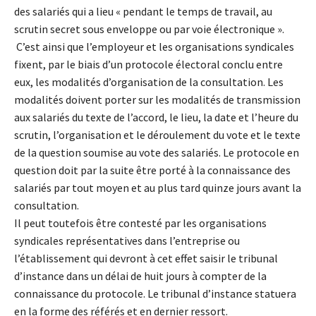
des salariés qui a lieu « pendant le temps de travail, au
scrutin secret sous enveloppe ou par voie électronique ».
C’est ainsi que l’employeur et les organisations syndicales
fixent, par le biais d’un protocole électoral conclu entre
eux, les modalités d’organisation de la consultation. Les
modalités doivent porter sur les modalités de transmission
aux salariés du texte de l’accord, le lieu, la date et l’heure du
scrutin, l’organisation et le déroulement du vote et le texte
de la question soumise au vote des salariés. Le protocole en
question doit par la suite être porté à la connaissance des
salariés par tout moyen et au plus tard quinze jours avant la
consultation.
Il peut toutefois être contesté par les organisations
syndicales représentatives dans l’entreprise ou
l’établissement qui devront à cet effet saisir le tribunal
d’instance dans un délai de huit jours à compter de la
connaissance du protocole. Le tribunal d’instance statuera
en la forme des référés et en dernier ressort.