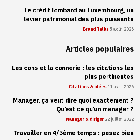
Le crédit lombard au Luxembourg, un
levier patrimonial des plus puissants
Brand Talks
5 août 2026
Articles populaires
Les cons et la connerie : les citations les
plus pertinentes
Citations & idées
11 avril 2026
Manager, ça veut dire quoi exactement ?
Qu’est ce qu’un manager ?
Manager & diriger
22 juillet 2022
Travailler en 4/5ème temps : pesez bien