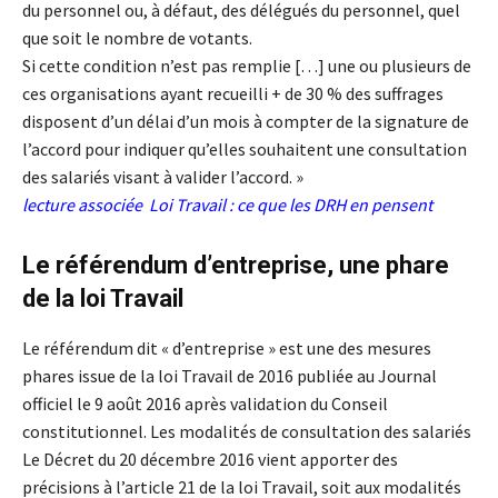
du personnel ou, à défaut, des délégués du personnel, quel
que soit le nombre de votants.
Si cette condition n’est pas remplie […] une ou plusieurs de
ces organisations ayant recueilli + de 30 % des suffrages
disposent d’un délai d’un mois à compter de la signature de
l’accord pour indiquer qu’elles souhaitent une consultation
des salariés visant à valider l’accord. »
lecture associée
Loi Travail : ce que les DRH en pensent
Le référendum d’entreprise, une phare
de la loi Travail
Le référendum dit « d’entreprise » est une des mesures
phares issue de la loi Travail de 2016 publiée au Journal
officiel le 9 août 2016 après validation du Conseil
constitutionnel. Les modalités de consultation des salariés
Le Décret du 20 décembre 2016 vient apporter des
précisions à l’article 21 de la loi Travail, soit aux modalités