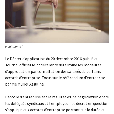
crédit apme.fr
Le Décret d’application du 20 décembre 2016 publié au
Journal officiel le 22 décembre détermine les modalités
d’approbation par consultation des salariés de certains
accords d’entreprise. Focus sur le référendum d’entreprise
par Me Muriel Assuline.
L’accord d’entreprise est le résultat d’une négociation entre
les délégués syndicaux et l’employeur. Le décret en question
s’applique aux accords d’entreprise portant sur la durée du