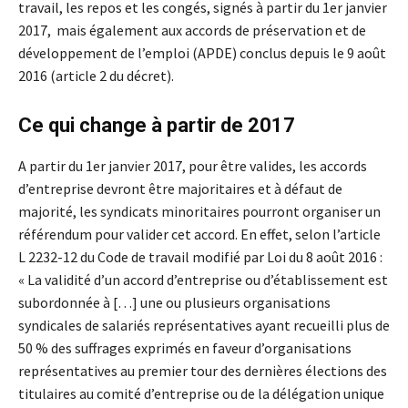
travail, les repos et les congés, signés à partir du 1er janvier
2017, mais également aux accords de préservation et de
développement de l’emploi (APDE) conclus depuis le 9 août
2016 (article 2 du décret).
Ce qui change à partir de 2017
A partir du 1er janvier 2017, pour être valides, les accords
d’entreprise devront être majoritaires et à défaut de
majorité, les syndicats minoritaires pourront organiser un
référendum pour valider cet accord. En effet, selon l’article
L 2232-12 du Code de travail modifié par Loi du 8 août 2016 :
« La validité d’un accord d’entreprise ou d’établissement est
subordonnée à […] une ou plusieurs organisations
syndicales de salariés représentatives ayant recueilli plus de
50 % des suffrages exprimés en faveur d’organisations
représentatives au premier tour des dernières élections des
titulaires au comité d’entreprise ou de la délégation unique