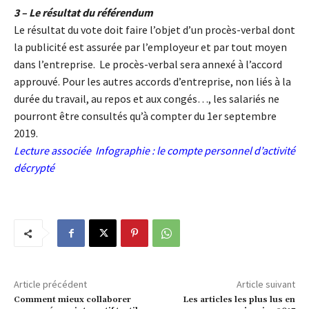
3 – Le résultat du référendum
Le résultat du vote doit faire l’objet d’un procès-verbal dont
la publicité est assurée par l’employeur et par tout moyen
dans l’entreprise. Le procès-verbal sera annexé à l’accord
approuvé. Pour les autres accords d’entreprise, non liés à la
durée du travail, au repos et aux congés…, les salariés ne
pourront être consultés qu’à compter du 1er septembre
2019.
Lecture associée
Infographie : le compte personnel d’activité
décrypté
Article précédent
Article suivant
Comment mieux collaborer
Les articles les plus lus en