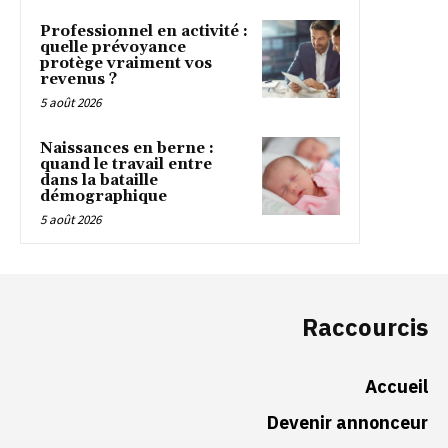
Professionnel en activité :
quelle prévoyance
protège vraiment vos
revenus ?
5 août 2026
Naissances en berne :
quand le travail entre
dans la bataille
démographique
5 août 2026
Raccourcis
Accueil
Devenir annonceur