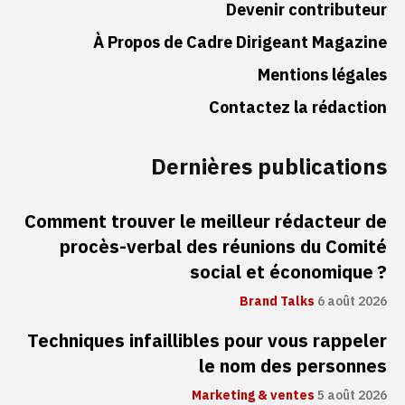
Devenir contributeur
À Propos de Cadre Dirigeant Magazine
Mentions légales
Contactez la rédaction
Dernières publications
Comment trouver le meilleur rédacteur de
procès-verbal des réunions du Comité
social et économique ?
Brand Talks
6 août 2026
Techniques infaillibles pour vous rappeler
le nom des personnes
Marketing & ventes
5 août 2026