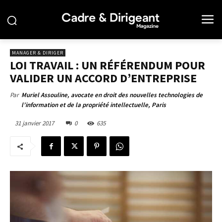
MANAGER & DIRIGER
LOI TRAVAIL : UN RÉFÉRENDUM POUR
VALIDER UN ACCORD D’ENTREPRISE
Par
Muriel Assouline, avocate en droit des nouvelles technologies de
l’information et de la propriété intellectuelle, Paris
31 janvier 2017
0
635