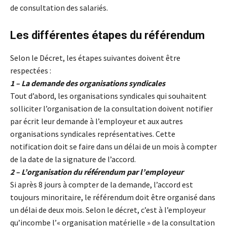
de consultation des salariés.
Les différentes étapes du référendum
Selon le Décret, les étapes suivantes doivent être
respectées :
1 – La demande des organisations syndicales
Tout d’abord, les organisations syndicales qui souhaitent
solliciter l’organisation de la consultation doivent notifier
par écrit leur demande à l’employeur et aux autres
organisations syndicales représentatives. Cette
notification doit se faire dans un délai de un mois à compter
de la date de la signature de l’accord.
2 – L’organisation du référendum par l’employeur
Si après 8 jours à compter de la demande, l’accord est
toujours minoritaire, le référendum doit être organisé dans
un délai de deux mois. Selon le décret, c’est à l’employeur
qu’incombe l’« organisation matérielle » de la consultation