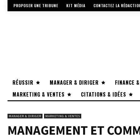
PROPOSER UNE TRIBUNE
KIT MÉDIA
CONTACTEZ LA RÉDACTIO
RÉUSSIR
MANAGER & DIRIGER
FINANCE &
MARKETING & VENTES
CITATIONS & IDÉES
MANAGER & DIRIGER
MARKETING & VENTES
MANAGEMENT ET COMMUN