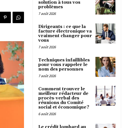
solution à tous vos
problèmes
7 août 2026
Dirigeants : ce que la
facture électronique va
vraiment changer pour
vous
7 août 2026
Techniques infaillibles
pour vous rappeler le
nom des personnes
7 août 2026
Comment trouver le
meilleur rédacteur de
procès-verbal des
réunions du Comité
social et économique ?
6 août 2026
Le crédit lombard au