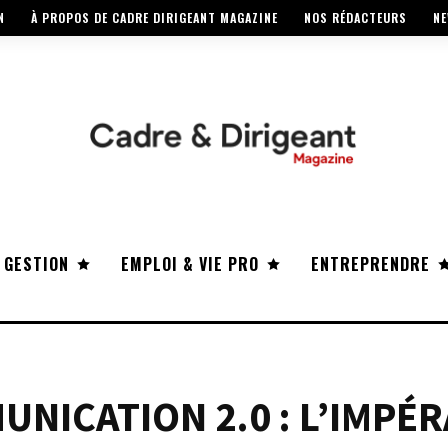
N
À PROPOS DE CADRE DIRIGEANT MAGAZINE
NOS RÉDACTEURS
NE
 GESTION
EMPLOI & VIE PRO
ENTREPRENDRE
ICATION 2.0 : L’IMPÉR