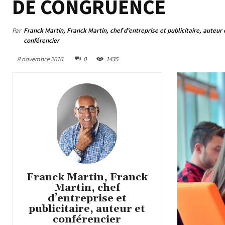
DE CONGRUENCE
Par
Franck Martin, Franck Martin, chef d’entreprise et publicitaire, auteur 
conférencier
8 novembre 2016
0
1435
Franck Martin, Franck
Martin, chef
d’entreprise et
publicitaire, auteur et
conférencier