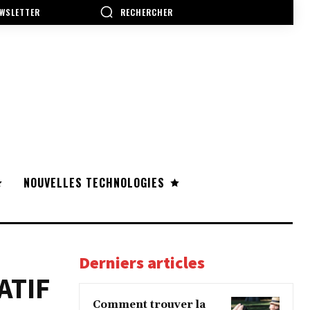
RECHERCHER
WSLETTER
NOUVELLES TECHNOLOGIES
Derniers articles
ATIF
Comment trouver la