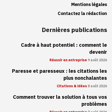
Mentions légales
Contactez la rédaction
Dernières publications
Cadre à haut potentiel : comment le
devenir
Réussir en entreprise
9 août 2026
Paresse et paresseux : les citations les
plus nonchalantes
Citations & idées
8 août 2026
Comment trouver la solution à tous vos
problèmes