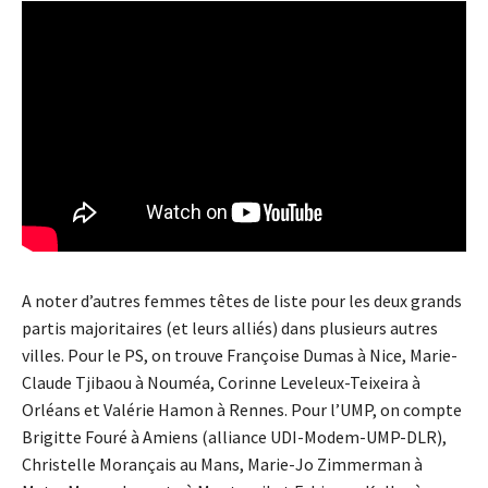
A noter d’autres femmes têtes de liste pour les deux grands
partis majoritaires (et leurs alliés) dans plusieurs autres
villes. Pour le PS, on trouve Françoise Dumas à Nice, Marie-
Claude Tjibaou à Nouméa, Corinne Leveleux-Teixeira à
Orléans et Valérie Hamon à Rennes. Pour l’UMP, on compte
Brigitte Fouré à Amiens (alliance UDI-Modem-UMP-DLR),
Christelle Morançais au Mans, Marie-Jo Zimmerman à