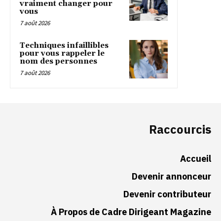
vraiment changer pour
vous
7 août 2026
Techniques infaillibles
pour vous rappeler le
nom des personnes
7 août 2026
Raccourcis
Accueil
Devenir annonceur
Devenir contributeur
À Propos de Cadre Dirigeant Magazine