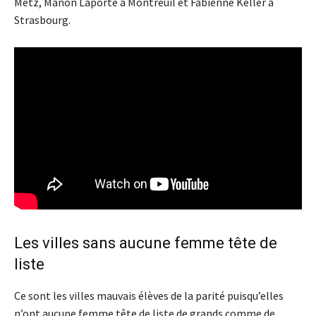
Metz, Manon Laporte à Montreuil et Fabienne Keller à
Strasbourg.
Les villes sans aucune femme tête de
liste
Ce sont les villes mauvais élèves de la parité puisqu’elles
n’ont aucune femme tête de liste de grands comme de