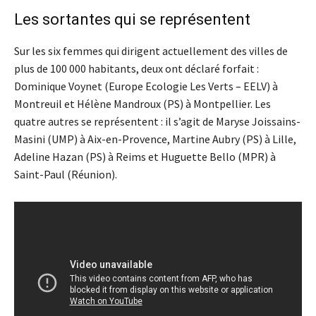
Les sortantes qui se représentent
Sur les six femmes qui dirigent actuellement des villes de
plus de 100 000 habitants, deux ont déclaré forfait :
Dominique Voynet (Europe Ecologie Les Verts – EELV) à
Montreuil et Hélène Mandroux (PS) à Montpellier. Les
quatre autres se représentent : il s’agit de Maryse Joissains-
Masini (UMP) à Aix-en-Provence, Martine Aubry (PS) à Lille,
Adeline Hazan (PS) à Reims et Huguette Bello (MPR) à
Saint-Paul (Réunion).