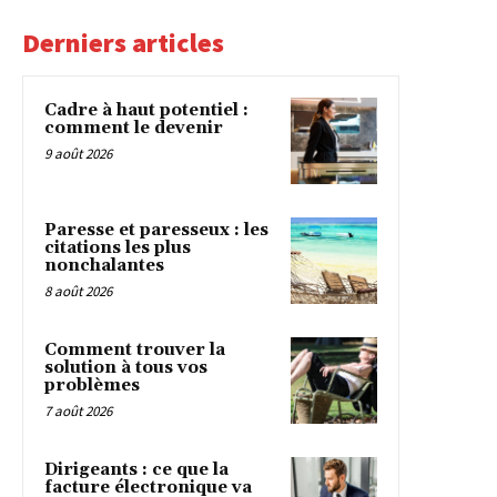
Derniers articles
Cadre à haut potentiel :
comment le devenir
9 août 2026
Paresse et paresseux : les
citations les plus
nonchalantes
8 août 2026
Comment trouver la
solution à tous vos
problèmes
7 août 2026
Dirigeants : ce que la
facture électronique va