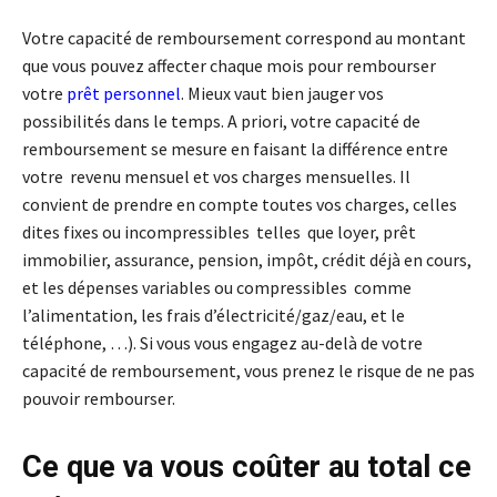
Votre capacité de remboursement correspond au montant
que vous pouvez affecter chaque mois pour rembourser
votre
prêt personnel
. Mieux vaut bien jauger vos
possibilités dans le temps. A priori, votre capacité de
remboursement se mesure en faisant la différence entre
votre revenu mensuel et vos charges mensuelles. Il
convient de prendre en compte toutes vos charges, celles
dites fixes ou incompressibles telles que loyer, prêt
immobilier, assurance, pension, impôt, crédit déjà en cours,
et les dépenses variables ou compressibles comme
l’alimentation, les frais d’électricité/gaz/eau, et le
téléphone, …). Si vous vous engagez au-delà de votre
capacité de remboursement, vous prenez le risque de ne pas
pouvoir rembourser.
Ce que va vous coûter au total ce