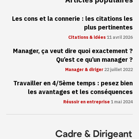
Articles populaires
Les cons et la connerie : les citations les
plus pertinentes
Citations & idées
11 avril 2026
Manager, ça veut dire quoi exactement ?
Qu’est ce qu’un manager ?
Manager & diriger
22 juillet 2022
Travailler en 4/5ème temps : pesez bien
les avantages et les conséquences
Réussir en entreprise
1 mai 2024