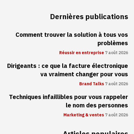
Dernières publications
Comment trouver la solution à tous vos
problèmes
Réussir en entreprise
7 août 2026
Dirigeants : ce que la facture électronique
va vraiment changer pour vous
Brand Talks
7 août 2026
Techniques infaillibles pour vous rappeler
le nom des personnes
Marketing & ventes
7 août 2026