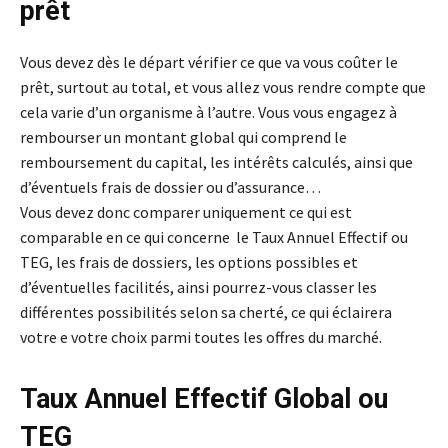
prêt
Vous devez dès le départ vérifier ce que va vous coûter le
prêt, surtout au total, et vous allez vous rendre compte que
cela varie d’un organisme à l’autre. Vous vous engagez à
rembourser un montant global qui comprend le
remboursement du capital, les intérêts calculés, ainsi que
d’éventuels frais de dossier ou d’assurance…
Vous devez donc comparer uniquement ce qui est
comparable en ce qui concerne le Taux Annuel Effectif ou
TEG, les frais de dossiers, les options possibles et
d’éventuelles facilités, ainsi pourrez-vous classer les
différentes possibilités selon sa cherté, ce qui éclairera
votre e votre choix parmi toutes les offres du marché.
Taux Annuel Effectif Global ou
TEG