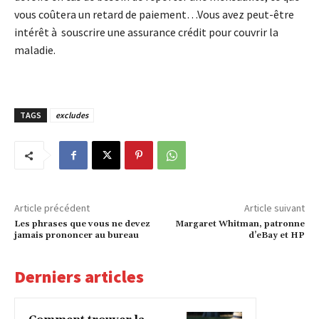
vous coûtera un retard de paiement…Vous avez peut-être
intérêt à souscrire une assurance crédit pour couvrir la
maladie.
TAGS
excludes
Article précédent
Article suivant
Les phrases que vous ne devez
Margaret Whitman, patronne
jamais prononcer au bureau
d’eBay et HP
Derniers articles