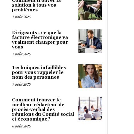
Comment trouver la
solution à tous vos
problèmes
7 août 2026
Dirigeants : ce que la
facture électronique va
vraiment changer pour
vous
7 août 2026
Techniques infaillibles
pour vous rappeler le
nom des personnes
7 août 2026
Comment trouver le
meilleur rédacteur de
procès-verbal des
réunions du Comité social
et économique ?
6 août 2026