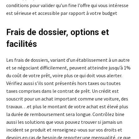
conditions pour valider qu’un fine l’offre qui vous intéresse
est sérieuse et accessible par rapport à votre budget
Frais de dossier, options et
facilités
Les frais de dossiers, variant d’un établissement à un autre
et se négociant difficilement, peuvent atteindre jusqu’à 1%
du coût de votre prêt, voire plus ce qui doit vous alerter.
Vérifiez aussi s’ils sont présentés hors taxes ou toutes
taxes comprises dans le contrat de prêt. Un crédit est
souscrit pour un achat important comme une voiture, des
travaux…et plus le montant de votre achat est élevé plus
la durée de remboursement sera longue. Contrôlez bine
aussi les solutions que vous pouvez trouver si jamais un
incident se produit et renseignez-vous sur vos droits et
devoirs en cas de besoin de reporter une mensualité, ce que