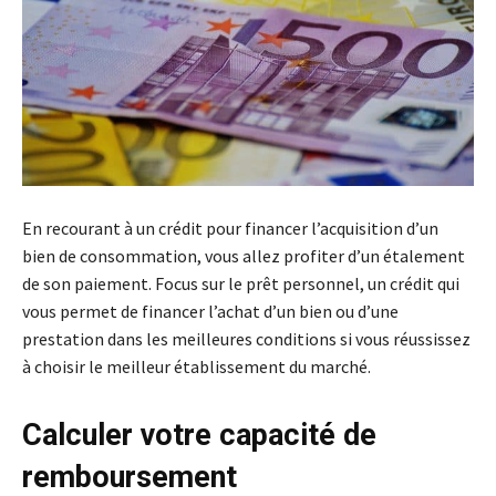
En recourant à un crédit pour financer l’acquisition d’un
bien de consommation, vous allez profiter d’un étalement
de son paiement. Focus sur le prêt personnel, un crédit qui
vous permet de financer l’achat d’un bien ou d’une
prestation dans les meilleures conditions si vous réussissez
à choisir le meilleur établissement du marché.
Calculer votre capacité de
remboursement