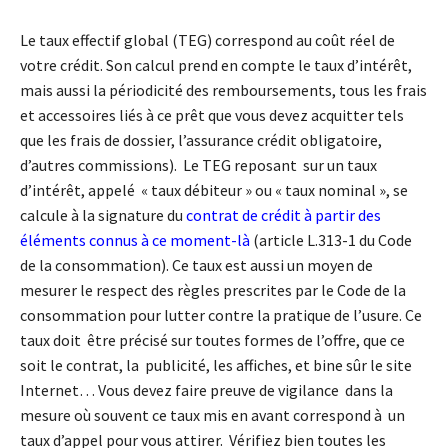
Le taux effectif global (TEG) correspond au coût réel de
votre crédit. Son calcul prend en compte le taux d’intérêt,
mais aussi la périodicité des remboursements, tous les frais
et accessoires liés à ce prêt que vous devez acquitter tels
que les frais de dossier, l’assurance crédit obligatoire,
d’autres commissions). Le TEG reposant sur un taux
d’intérêt, appelé « taux débiteur » ou « taux nominal », se
calcule à la signature du
contrat de crédit à partir des
éléments connus à ce moment-là
(article L.313-1 du Code
de la consommation). Ce taux est aussi un moyen de
mesurer le respect des règles prescrites par le Code de la
consommation pour lutter contre la pratique de l’usure. Ce
taux doit être précisé sur toutes formes de l’offre, que ce
soit le contrat, la publicité, les affiches, et bine sûr le site
Internet… Vous devez faire preuve de vigilance dans la
mesure où souvent ce taux mis en avant correspond à un
taux d’appel pour vous attirer. Vérifiez bien toutes les