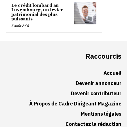
Le crédit lombard au
Luxembourg, un levier
patrimonial des plus
puissants
5 août 2026
Raccourcis
Accueil
Devenir annonceur
Devenir contributeur
À Propos de Cadre Dirigeant Magazine
Mentions légales
Contactez la rédaction