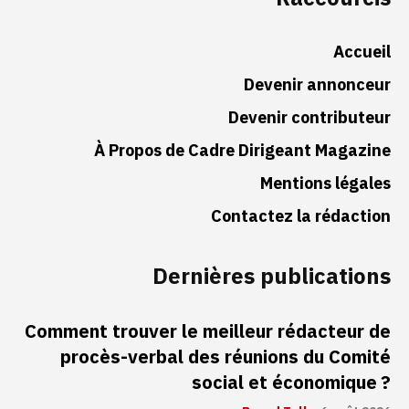
Accueil
Devenir annonceur
Devenir contributeur
À Propos de Cadre Dirigeant Magazine
Mentions légales
Contactez la rédaction
Dernières publications
Comment trouver le meilleur rédacteur de
procès-verbal des réunions du Comité
social et économique ?