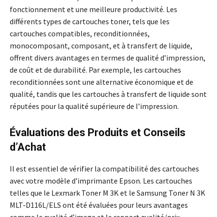
fonctionnement et une meilleure productivité. Les
différents types de cartouches toner, tels que les
cartouches compatibles, reconditionnées,
monocomposant, composant, et à transfert de liquide,
offrent divers avantages en termes de qualité d’impression,
de coût et de durabilité. Par exemple, les cartouches
reconditionnées sont une alternative économique et de
qualité, tandis que les cartouches à transfert de liquide sont
réputées pour la qualité supérieure de l’impression.
Évaluations des Produits et Conseils
d’Achat
Il est essentiel de vérifier la compatibilité des cartouches
avec votre modèle d’imprimante Epson. Les cartouches
telles que le Lexmark Toner M 3K et le Samsung Toner N 3K
MLT-D116L/ELS ont été évaluées pour leurs avantages