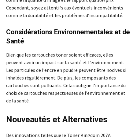
comme la qualité d’image et le rapport qualité/prix.
Cependant, soyez attentifs aux éventuels inconvénients
comme la durabilité et les problèmes d’incompatibilité.
Considérations Environnementales et de
Santé
Bien que les cartouches toner soient efficaces, elles
peuvent avoir un impact sur la santé et l’environnement.
Les particules de l’encre en poudre peuvent être nocives si
inhalées régulièrement. De plus, les composants des
cartouches sont polluants. Cela souligne l’importance du
choix de cartouches respectueuses de l’environnement et
de la santé.
Nouveautés et Alternatives
Des innovations telles que le Toner Kingdom 207A