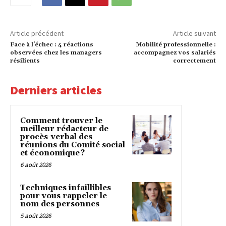
Article précédent
Article suivant
Face à l’échec : 4 réactions
Mobilité professionnelle :
observées chez les managers
accompagnez vos salariés
résilients
correctement
Derniers articles
Comment trouver le
meilleur rédacteur de
procès-verbal des
réunions du Comité social
et économique ?
6 août 2026
Techniques infaillibles
pour vous rappeler le
nom des personnes
5 août 2026