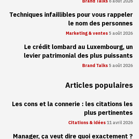
Brand Talks
6 août 2026
Techniques infaillibles pour vous rappeler
le nom des personnes
Marketing & ventes
5 août 2026
Le crédit lombard au Luxembourg, un
levier patrimonial des plus puissants
Brand Talks
5 août 2026
Articles populaires
Les cons et la connerie : les citations les
plus pertinentes
Citations & idées
11 avril 2026
Manager, ça veut dire quoi exactement ?