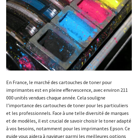
En France, le marché des cartouches de toner pour
imprimantes est en pleine effervescence, avec environ 211
000 unités vendues chaque année. Cela souligne
l’importance des cartouches de toner pour les particuliers
et les professionnels. Face à une telle diversité de marques
et de modèles, il est crucial de savoir choisir le toner adapté
à vos besoins, notamment pour les imprimantes Epson. Ce
guide vous aidera à naviguer parmi les meilleures options