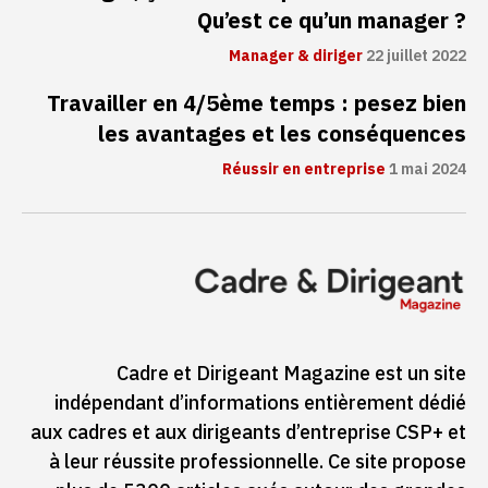
Qu’est ce qu’un manager ?
Manager & diriger
22 juillet 2022
Travailler en 4/5ème temps : pesez bien
les avantages et les conséquences
Réussir en entreprise
1 mai 2024
Cadre et Dirigeant Magazine est un site
indépendant d’informations entièrement dédié
aux cadres et aux dirigeants d’entreprise CSP+ et
à leur réussite professionnelle. Ce site propose