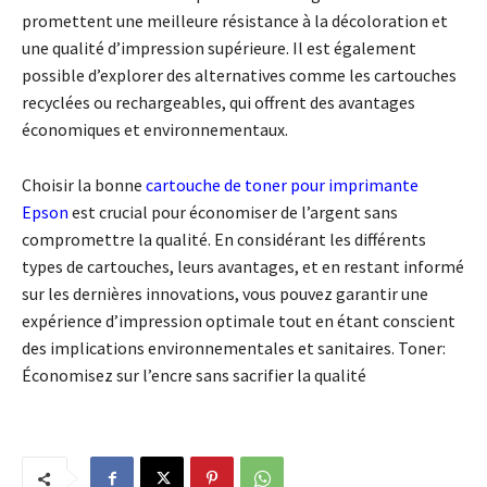
promettent une meilleure résistance à la décoloration et
une qualité d’impression supérieure. Il est également
possible d’explorer des alternatives comme les cartouches
recyclées ou rechargeables, qui offrent des avantages
économiques et environnementaux.
Choisir la bonne
cartouche de toner pour imprimante
Epson
est crucial pour économiser de l’argent sans
compromettre la qualité. En considérant les différents
types de cartouches, leurs avantages, et en restant informé
sur les dernières innovations, vous pouvez garantir une
expérience d’impression optimale tout en étant conscient
des implications environnementales et sanitaires. Toner:
Économisez sur l’encre sans sacrifier la qualité