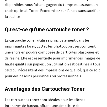
disponibles, vous faisant gagner du temps et assurant un
choix optimal. Toner: Économisez sur l’encre sans sacrifier
la qualité
Qu’est-ce qu’une cartouche toner ?
La cartouche toner, utilisée principalement dans les
imprimantes laser, LED et les photocopieuses, contient
une encre en poudre composée de particules plastiques et
de résine. Elle est essentielle pour imprimer des images de
haute qualité sur papier. Son utilisation est destinée à tous
ceux qui nécessitent des impressions de qualité, que ce soit
pour des besoins personnels ou professionnels.
Avantages des Cartouches Toner
Les cartouches toner sont idéales pour les tâches
intensives de bureau, offrant une simplicité de