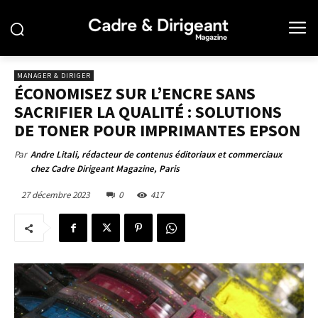
MANAGER & DIRIGER
ÉCONOMISEZ SUR L’ENCRE SANS
SACRIFIER LA QUALITÉ : SOLUTIONS
DE TONER POUR IMPRIMANTES EPSON
Par
Andre Litali, rédacteur de contenus éditoriaux et commerciaux
chez Cadre Dirigeant Magazine, Paris
27 décembre 2023
0
417