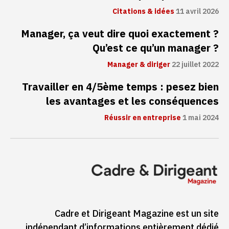
Citations & idées
11 avril 2026
Manager, ça veut dire quoi exactement ?
Qu’est ce qu’un manager ?
Manager & diriger
22 juillet 2022
Travailler en 4/5ème temps : pesez bien
les avantages et les conséquences
Réussir en entreprise
1 mai 2024
Cadre et Dirigeant Magazine est un site
indépendant d’informations entièrement dédié