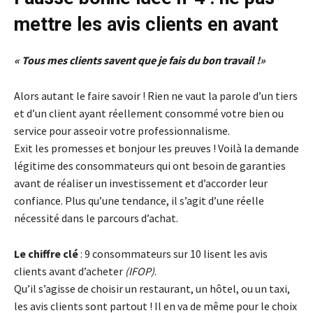
mettre les avis clients en avant
« Tous mes clients savent que je fais du bon travail !»
Alors autant le faire savoir ! Rien ne vaut la parole d’un tiers
et d’un client ayant réellement consommé votre bien ou
service pour asseoir votre professionnalisme.
Exit les promesses et bonjour les preuves ! Voilà la demande
légitime des consommateurs qui ont besoin de garanties
avant de réaliser un investissement et d’accorder leur
confiance. Plus qu’une tendance, il s’agit d’une réelle
nécessité dans le parcours d’achat.
Le chiffre clé
: 9 consommateurs sur 10 lisent les avis
clients avant d’acheter
(IFOP)
.
Qu’il s’agisse de choisir un restaurant, un hôtel, ou un taxi,
les avis clients sont partout ! Il en va de même pour le choix