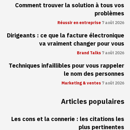
Comment trouver la solution à tous vos
problèmes
Réussir en entreprise
7 août 2026
Dirigeants : ce que la facture électronique
va vraiment changer pour vous
Brand Talks
7 août 2026
Techniques infaillibles pour vous rappeler
le nom des personnes
Marketing & ventes
7 août 2026
Articles populaires
Les cons et la connerie : les citations les
plus pertinentes