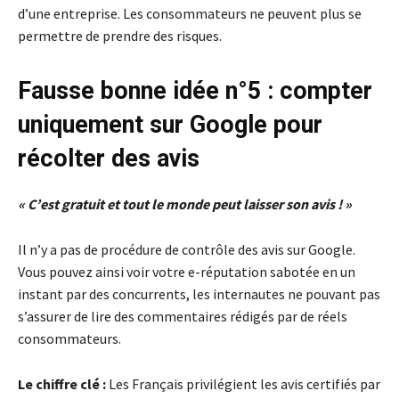
d’une entreprise. Les consommateurs ne peuvent plus se
permettre de prendre des risques.
Fausse bonne idée n°5 : compter
uniquement sur Google pour
récolter des avis
« C’est gratuit et tout le monde peut laisser son avis ! »
Il n’y a pas de procédure de contrôle des avis sur Google.
Vous pouvez ainsi voir votre e-réputation sabotée en un
instant par des concurrents, les internautes ne pouvant pas
s’assurer de lire des commentaires rédigés par de réels
consommateurs.
Le chiffre clé :
Les Français privilégient les avis certifiés par