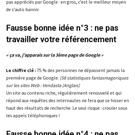
pas appréciés par Google : en gros, c’est le meilleur moyen
de s’auto bannir.
Fausse bonne idée n°3 : ne pas
travailler votre référencement
« ça va, j’apparais sur la 3ème page de Google »
Le chiffre clé :
75 % des personnes ne dépassent jamais la
première page de Google.
(58 statistiques fantasmagoriques
sur les sites Web : Vendasta (Anglais)
Un site au contenu riche, régulièrement renouvelé et qui
répond aux requêtes des internautes ne fera que se hisser en
haut des résultats de recherche. Le seul risque : crouler sous
les appels téléphoniques !
Fausse bonne idée n°4 : ne pas