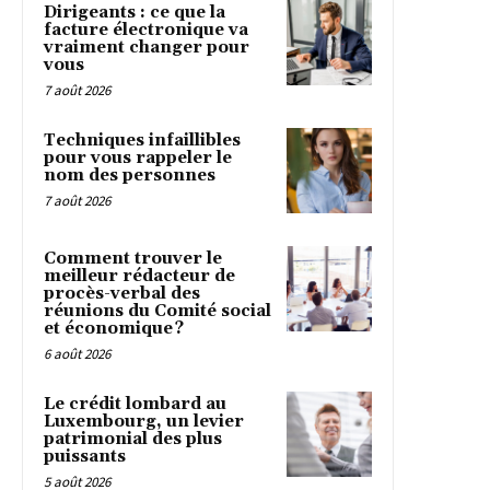
Dirigeants : ce que la
facture électronique va
vraiment changer pour
vous
7 août 2026
Techniques infaillibles
pour vous rappeler le
nom des personnes
7 août 2026
Comment trouver le
meilleur rédacteur de
procès-verbal des
réunions du Comité social
et économique ?
6 août 2026
Le crédit lombard au
Luxembourg, un levier
patrimonial des plus
puissants
5 août 2026