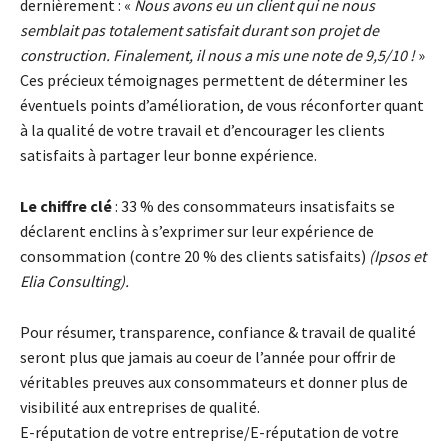
dernièrement : «
Nous avons eu un client qui ne nous
semblait pas totalement satisfait durant son projet de
construction. Finalement, il nous a mis une note de 9,5/10 !
»
Ces précieux témoignages permettent de déterminer les
éventuels points d’amélioration, de vous réconforter quant
à la qualité de votre travail et d’encourager les clients
satisfaits à partager leur bonne expérience.
Le chiffre clé
: 33 % des consommateurs insatisfaits se
déclarent enclins à s’exprimer sur leur expérience de
consommation (contre 20 % des clients satisfaits)
(Ipsos et
Elia Consulting).
Pour résumer, transparence, confiance & travail de qualité
seront plus que jamais au coeur de l’année pour offrir de
véritables preuves aux consommateurs et donner plus de
visibilité aux entreprises de qualité.
E-réputation de votre entreprise/E-réputation de votre