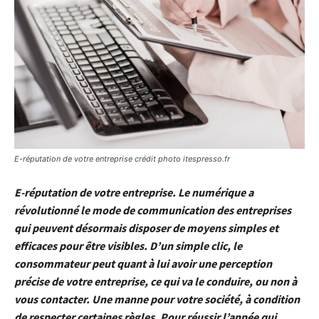
E-réputation de votre entreprise crédit photo itespresso.fr
E-réputation de votre entreprise. Le numérique a
révolutionné le mode de communication des entreprises
qui peuvent désormais disposer de moyens simples et
efficaces pour être visibles. D’un simple clic, le
consommateur peut quant à lui avoir une perception
précise de votre entreprise, ce qui va le conduire, ou non à
vous contacter. Une manne pour votre société, à condition
de respecter certaines règles.
Pour réussir l’année qui