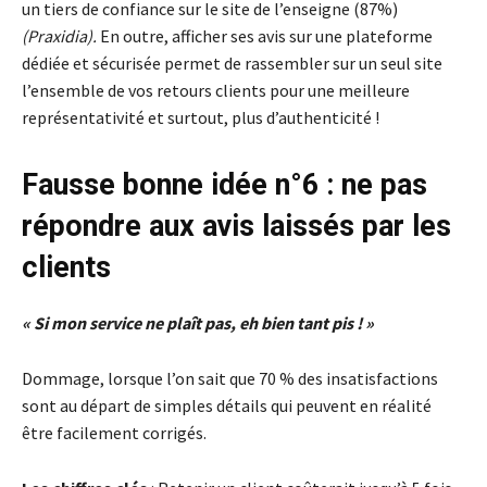
un tiers de confiance sur le site de l’enseigne (87%)
(Praxidia).
En outre, afficher ses avis sur une plateforme
dédiée et sécurisée permet de rassembler sur un seul site
l’ensemble de vos retours clients pour une meilleure
représentativité et surtout, plus d’authenticité !
Fausse bonne idée n°6 : ne pas
répondre aux avis laissés par les
clients
« Si mon service ne plaît pas, eh bien tant pis ! »
Dommage, lorsque l’on sait que 70 % des insatisfactions
sont au départ de simples détails qui peuvent en réalité
être facilement corrigés.