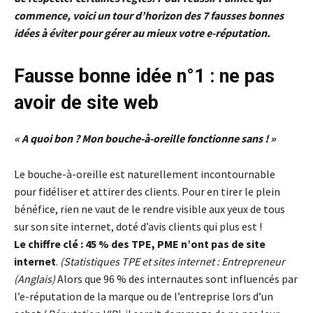
commence, voici un tour d’horizon des 7 fausses bonnes
idées à éviter pour gérer au mieux votre e-réputation.
Fausse bonne idée n°1 : ne pas
avoir de site web
« A quoi bon ? Mon bouche-à-oreille fonctionne sans ! »
Le bouche-à-oreille est naturellement incontournable
pour fidéliser et attirer des clients. Pour en tirer le plein
bénéfice, rien ne vaut de le rendre visible aux yeux de tous
sur son site internet, doté d’avis clients qui plus est !
Le chiffre clé : 45 % des TPE, PME n’ont pas de site
internet
.
(Statistiques TPE et sites internet : Entrepreneur
(Anglais)
Alors que 96 % des internautes sont influencés par
l’e-réputation de la marque ou de l’entreprise lors d’un