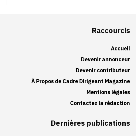
Raccourcis
Accueil
Devenir annonceur
Devenir contributeur
À Propos de Cadre Dirigeant Magazine
Mentions légales
Contactez la rédaction
Dernières publications