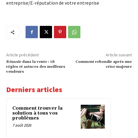
entreprise/E-réputation de votre entreprise
Article précédent
Article suivant
Réussir dans la vente : 18
Comment rebondir après une
règles et astuces des meilleurs
crise majeure
vendeurs
Derniers articles
Comment trouver la
solution à tous vos
problèmes
7 août 2026