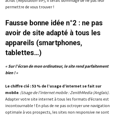
achat (
Réputation VIP)
, il serait dommage de ne pas leur
permettre de vous trouver !
Fausse bonne idée n°2 : ne pas
avoir de site adapté à tous les
appareils (smartphones,
tablettes…)
« Sur l’écran de mon ordinateur, le site rend parfaitement
bien ! »
Le chiffre clé : 53 % de l’usage d’internet se fait sur
mobile
.
(Usage de l’internet mobile : ZenithMedia (Anglais).
Adapter votre site internet à tous les formats d’écrans est
incontournable ! En plus de ne pas octroyer une navigation
optimale à vos prospects, les sites non responsive ne sont