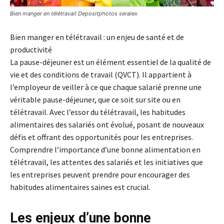
Bien manger en télétravail Depositphotos seralex
Bien manger en télétravail : un enjeu de santé et de
productivité
La pause-déjeuner est un élément essentiel de la qualité de
vie et des conditions de travail (QVCT). Il appartient à
l’employeur de veiller à ce que chaque salarié prenne une
véritable pause-déjeuner, que ce soit sur site ou en
télétravail. Avec l’essor du télétravail, les habitudes
alimentaires des salariés ont évolué, posant de nouveaux
défis et offrant des opportunités pour les entreprises.
Comprendre l’importance d’une bonne alimentation en
télétravail, les attentes des salariés et les initiatives que
les entreprises peuvent prendre pour encourager des
habitudes alimentaires saines est crucial.
Les enjeux d’une bonne