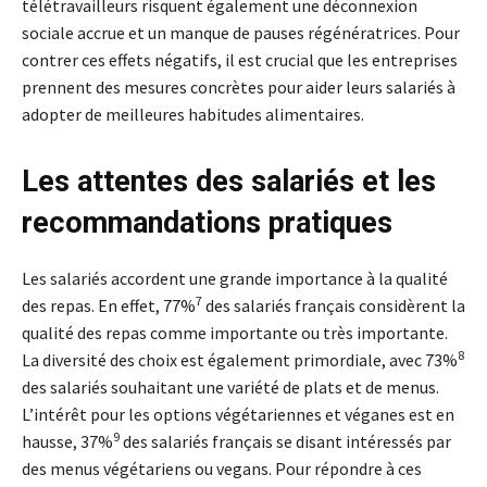
télétravailleurs risquent également une déconnexion
sociale accrue et un manque de pauses régénératrices. Pour
contrer ces effets négatifs, il est crucial que les entreprises
prennent des mesures concrètes pour aider leurs salariés à
adopter de meilleures habitudes alimentaires.
Les attentes des salariés et les
recommandations pratiques
Les salariés accordent une grande importance à la qualité
7
des repas. En effet, 77%
des salariés français considèrent la
qualité des repas comme importante ou très importante.
8
La diversité des choix est également primordiale, avec 73%
des salariés souhaitant une variété de plats et de menus.
L’intérêt pour les options végétariennes et véganes est en
9
hausse, 37%
des salariés français se disant intéressés par
des menus végétariens ou vegans. Pour répondre à ces