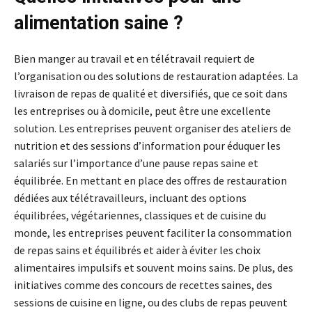
alimentation saine ?
Bien manger au travail et en télétravail requiert de
l’organisation ou des solutions de restauration adaptées. La
livraison de repas de qualité et diversifiés, que ce soit dans
les entreprises ou à domicile, peut être une excellente
solution. Les entreprises peuvent organiser des ateliers de
nutrition et des sessions d’information pour éduquer les
salariés sur l’importance d’une pause repas saine et
équilibrée. En mettant en place des offres de restauration
dédiées aux télétravailleurs, incluant des options
équilibrées, végétariennes, classiques et de cuisine du
monde, les entreprises peuvent faciliter la consommation
de repas sains et équilibrés et aider à éviter les choix
alimentaires impulsifs et souvent moins sains. De plus, des
initiatives comme des concours de recettes saines, des
sessions de cuisine en ligne, ou des clubs de repas peuvent