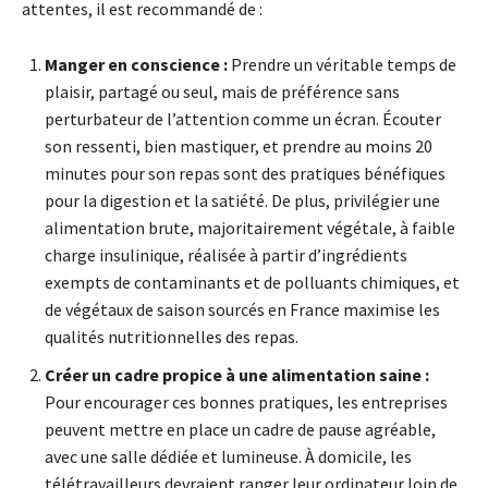
attentes, il est recommandé de :
Manger en conscience :
Prendre un véritable temps de
plaisir, partagé ou seul, mais de préférence sans
perturbateur de l’attention comme un écran. Écouter
son ressenti, bien mastiquer, et prendre au moins 20
minutes pour son repas sont des pratiques bénéfiques
pour la digestion et la satiété. De plus, privilégier une
alimentation brute, majoritairement végétale, à faible
charge insulinique, réalisée à partir d’ingrédients
exempts de contaminants et de polluants chimiques, et
de végétaux de saison sourcés en France maximise les
qualités nutritionnelles des repas.
Créer un cadre propice à une alimentation saine :
Pour encourager ces bonnes pratiques, les entreprises
peuvent mettre en place un cadre de pause agréable,
avec une salle dédiée et lumineuse. À domicile, les
télétravailleurs devraient ranger leur ordinateur loin de