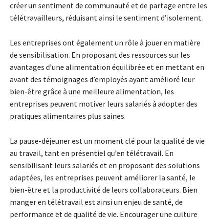
créer un sentiment de communauté et de partage entre les
télétravailleurs, réduisant ainsi le sentiment d’isolement.
Les entreprises ont également un rôle à jouer en matière
de sensibilisation. En proposant des ressources sur les
avantages d’une alimentation équilibrée et en mettant en
avant des témoignages d’employés ayant amélioré leur
bien-être grâce à une meilleure alimentation, les
entreprises peuvent motiver leurs salariés à adopter des
pratiques alimentaires plus saines.
La pause-déjeuner est un moment clé pour la qualité de vie
au travail, tant en présentiel qu’en télétravail. En
sensibilisant leurs salariés et en proposant des solutions
adaptées, les entreprises peuvent améliorer la santé, le
bien-être et la productivité de leurs collaborateurs. Bien
manger en télétravail est ainsi un enjeu de santé, de
performance et de qualité de vie. Encourager une culture