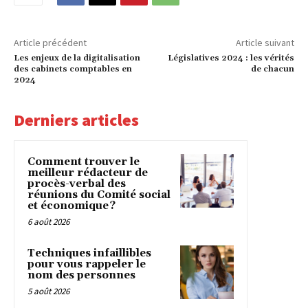
Article précédent
Article suivant
Les enjeux de la digitalisation
Législatives 2024 : les vérités
des cabinets comptables en
de chacun
2024
Derniers articles
Comment trouver le
meilleur rédacteur de
procès-verbal des
réunions du Comité social
et économique ?
6 août 2026
Techniques infaillibles
pour vous rappeler le
nom des personnes
5 août 2026