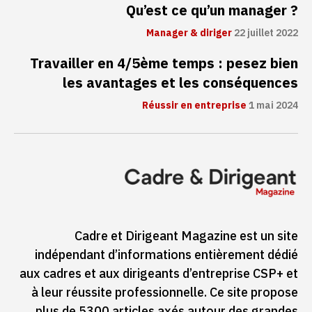
Qu’est ce qu’un manager ?
Manager & diriger
22 juillet 2022
Travailler en 4/5ème temps : pesez bien
les avantages et les conséquences
Réussir en entreprise
1 mai 2024
Cadre et Dirigeant Magazine est un site
indépendant d’informations entièrement dédié
aux cadres et aux dirigeants d’entreprise CSP+ et
à leur réussite professionnelle. Ce site propose
plus de 5300 articles axés autour des grandes