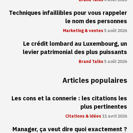
Techniques infaillibles pour vous rappeler
le nom des personnes
Marketing & ventes
5 août 2026
Le crédit lombard au Luxembourg, un
levier patrimonial des plus puissants
Brand Talks
5 août 2026
Articles populaires
Les cons et la connerie : les citations les
plus pertinentes
Citations & idées
11 avril 2026
Manager, ça veut dire quoi exactement ?