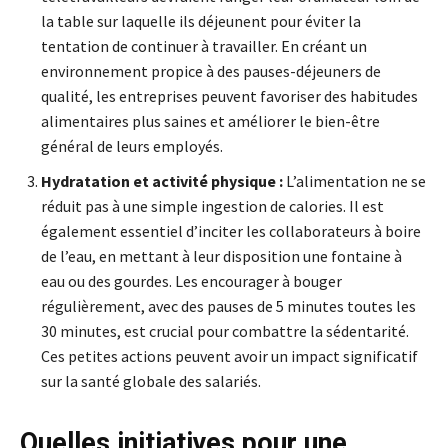
la table sur laquelle ils déjeunent pour éviter la
tentation de continuer à travailler. En créant un
environnement propice à des pauses-déjeuners de
qualité, les entreprises peuvent favoriser des habitudes
alimentaires plus saines et améliorer le bien-être
général de leurs employés.
Hydratation et activité physique :
L’alimentation ne se
réduit pas à une simple ingestion de calories. Il est
également essentiel d’inciter les collaborateurs à boire
de l’eau, en mettant à leur disposition une fontaine à
eau ou des gourdes. Les encourager à bouger
régulièrement, avec des pauses de 5 minutes toutes les
30 minutes, est crucial pour combattre la sédentarité.
Ces petites actions peuvent avoir un impact significatif
sur la santé globale des salariés.
Quelles initiatives pour une