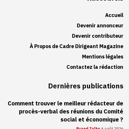
Accueil
Devenir annonceur
Devenir contributeur
À Propos de Cadre Dirigeant Magazine
Mentions légales
Contactez la rédaction
Dernières publications
Comment trouver le meilleur rédacteur de
procès-verbal des réunions du Comité
social et économique ?
Brand Talks
6 août 2026