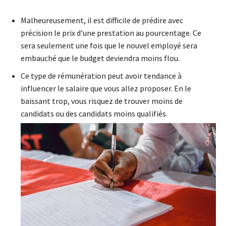
Malheureusement, il est difficile de prédire avec
précision le prix d’une prestation au pourcentage. Ce
sera seulement une fois que le nouvel employé sera
embauché que le budget deviendra moins flou.
Ce type de rémunération peut avoir tendance à
influencer le salaire que vous allez proposer. En le
baissant trop, vous risquez de trouver moins de
candidats ou des candidats moins qualifiés.