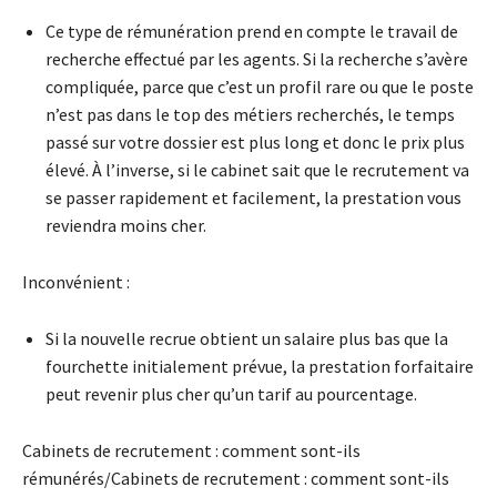
Ce type de rémunération prend en compte le travail de
recherche effectué par les agents. Si la recherche s’avère
compliquée, parce que c’est un profil rare ou que le poste
n’est pas dans le top des métiers recherchés, le temps
passé sur votre dossier est plus long et donc le prix plus
élevé. À l’inverse, si le cabinet sait que le recrutement va
se passer rapidement et facilement, la prestation vous
reviendra moins cher.
Inconvénient :
Si la nouvelle recrue obtient un salaire plus bas que la
fourchette initialement prévue, la prestation forfaitaire
peut revenir plus cher qu’un tarif au pourcentage.
Cabinets de recrutement : comment sont-ils
rémunérés/Cabinets de recrutement : comment sont-ils