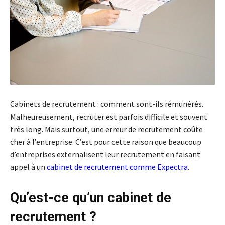
Cabinets de recrutement : comment sont-ils rémunérés.
Malheureusement, recruter est parfois difficile et souvent
très long. Mais surtout, une erreur de recrutement coûte
cher à l’entreprise. C’est pour cette raison que beaucoup
d’entreprises externalisent leur recrutement en faisant
appel à un
cabinet de recrutement comme Expectra
.
Qu’est-ce qu’un cabinet de
recrutement ?