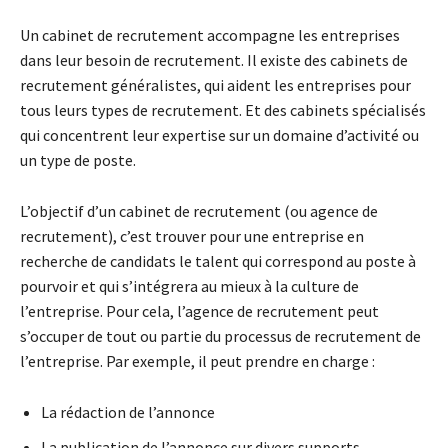
Un cabinet de recrutement accompagne les entreprises
dans leur besoin de recrutement. Il existe des cabinets de
recrutement généralistes, qui aident les entreprises pour
tous leurs types de recrutement. Et des cabinets spécialisés
qui concentrent leur expertise sur un domaine d’activité ou
un type de poste.
L’objectif d’un cabinet de recrutement (ou agence de
recrutement), c’est trouver pour une entreprise en
recherche de candidats le talent qui correspond au poste à
pourvoir et qui s’intégrera au mieux à la culture de
l’entreprise. Pour cela, l’agence de recrutement peut
s’occuper de tout ou partie du processus de recrutement de
l’entreprise. Par exemple, il peut prendre en charge :
La rédaction de l’annonce
La publication de l’annonce sur divers supports