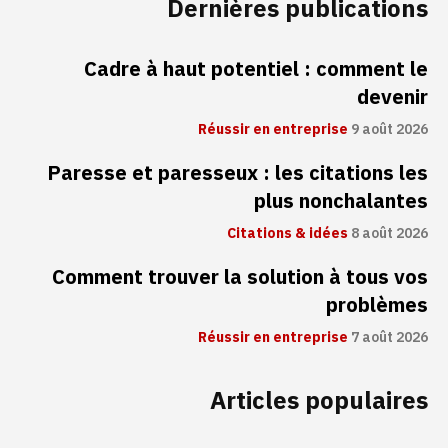
Dernières publications
Cadre à haut potentiel : comment le
devenir
Réussir en entreprise
9 août 2026
Paresse et paresseux : les citations les
plus nonchalantes
Citations & idées
8 août 2026
Comment trouver la solution à tous vos
problèmes
Réussir en entreprise
7 août 2026
Articles populaires