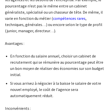
pourcentage n’est pas le même entre un cabinet
généraliste, spécialisé ou un chasseur de tête. De même, il
varie en fonction du métier (
compétences rares
,
techniques, générales…) ou encore selon le type de profil
(junior, manager, directeur…).
Avantages :
En fonction du salaire annuel, choisir un cabinet de
recrutement qui se rémunère au pourcentage peut être
un bon moyen de réaliser des économies sur son budget
initial.
Si vous arrivez à négocier à la baisse le salaire de votre
nouvel employé, le coût de l’agence sera
automatiquement réduit.
Inconvénients :