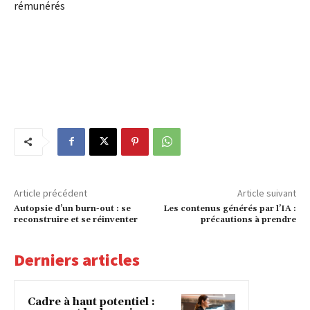
rémunérés
Article précédent
Article suivant
Autopsie d’un burn-out : se
Les contenus générés par l’IA :
reconstruire et se réinventer
précautions à prendre
Derniers articles
Cadre à haut potentiel :