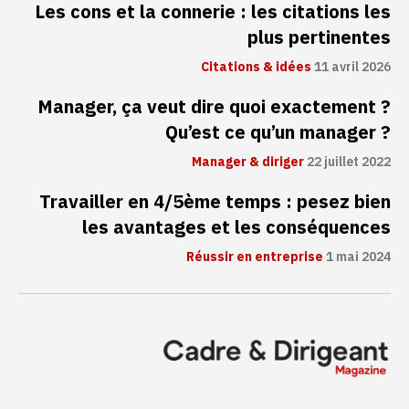
Les cons et la connerie : les citations les
plus pertinentes
Citations & idées
11 avril 2026
Manager, ça veut dire quoi exactement ?
Qu’est ce qu’un manager ?
Manager & diriger
22 juillet 2022
Travailler en 4/5ème temps : pesez bien
les avantages et les conséquences
Réussir en entreprise
1 mai 2024