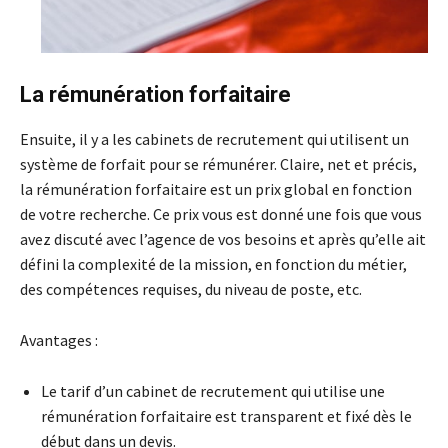
La rémunération forfaitaire
Ensuite, il y a les cabinets de recrutement qui utilisent un
système de forfait pour se rémunérer. Claire, net et précis,
la rémunération forfaitaire est un prix global en fonction
de votre recherche. Ce prix vous est donné une fois que vous
avez discuté avec l’agence de vos besoins et après qu’elle ait
défini la complexité de la mission, en fonction du métier,
des compétences requises, du niveau de poste, etc.
Avantages :
Le tarif d’un cabinet de recrutement qui utilise une
rémunération forfaitaire est transparent et fixé dès le
début dans un devis.