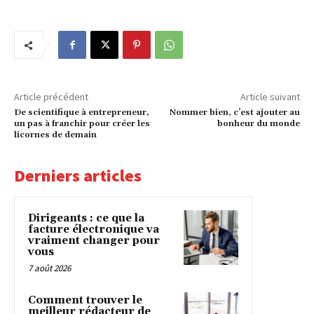
Article précédent
Article suivant
De scientifique à entrepreneur,
Nommer bien, c’est ajouter au
un pas à franchir pour créer les
bonheur du monde
licornes de demain
Derniers articles
Dirigeants : ce que la
facture électronique va
vraiment changer pour
vous
7 août 2026
Comment trouver le
meilleur rédacteur de