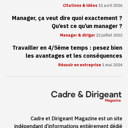
Citations & idées
11 avril 2026
Manager, ça veut dire quoi exactement ?
Qu’est ce qu’un manager ?
Manager & diriger
22 juillet 2022
Travailler en 4/5ème temps : pesez bien
les avantages et les conséquences
Réussir en entreprise
1 mai 2024
Cadre et Dirigeant Magazine est un site
indépendant d’informations entièrement dédié