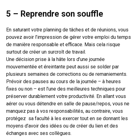
5 – Reprendre son souffle
En saturant votre planning de tâches et de réunions, vous
pouvez avoir l’impression de gérer votre emploi du temps
de manière responsable et efficace. Mais cela risque
surtout de créer un surcroît de travail.
Une décision prise à la hâte lors d’une journée
mouvementée et éreintante peut aussi se solder par
plusieurs semaines de corrections ou de remaniements.
Prévoir des pauses au cours de la journée – à heures
fixes ou non – est l’une des meilleures techniques pour
préserver durablement votre productivité. En allant vous
aérer ou vous détendre en salle de pause/repos, vous ne
manquez pas à vos responsabilités, au contraire, vous
protégez sa faculté à les exercer tout en se donnant les
moyens d’avoir des idées ou de créer du lien et des
échanges avec ses collègues.