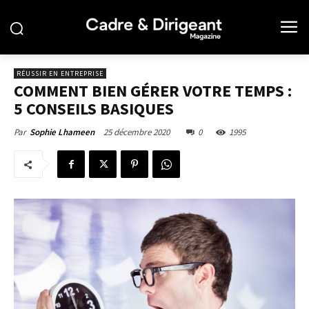
RÉUSSIR EN ENTREPRISE
COMMENT BIEN GÉRER VOTRE TEMPS :
5 CONSEILS BASIQUES
25 décembre 2020
0
1995
Par
Sophie Lhameen