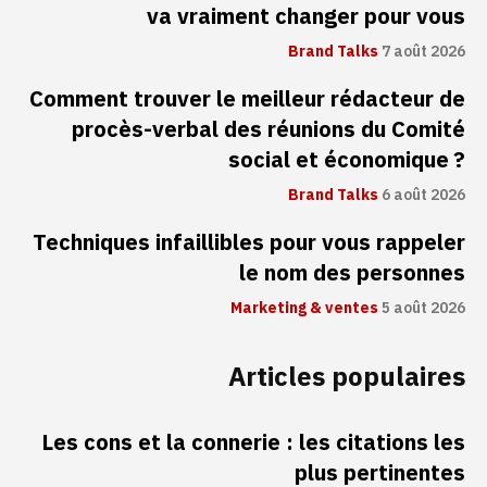
va vraiment changer pour vous
Brand Talks
7 août 2026
Comment trouver le meilleur rédacteur de
procès-verbal des réunions du Comité
social et économique ?
Brand Talks
6 août 2026
Techniques infaillibles pour vous rappeler
le nom des personnes
Marketing & ventes
5 août 2026
Articles populaires
Les cons et la connerie : les citations les
plus pertinentes