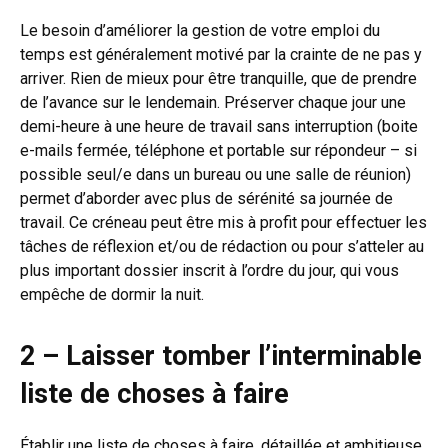
Le besoin d’améliorer la gestion de votre emploi du
temps est généralement motivé par la crainte de ne pas y
arriver. Rien de mieux pour être tranquille, que de prendre
de l’avance sur le lendemain. Préserver chaque jour une
demi-heure à une heure de travail sans interruption (boite
e-mails fermée, téléphone et portable sur répondeur – si
possible seul/e dans un bureau ou une salle de réunion)
permet d’aborder avec plus de sérénité sa journée de
travail. Ce créneau peut être mis à profit pour effectuer les
tâches de réflexion et/ou de rédaction ou pour s’atteler au
plus important dossier inscrit à l’ordre du jour, qui vous
empêche de dormir la nuit.
2 – Laisser tomber l’interminable
liste de choses à faire
Établir une liste de choses à faire, détaillée et ambitieuse,