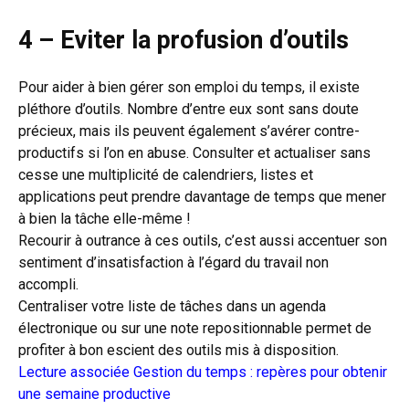
4 – Eviter la profusion d’outils
Pour aider à bien gérer son emploi du temps, il existe
pléthore d’outils. Nombre d’entre eux sont sans doute
précieux, mais ils peuvent également s’avérer contre-
productifs si l’on en abuse. Consulter et actualiser sans
cesse une multiplicité de calendriers, listes et
applications peut prendre davantage de temps que mener
à bien la tâche elle-même !
Recourir à outrance à ces outils, c’est aussi accentuer son
sentiment d’insatisfaction à l’égard du travail non
accompli.
Centraliser votre liste de tâches dans un agenda
électronique ou sur une note repositionnable permet de
profiter à bon escient des outils mis à disposition.
Lecture associée
Gestion du temps : repères pour obtenir
une semaine productive