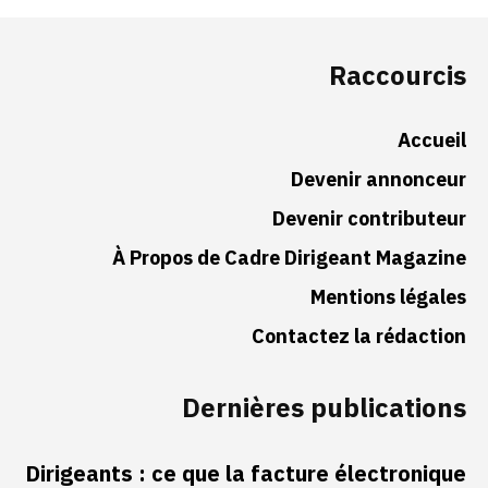
Raccourcis
Accueil
Devenir annonceur
Devenir contributeur
À Propos de Cadre Dirigeant Magazine
Mentions légales
Contactez la rédaction
Dernières publications
Dirigeants : ce que la facture électronique