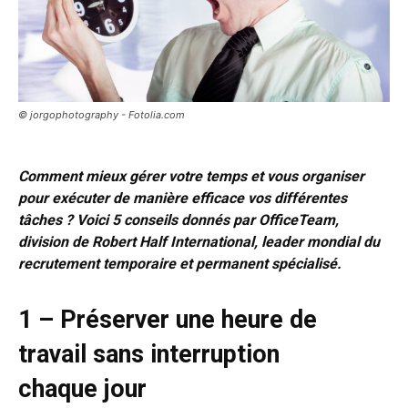
© jorgophotography - Fotolia.com
Comment mieux gérer votre temps et vous organiser
pour exécuter de manière efficace vos différentes
tâches ? Voici 5 conseils donnés par OfficeTeam,
division de Robert Half International, leader mondial du
recrutement temporaire et permanent spécialisé.
1 – Préserver une heure de
travail sans interruption
chaque jour