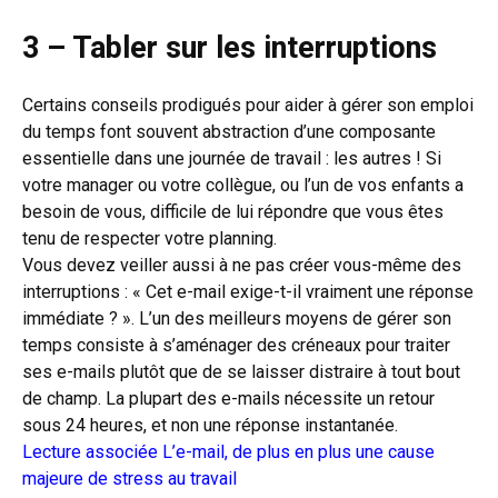
3 – Tabler sur les interruptions
Certains conseils prodigués pour aider à gérer son emploi
du temps font souvent abstraction d’une composante
essentielle dans une journée de travail : les autres ! Si
votre manager ou votre collègue, ou l’un de vos enfants a
besoin de vous, difficile de lui répondre que vous êtes
tenu de respecter votre planning.
Vous devez veiller aussi à ne pas créer vous-même des
interruptions : « Cet e-mail exige-t-il vraiment une réponse
immédiate ? ». L’un des meilleurs moyens de gérer son
temps consiste à s’aménager des créneaux pour traiter
ses e-mails plutôt que de se laisser distraire à tout bout
de champ. La plupart des e-mails nécessite un retour
sous 24 heures, et non une réponse instantanée.
Lecture associée
L’e-mail, de plus en plus une cause
majeure de stress au travail