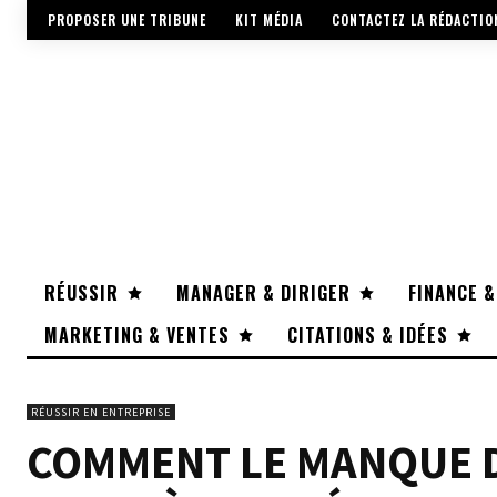
PROPOSER UNE TRIBUNE
KIT MÉDIA
CONTACTEZ LA RÉDACTIO
RÉUSSIR
MANAGER & DIRIGER
FINANCE &
MARKETING & VENTES
CITATIONS & IDÉES
RÉUSSIR EN ENTREPRISE
COMMENT LE MANQUE D