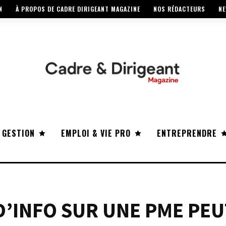
N
À PROPOS DE CADRE DIRIGEANT MAGAZINE
NOS RÉDACTEURS
NE
 GESTION
EMPLOI & VIE PRO
ENTREPRENDRE
’INFO SUR UNE PME PEU